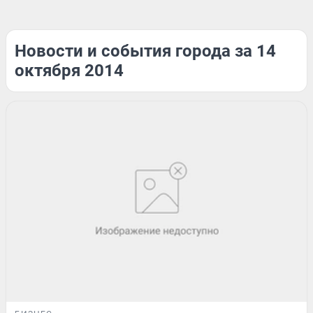
Новости и события города за 14
октября 2014