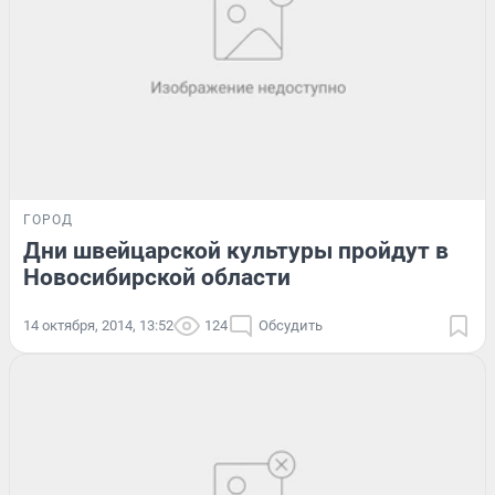
ГОРОД
Дни швейцарской культуры пройдут в
Новосибирской области
14 октября, 2014, 13:52
124
Обсудить