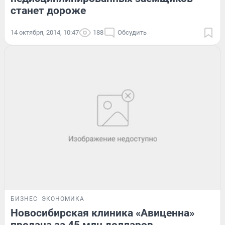
станет дороже
14 октября, 2014, 10:47
188
Обсудить
БИЗНЕС
ЭКОНОМИКА
Новосибирская клиника «Авиценна»