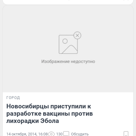
ГОРОД
Новосибирцы приступили к
разработке вакцины против
лихорадки Эбола
14 октября, 2014, 16:08
130
Обсудить