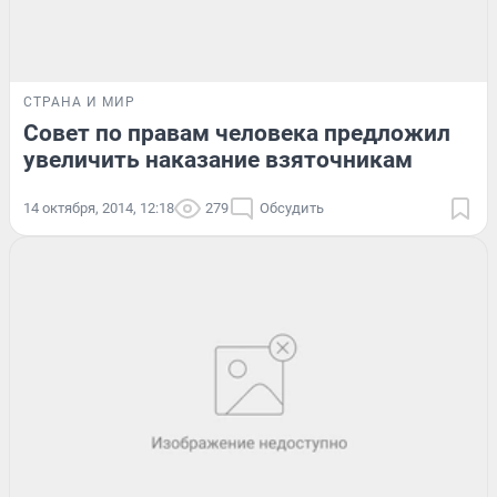
СТРАНА И МИР
Совет по правам человека предложил
увеличить наказание взяточникам
14 октября, 2014, 12:18
279
Обсудить