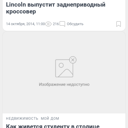
Lincoln выпустит заднеприводный
кроссовер
14 октября, 2014, 11:00
216
Обсудить
НЕДВИЖИМОСТЬ
МОЙ ДОМ
Как живется студенту в столице