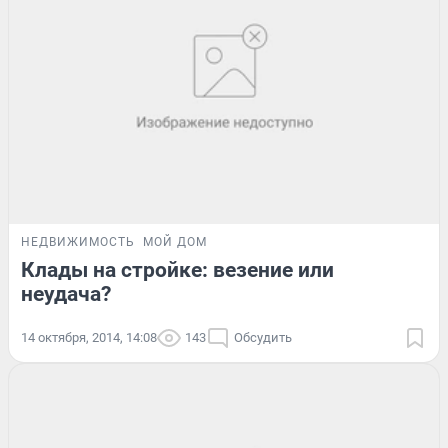
НЕДВИЖИМОСТЬ
МОЙ ДОМ
Клады на стройке: везение или
неудача?
14 октября, 2014, 14:08
143
Обсудить