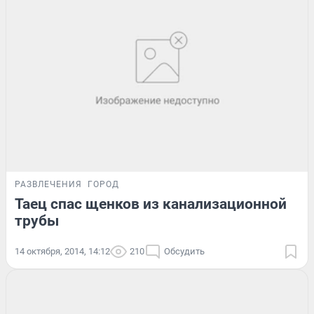
РАЗВЛЕЧЕНИЯ
ГОРОД
Таец спас щенков из канализационной
трубы
14 октября, 2014, 14:12
210
Обсудить