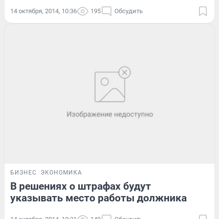
14 октября, 2014, 10:36
195
Обсудить
БИЗНЕС
ЭКОНОМИКА
В решениях о штрафах будут
указывать место работы должника