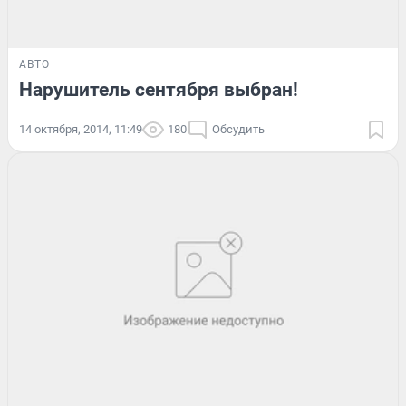
АВТО
Нарушитель сентября выбран!
14 октября, 2014, 11:49
180
Обсудить