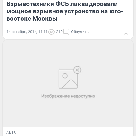
Взрывотехники ФСБ ликвидировали
мощное взрывное устройство на юго-
востоке Москвы
14 октября, 2014, 11:11
212
Обсудить
АВТО