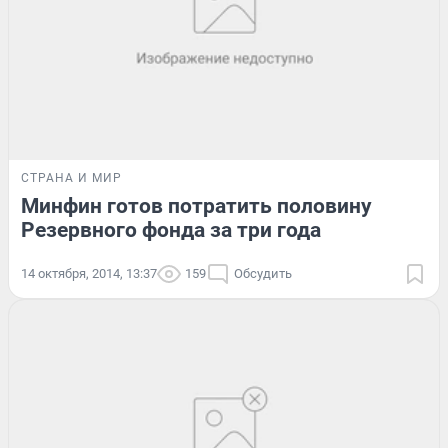
СТРАНА И МИР
Минфин готов потратить половину
Резервного фонда за три года
14 октября, 2014, 13:37
159
Обсудить