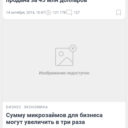
продана за 45 млн долларов
14 октября, 2014, 10:47
121 178
127
БИЗНЕС
ЭКОНОМИКА
Сумму микрозаймов для бизнеса
могут увеличить в три раза