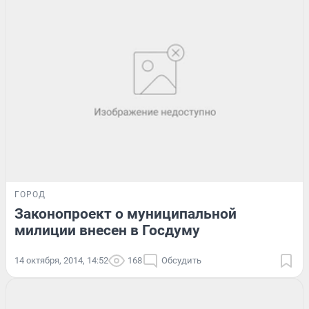
ГОРОД
Законопроект о муниципальной
милиции внесен в Госдуму
14 октября, 2014, 14:52
168
Обсудить