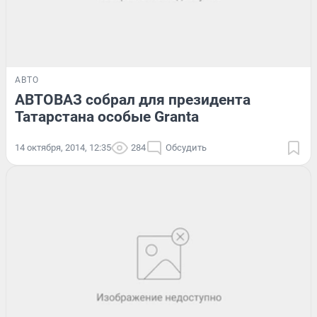
АВТО
АВТОВАЗ собрал для президента
Татарстана особые Granta
14 октября, 2014, 12:35
284
Обсудить