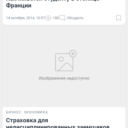
Франции
14 октября, 2014, 10:57
180
Обсудить
БИЗНЕС
ЭКОНОМИКА
Страховка для
недисциплинированных заемщиков