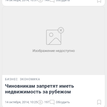
14 октября, 2014, 10:31
149
Обсудить
БИЗНЕС
ЭКОНОМИКА
Чиновникам запретят иметь
недвижимость за рубежом
14 октября, 2014, 10:25
197
Обсудить