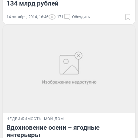
134 млрд рублей
14 октября, 2014, 16:46
171
Обсудить
НЕДВИЖИМОСТЬ
МОЙ ДОМ
Вдохновение осени – ягодные
интерьеры