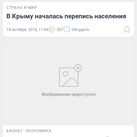
СТРАНА И МИР
В Крыму началась перепись населения
14 октября, 2014, 11:43
207
Обсудить
БИЗНЕС
ЭКОНОМИКА