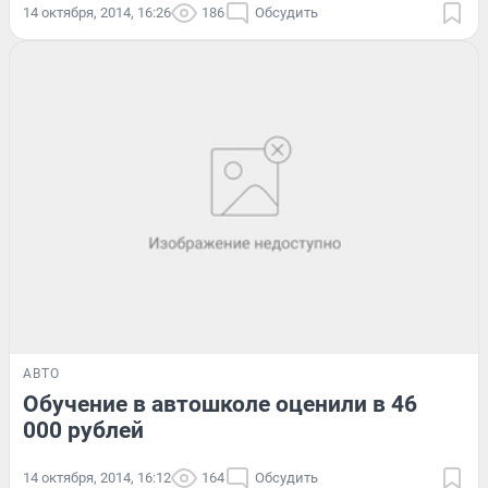
14 октября, 2014, 16:26
186
Обсудить
АВТО
Обучение в автошколе оценили в 46
000 рублей
14 октября, 2014, 16:12
164
Обсудить