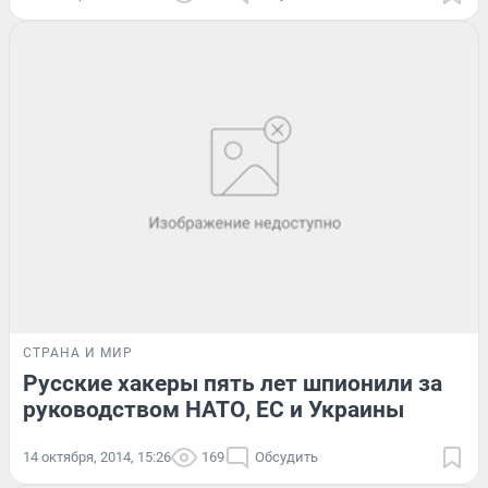
СТРАНА И МИР
Русские хакеры пять лет шпионили за
руководством НАТО, ЕС и Украины
14 октября, 2014, 15:26
169
Обсудить