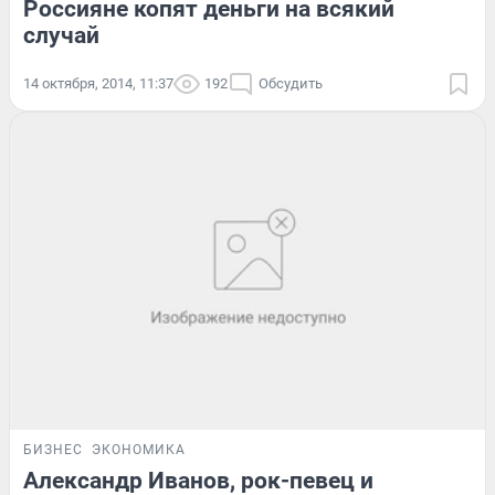
Россияне копят деньги на всякий
случай
14 октября, 2014, 11:37
192
Обсудить
БИЗНЕС
ЭКОНОМИКА
Александр Иванов, рок-певец и