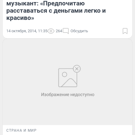
музыкант: «Предпочитаю
расставаться с деньгами легко и
красиво»
14 октября, 2014, 11:35
264
Обсудить
СТРАНА И МИР