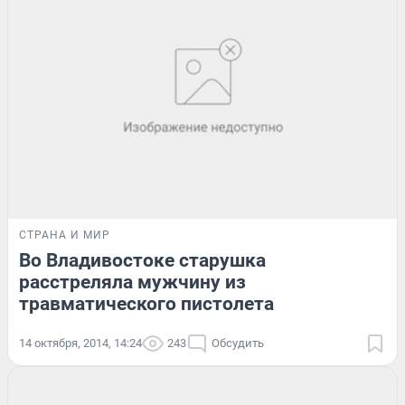
СТРАНА И МИР
Во Владивостоке старушка
расстреляла мужчину из
травматического пистолета
14 октября, 2014, 14:24
243
Обсудить