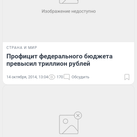
СТРАНА И МИР
Профицит федерального бюджета
превысил триллион рублей
14 октября, 2014, 13:04
170
Обсудить