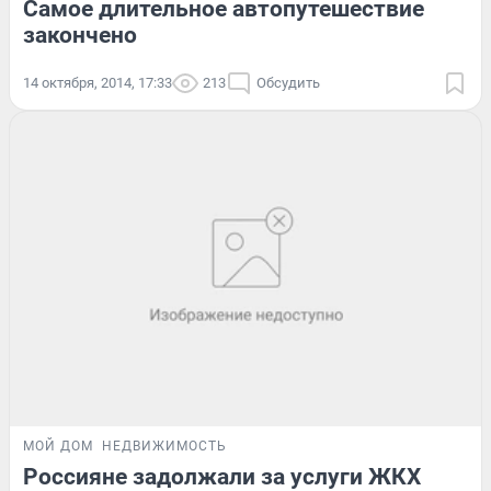
Самое длительное автопутешествие
закончено
14 октября, 2014, 17:33
213
Обсудить
МОЙ ДОМ
НЕДВИЖИМОСТЬ
Россияне задолжали за услуги ЖКХ