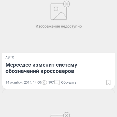
АВТО
Мерседес изменит систему
обозначений кроссоверов
14 октября, 2014, 14:00
197
Обсудить