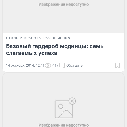
СТИЛЬ И КРАСОТА
РАЗВЛЕЧЕНИЯ
Базовый гардероб модницы: семь
слагаемых успеха
14 октября, 2014, 12:41
417
Обсудить