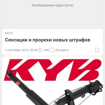
АВТО
Сенсации и прорехи новых штрафов
1 сентября, 2013, 09:50
184
Обсудить