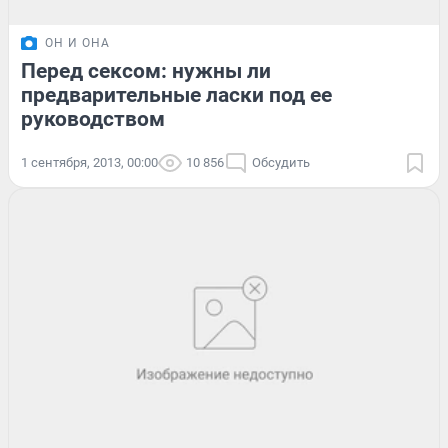
ОН И ОНА
Перед сексом: нужны ли
предварительные ласки под ее
руководством
1 сентября, 2013, 00:00
10 856
Обсудить