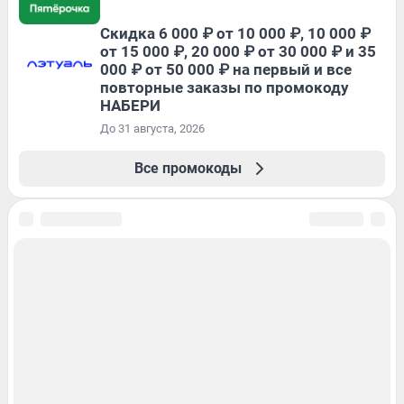
Скидка 6 000 ₽ от 10 000 ₽, 10 000 ₽
от 15 000 ₽, 20 000 ₽ от 30 000 ₽ и 35
000 ₽ от 50 000 ₽ на первый и все
повторные заказы по промокоду
НАБЕРИ
До 31 августа, 2026
Все промокоды