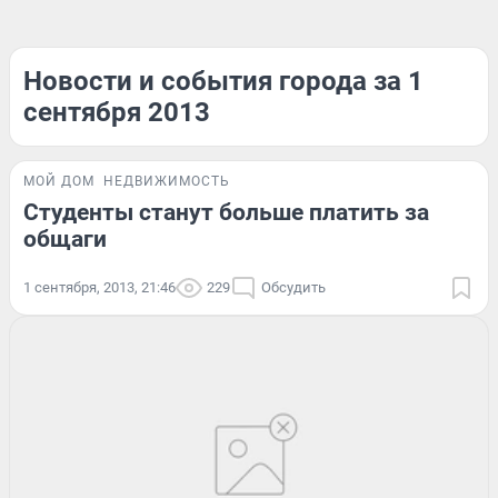
Новости и события города за 1
сентября 2013
МОЙ ДОМ
НЕДВИЖИМОСТЬ
Студенты станут больше платить за
общаги
1 сентября, 2013, 21:46
229
Обсудить