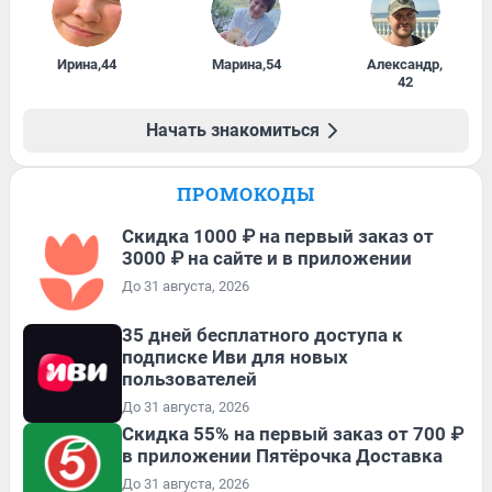
Ирина
,
44
Марина
,
54
Александр
,
42
Начать знакомиться
ПРОМОКОДЫ
Скидка 1000 ₽ на первый заказ от
3000 ₽ на сайте и в приложении
До 31 августа, 2026
35 дней бесплатного доступа к
подписке Иви для новых
пользователей
До 31 августа, 2026
Скидка 55% на первый заказ от 700 ₽
в приложении Пятёрочка Доставка
До 31 августа, 2026