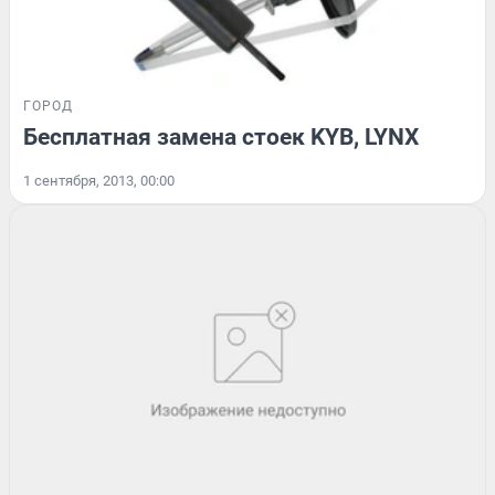
ГОРОД
Бесплатная замена стоек KYB, LYNX
1 сентября, 2013, 00:00