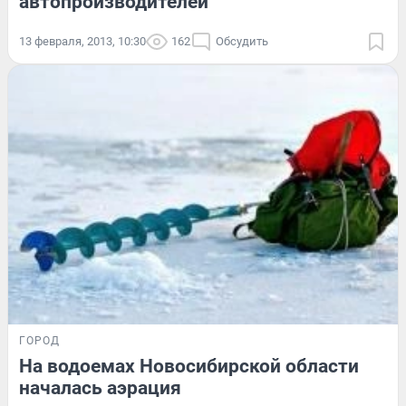
автопроизводителей
13 февраля, 2013, 10:30
162
Обсудить
ГОРОД
На водоемах Новосибирской области
началась аэрация