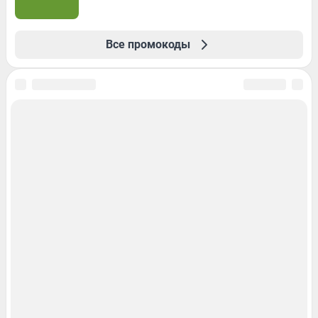
Все промокоды