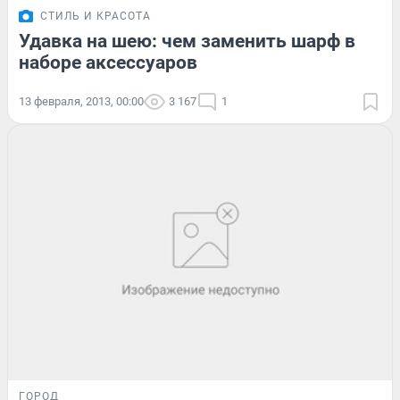
СТИЛЬ И КРАСОТА
Удавка на шею: чем заменить шарф в
наборе аксессуаров
13 февраля, 2013, 00:00
3 167
1
ГОРОД