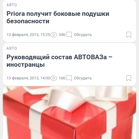
АВТО
Priora получит боковые подушки
безопасности
13 февраля, 2013, 15:25
346
Обсудить
АВТО
Руководящий состав АВТОВАЗа –
иностранцы
13 февраля, 2013, 14:00
166
Обсудить