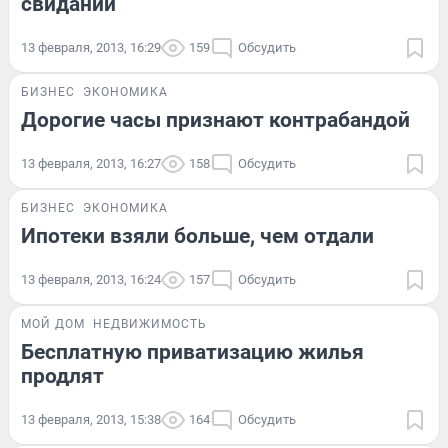
свиданий
13 февраля, 2013, 16:29
159
Обсудить
БИЗНЕС
ЭКОНОМИКА
Дорогие часы признают контрабандой
13 февраля, 2013, 16:27
158
Обсудить
БИЗНЕС
ЭКОНОМИКА
Ипотеки взяли больше, чем отдали
13 февраля, 2013, 16:24
157
Обсудить
МОЙ ДОМ
НЕДВИЖИМОСТЬ
Бесплатную приватизацию жилья
продлят
13 февраля, 2013, 15:38
164
Обсудить