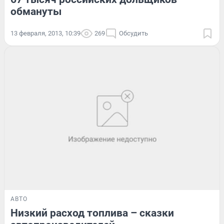
обмануты
13 февраля, 2013, 10:39
269
Обсудить
АВТО
Низкий расход топлива – сказки