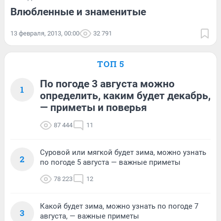
Влюбленные и знаменитые
13 февраля, 2013, 00:00
32 791
ТОП 5
По погоде 3 августа можно
1
определить, каким будет декабрь,
— приметы и поверья
87 444
11
Суровой или мягкой будет зима, можно узнать
2
по погоде 5 августа — важные приметы
78 223
12
Какой будет зима, можно узнать по погоде 7
3
августа, — важные приметы