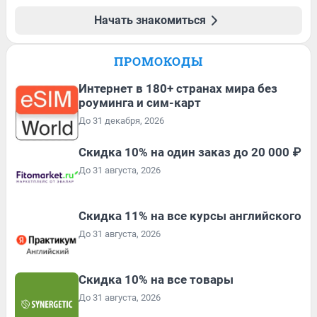
Начать знакомиться
ПРОМОКОДЫ
Интернет в 180+ странах мира без
роуминга и сим-карт
До 31 декабря, 2026
Скидка 10% на один заказ до 20 000 ₽
До 31 августа, 2026
Скидка 11% на все курсы английского
До 31 августа, 2026
Скидка 10% на все товары
До 31 августа, 2026