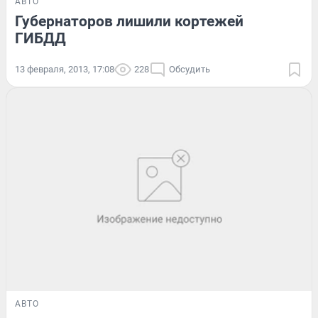
АВТО
Губернаторов лишили кортежей
ГИБДД
13 февраля, 2013, 17:08
228
Обсудить
АВТО