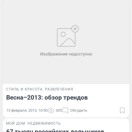
СТИЛЬ И КРАСОТА
РАЗВЛЕЧЕНИЯ
Весна–2013: обзор трендов
13 февраля, 2013, 10:50
305
Обсудить
МОЙ ДОМ
НЕДВИЖИМОСТЬ
67 тысяч российских дольщиков