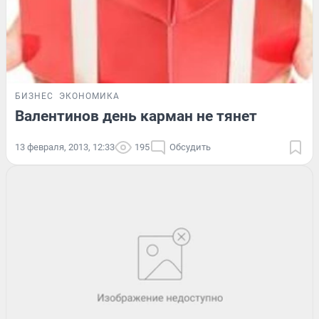
БИЗНЕС
ЭКОНОМИКА
Валентинов день карман не тянет
13 февраля, 2013, 12:33
195
Обсудить