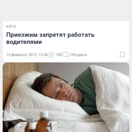
АВТО
Приезжим запретят работать
водителями
13 февраля, 2013, 12:28
190
Обсудить