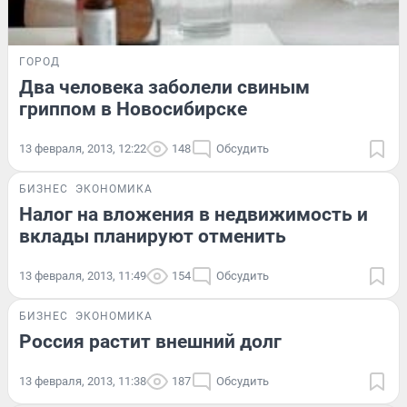
ГОРОД
Два человека заболели свиным
гриппом в Новосибирске
13 февраля, 2013, 12:22
148
Обсудить
БИЗНЕС
ЭКОНОМИКА
Налог на вложения в недвижимость и
вклады планируют отменить
13 февраля, 2013, 11:49
154
Обсудить
БИЗНЕС
ЭКОНОМИКА
Россия растит внешний долг
13 февраля, 2013, 11:38
187
Обсудить