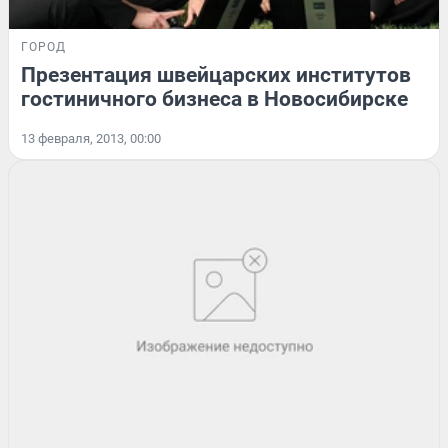
ГОРОД
Презентация швейцарских институтов
гостиничного бизнеса в Новосибирске
13 февраля, 2013, 00:00