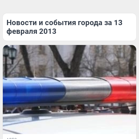
Новости и события города за 13
февраля 2013