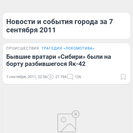
Новости и события города за 7
сентября 2011
ПРОИСШЕСТВИЯ
ТРАГЕДИЯ «ЛОКОМОТИВА»
Бывшие вратари «Сибири» были на
борту разбившегося Як-42
7 сентября, 2011, 22:36
27 794
126