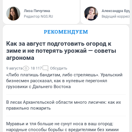
Лиза Пичугина
Александра Бру
Редактор NGS.RU
Ведущий корресп
РЕКОМЕНДУЕМ
Как за август подготовить огород к
зиме и не потерять урожай — советы
агронома
9 августа
18 117
Обсудить
«Либо платишь бандитам, либо стреляешь». Уральский
бизнесмен рассказал, как в нулевые перегонял
грузовики с Дальнего Востока
В лесах Архангельской области много лисичек: как их
правильно пожарить
Муравьи и тля больше не сунут носа в ваш огород:
народные способы борьбы с вредителями без химии