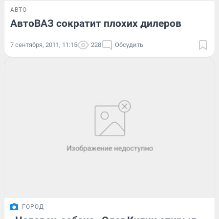
АВТО
АвтоВАЗ сократит плохих дилеров
7 сентября, 2011, 11:15
228
Обсудить
ГОРОД