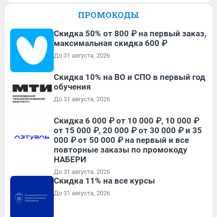
ПРОМОКОДЫ
Скидка 50% от 800 ₽ на первый заказ,
максимальная скидка 600 ₽
До 31 августа, 2026
Скидка 10% на ВО и СПО в первый год
обучения
До 31 августа, 2026
Скидка 6 000 ₽ от 10 000 ₽, 10 000 ₽
от 15 000 ₽, 20 000 ₽ от 30 000 ₽ и 35
000 ₽ от 50 000 ₽ на первый и все
повторные заказы по промокоду
НАБЕРИ
До 31 августа, 2026
Скидка 11% на все курсы
До 31 августа, 2026