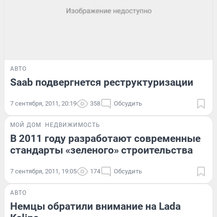
АВТО
Saab подвергнется реструктуризации
7 сентября, 2011, 20:19
358
Обсудить
МОЙ ДОМ
НЕДВИЖИМОСТЬ
В 2011 году разработают современные
стандарты «зеленого» строительства
7 сентября, 2011, 19:05
174
Обсудить
АВТО
Немцы обратили внимание на Lada