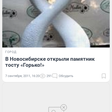
ГОРОД
В Новосибирске открыли памятник
тосту «Горько!»
7 сентября, 2011, 16:20
291
Обсудить