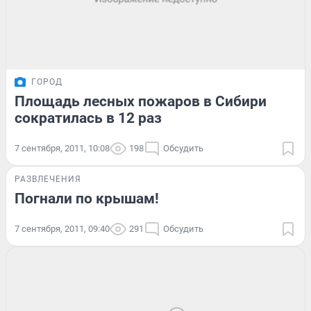
ГОРОД
Площадь лесных пожаров в Сибири
сократилась в 12 раз
7 сентября, 2011, 10:08
198
Обсудить
РАЗВЛЕЧЕНИЯ
Погнали по крышам!
7 сентября, 2011, 09:40
291
Обсудить