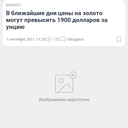
БИЗНЕС
В ближайшие дни цены на золото
могут превысить 1900 долларов за
унцию
7 сентября, 2011, 11:25
172
Обсудить