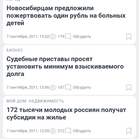
Новосибирцам предложили
пожертвовать один рубль на больных
детей
7 сентября, 2011, 13:52
179
Обсудить
БИЗНЕС
Судебные приставы просят
установить минимум взыскиваемого
долга
7 сентября, 2011, 13:06
187
Обсудить
МОЙ ДОМ
НЕДВИЖИМОСТЬ
172 тысячи молодых россиян получат
субсидии на жилье
7 сентября, 2011, 12:05
212
Обсудить