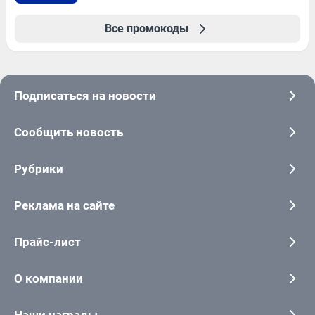
Все промокоды
Подписаться на новости
Сообщить новость
Рубрики
Реклама на сайте
Прайс-лист
О компании