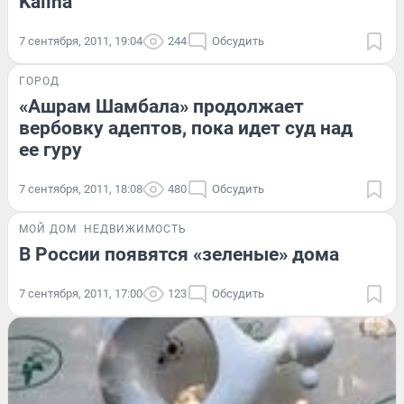
Kalina
7 сентября, 2011, 19:04
244
Обсудить
ГОРОД
«Ашрам Шамбала» продолжает
вербовку адептов, пока идет суд над
ее гуру
7 сентября, 2011, 18:08
480
Обсудить
МОЙ ДОМ
НЕДВИЖИМОСТЬ
В России появятся «зеленые» дома
7 сентября, 2011, 17:00
123
Обсудить