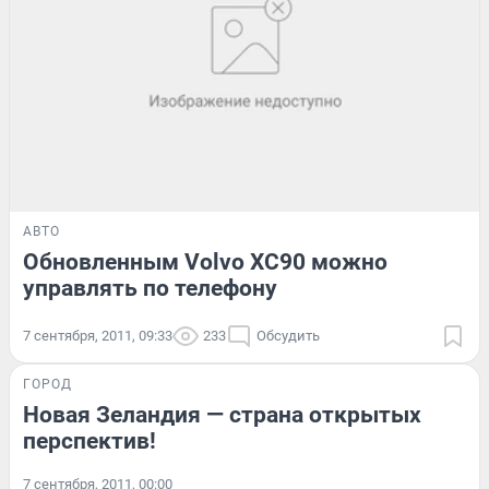
АВТО
Обновленным Volvo XC90 можно
управлять по телефону
7 сентября, 2011, 09:33
233
Обсудить
ГОРОД
Новая Зеландия — страна открытых
перспектив!
7 сентября, 2011, 00:00