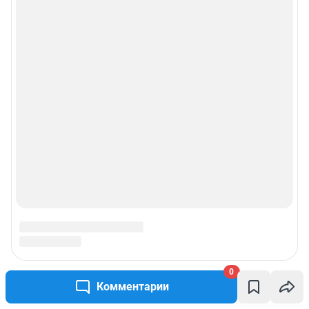
0
Комментарии