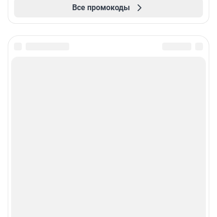
Все промокоды