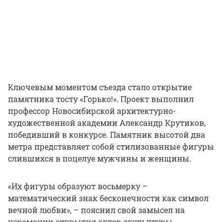
Ключевым моментом съезда стало открытие
памятника тосту «Горько!». Проект выполнил
профессор Новосибирской архитектурно-
художественной академии Александр Крутиков,
победивший в конкурсе. Памятник высотой два
метра представляет собой стилизованные фигуры
слившихся в поцелуе мужчины и женщины.
«Их фигуры образуют восьмерку –
математический знак бесконечности как символ
вечной любви», – пояснил свой замысел на
церемонии открытия автор скульптуры.