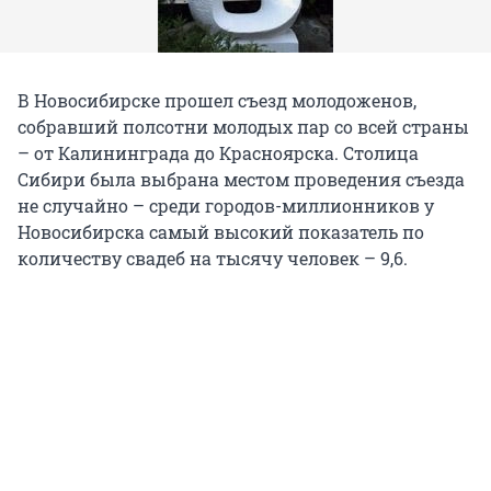
В Новосибирске прошел съезд молодоженов,
собравший полсотни молодых пар со всей страны
– от Калининграда до Красноярска. Столица
Сибири была выбрана местом проведения съезда
не случайно – среди городов-миллионников у
Новосибирска самый высокий показатель по
количеству свадеб на тысячу человек – 9,6.