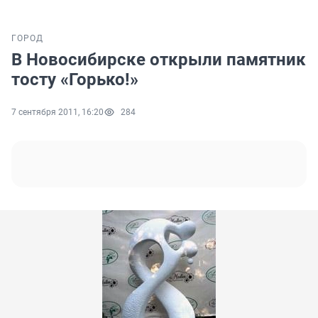
ГОРОД
В Новосибирске открыли памятник
тосту «Горько!»
7 сентября 2011, 16:20
284