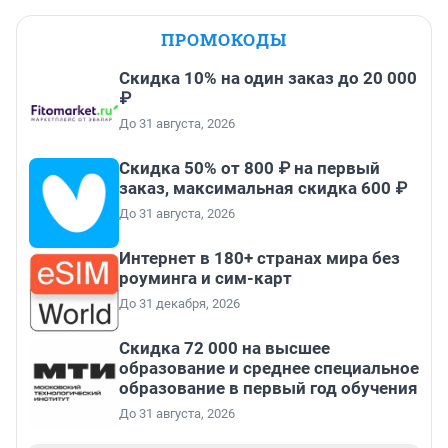
ПРОМОКОДЫ
Скидка 10% на один заказ до 20 000
₽
До 31 августа, 2026
Скидка 50% от 800 ₽ на первый
заказ, максимальная скидка 600 ₽
До 31 августа, 2026
Интернет в 180+ странах мира без
роуминга и сим-карт
До 31 декабря, 2026
Скидка 72 000 на высшее
образование и среднее специальное
образование в первый год обучения
До 31 августа, 2026