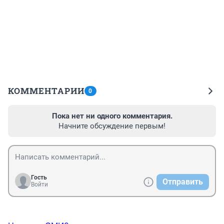
КОММЕНТАРИИ
0
Пока нет ни одного комментария.
Начните обсуждение первым!
Гость
Отправить
Войти