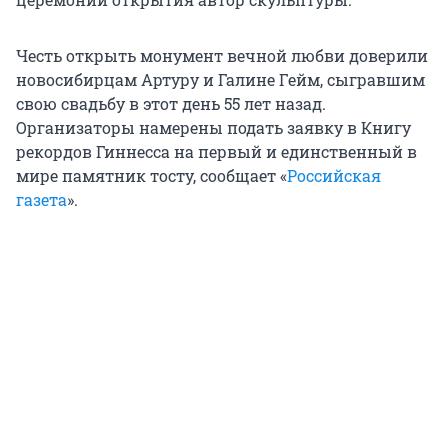
Честь открыть монумент вечной любви доверили
новосибирцам Артуру и Галине Гейм, сыгравшим
свою свадьбу в этот день 55 лет назад.
Организаторы намерены подать заявку в Книгу
рекордов Гиннесса на первый и единственный в
мире памятник тосту, сообщает «
Российская
газета
».