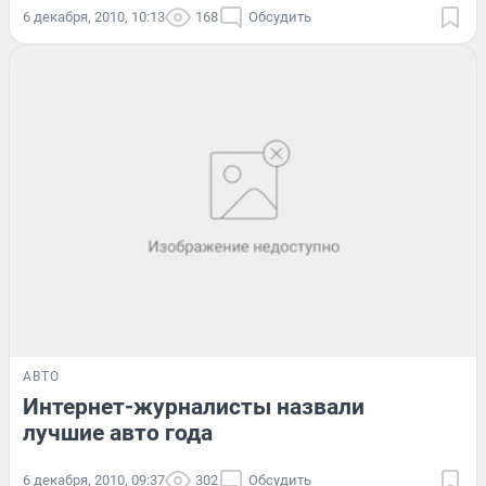
6 декабря, 2010, 10:13
168
Обсудить
АВТО
Интернет-журналисты назвали
лучшие авто года
6 декабря, 2010, 09:37
302
Обсудить