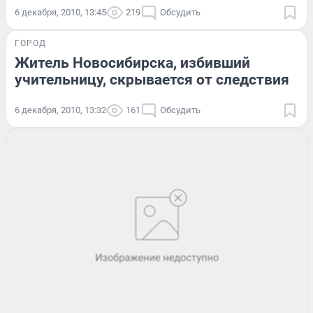
6 декабря, 2010, 13:45
219
Обсудить
ГОРОД
Житель Новосибирска, избивший
учительницу, скрывается от следствия
6 декабря, 2010, 13:32
161
Обсудить