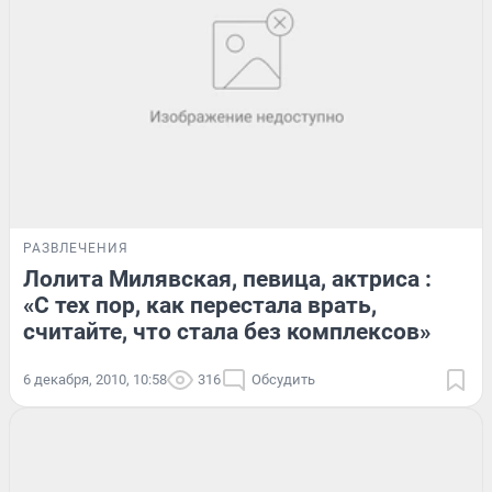
РАЗВЛЕЧЕНИЯ
Лолита Милявская, певица, актриса :
«С тех пор, как перестала врать,
считайте, что стала без комплексов»
6 декабря, 2010, 10:58
316
Обсудить