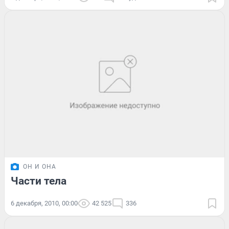
ОН И ОНА
Части тела
6 декабря, 2010, 00:00
42 525
336