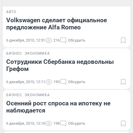
АВТО
Volkswagen сделает официальное
предложение Alfa Romeo
6 декабря, 2010, 12:51
216
Обсудить
БИЗНЕС
ЭКОНОМИКА
Сотрудники Сбербанка недовольны
Грефом
6 декабря, 2010, 12:11
190
Обсудить
БИЗНЕС
ЭКОНОМИКА
Осенний рост спроса на ипотеку не
наблюдается
6 декабря, 2010, 12:10
198
Обсудить