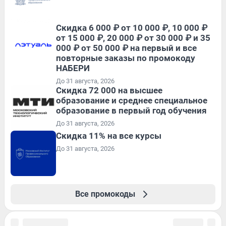
Скидка 6 000 ₽ от 10 000 ₽, 10 000 ₽
от 15 000 ₽, 20 000 ₽ от 30 000 ₽ и 35
000 ₽ от 50 000 ₽ на первый и все
повторные заказы по промокоду
НАБЕРИ
До 31 августа, 2026
Скидка 72 000 на высшее
образование и среднее специальное
образование в первый год обучения
До 31 августа, 2026
Скидка 11% на все курсы
До 31 августа, 2026
Все промокоды