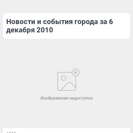
Новости и события города за 6
декабря 2010