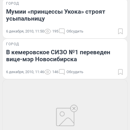
ГОРОД
Мумии «принцессы Укока» строят
усыпальницу
6 декабря, 2010, 11:50
195
Обсудить
ГОРОД
В кемеровское СИЗО №1 переведен
вице-мэр Новосибирска
6 декабря, 2010, 11:46
146
Обсудить