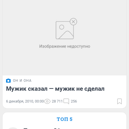
ОН И ОНА
Мужик сказал — мужик не сделал
6 декабря, 2010, 00:00
28 711
256
ТОП 5