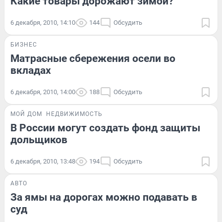
Какие товары дорожают зимой?
6 декабря, 2010, 14:10
144
Обсудить
БИЗНЕС
Матрасные сбережения осели во
вкладах
6 декабря, 2010, 14:00
188
Обсудить
МОЙ ДОМ
НЕДВИЖИМОСТЬ
В России могут создать фонд защиты
дольщиков
6 декабря, 2010, 13:48
194
Обсудить
АВТО
За ямы на дорогах можно подавать в
суд