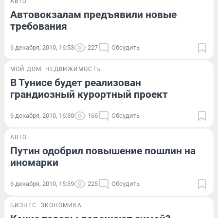
АВТО
Автовокзалам предъявили новые
требования
6 декабря, 2010, 16:53
227
Обсудить
МОЙ ДОМ
НЕДВИЖИМОСТЬ
В Тунисе будет реализован
грандиозный курортный проект
6 декабря, 2010, 16:30
166
Обсудить
АВТО
Путин одобрил повышение пошлин на
иномарки
6 декабря, 2010, 15:39
225
Обсудить
БИЗНЕС
ЭКОНОМИКА