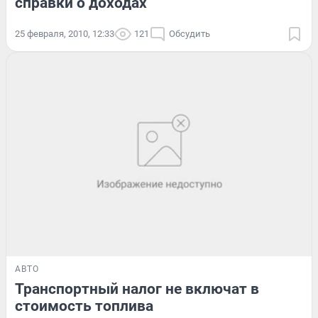
справки о доходах
25 февраля, 2010, 12:33
121
Обсудить
АВТО
Транспортный налог не включат в
стоимость топлива