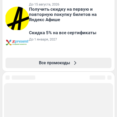
До 15 августа, 2026
Получить скидку на первую и
повторную покупку билетов на
Яндекс Афише
Скидка 5% на все сертификаты
До 1 января, 2027
Все промокоды