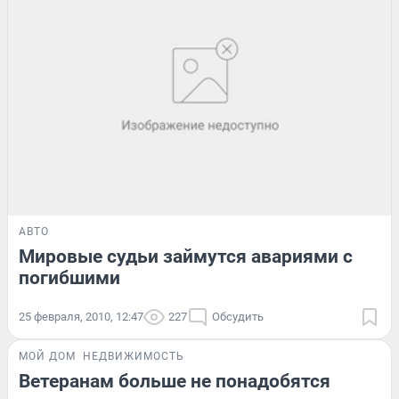
АВТО
Мировые судьи займутся авариями с
погибшими
25 февраля, 2010, 12:47
227
Обсудить
МОЙ ДОМ
НЕДВИЖИМОСТЬ
Ветеранам больше не понадобятся