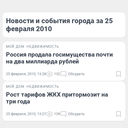
Новости и события города за 25
февраля 2010
МОЙ ДОМ
НЕДВИЖИМОСТЬ
Россия продала госимущества почти
на два миллиарда рублей
25 февраля, 2010, 13:28
132
Обсудить
МОЙ ДОМ
НЕДВИЖИМОСТЬ
Рост тарифов ЖКХ притормозит на
три года
25 февраля, 2010, 13:27
139
Обсудить