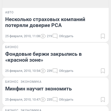
АВТО
Несколько страховых компаний
потеряли доверие РСА
25 февраля, 2010, 11:08
219
Обсудить
БИЗНЕС
Фондовые биржи закрылись в
«красной зоне»
25 февраля, 2010, 10:54
239
Обсудить
БИЗНЕС
ЭКОНОМИКА
Минфин научит экономить
25 февраля, 2010, 10:47
235
Обсудить
БИЗНЕС
ЭКОНОМИКА