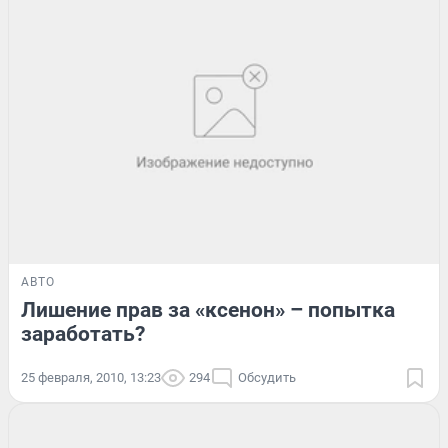
АВТО
Лишение прав за «ксенон» – попытка
заработать?
25 февраля, 2010, 13:23
294
Обсудить