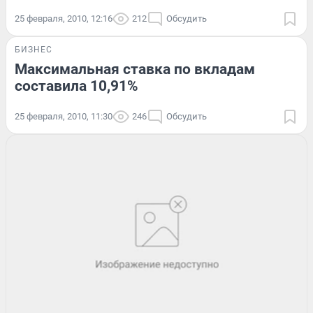
25 февраля, 2010, 12:16
212
Обсудить
БИЗНЕС
Максимальная ставка по вкладам
составила 10,91%
25 февраля, 2010, 11:30
246
Обсудить