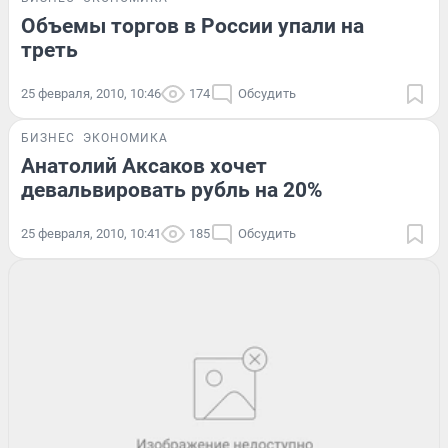
Объемы торгов в России упали на
треть
25 февраля, 2010, 10:46
174
Обсудить
БИЗНЕС
ЭКОНОМИКА
Анатолий Аксаков хочет
девальвировать рубль на 20%
25 февраля, 2010, 10:41
185
Обсудить