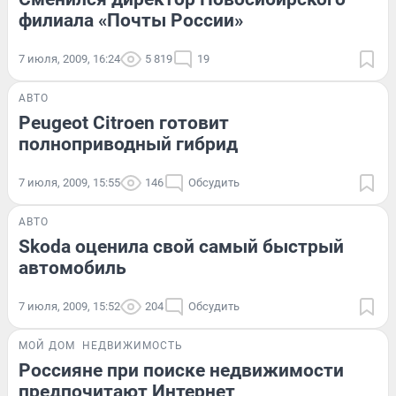
филиала «Почты России»
7 июля, 2009, 16:24
5 819
19
АВТО
Peugeot Citroen готовит
полноприводный гибрид
7 июля, 2009, 15:55
146
Обсудить
АВТО
Skoda оценила свой самый быстрый
автомобиль
7 июля, 2009, 15:52
204
Обсудить
МОЙ ДОМ
НЕДВИЖИМОСТЬ
Россияне при поиске недвижимости
предпочитают Интернет