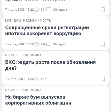
7 июля, 2009, 15:22
111
Обсудить
МОЙ ДОМ
НЕДВИЖИМОСТЬ
Сокращенные сроки регистрации
ипотеки искоренят коррупцию
7 июля, 2009, 15:18
196
Обсудить
БИЗНЕС
ЭКОНОМИКА
БКС: ждать роста после обновления
дна?
7 июля, 2009, 14:56
167
БИЗНЕС
ЭКОНОМИКА
На бирже бум выпусков
корпоративных облигаций