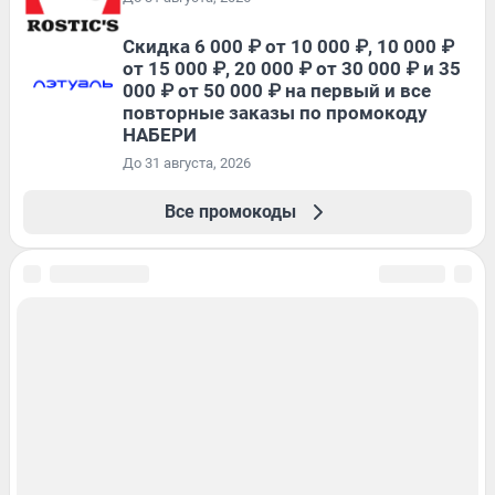
Скидка 6 000 ₽ от 10 000 ₽, 10 000 ₽
от 15 000 ₽, 20 000 ₽ от 30 000 ₽ и 35
000 ₽ от 50 000 ₽ на первый и все
повторные заказы по промокоду
НАБЕРИ
До 31 августа, 2026
Все промокоды