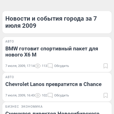
Новости и события города за 7
июля 2009
АВТО
BMW готовит спортивный пакет для
нового X6 M
7 июля, 2009, 17:14
113
Обсудить
АВТО
Chevrolet Lanos превратится в Chance
7 июля, 2009, 16:43
102
Обсудить
БИЗНЕС
ЭКОНОМИКА
Сменился директор Новосибирского