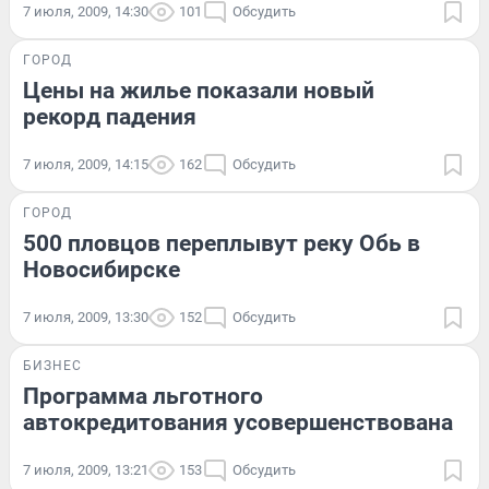
7 июля, 2009, 14:30
101
Обсудить
ГОРОД
Цены на жилье показали новый
рекорд падения
7 июля, 2009, 14:15
162
Обсудить
ГОРОД
500 пловцов переплывут реку Обь в
Новосибирске
7 июля, 2009, 13:30
152
Обсудить
БИЗНЕС
Программа льготного
автокредитования усовершенствована
7 июля, 2009, 13:21
153
Обсудить