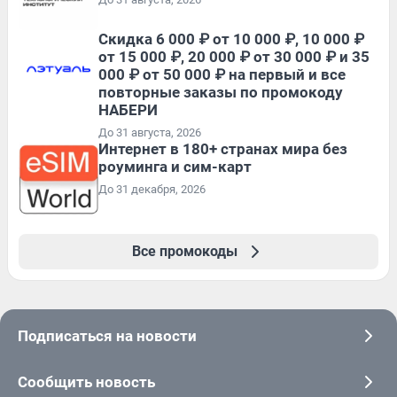
Скидка 6 000 ₽ от 10 000 ₽, 10 000 ₽
от 15 000 ₽, 20 000 ₽ от 30 000 ₽ и 35
000 ₽ от 50 000 ₽ на первый и все
повторные заказы по промокоду
НАБЕРИ
До 31 августа, 2026
Интернет в 180+ странах мира без
роуминга и сим-карт
До 31 декабря, 2026
Все промокоды
Подписаться на новости
Сообщить новость