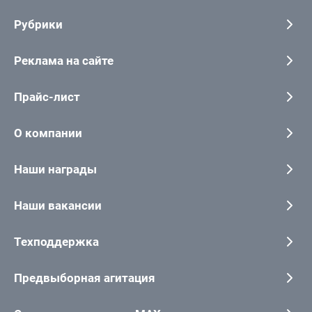
Рубрики
Реклама на сайте
Прайс-лист
О компании
Наши награды
Наши вакансии
Техподдержка
Предвыборная агитация