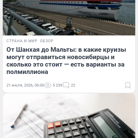
СТРАНА И МИР
ОБЗОР
От Шанхая до Мальты: в какие круизы
могут отправиться новосибирцы и
сколько это стоит — есть варианты за
полмиллиона
21 июля, 2026, 06:00
5 239
22