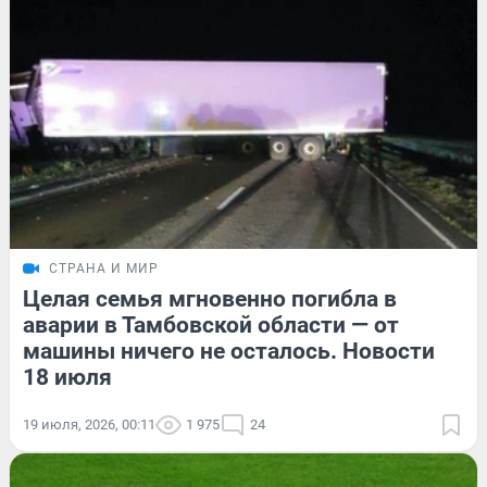
СТРАНА И МИР
Целая семья мгновенно погибла в
аварии в Тамбовской области — от
машины ничего не осталось. Новости
18 июля
19 июля, 2026, 00:11
1 975
24