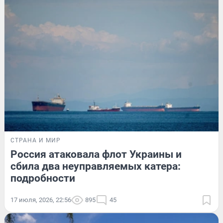
СТРАНА И МИР
Россия атаковала флот Украины и
сбила два неуправляемых катера:
подробности
17 июля, 2026, 22:56
895
45