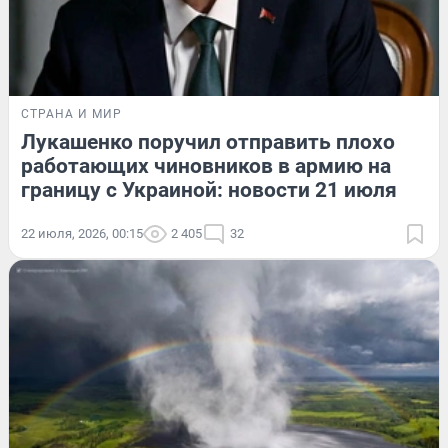
СТРАНА И МИР
Лукашенко поручил отправить плохо
работающих чиновников в армию на
границу с Украиной: новости 21 июля
22 июля, 2026, 00:15
2 405
32