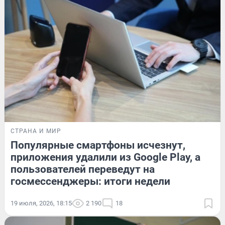
СТРАНА И МИР
Популярные смартфоны исчезнут,
приложения удалили из Google Play, а
пользователей переведут на
госмессенджеры: итоги недели
19 июля, 2026, 18:15
2 190
18