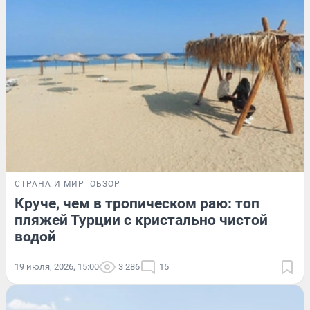
СТРАНА И МИР
ОБЗОР
Круче, чем в тропическом раю: топ
пляжей Турции с кристально чистой
водой
19 июля, 2026, 15:00
3 286
15