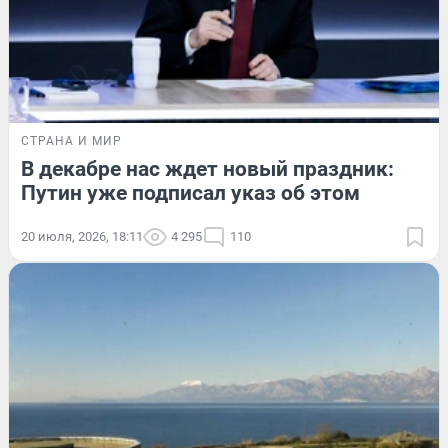
СТРАНА И МИР
В декабре нас ждет новый праздник:
Путин уже подписал указ об этом
20 июля, 2026, 18:11
4 295
110