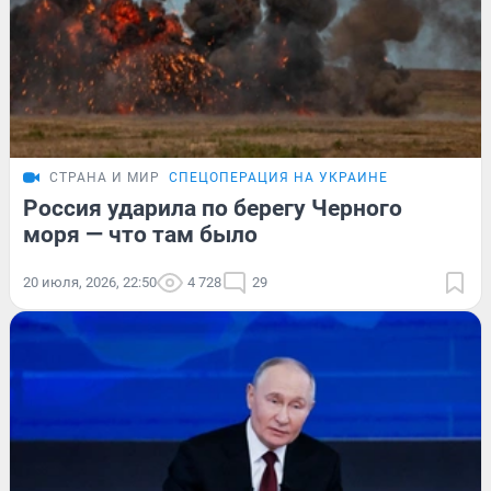
СТРАНА И МИР
СПЕЦОПЕРАЦИЯ НА УКРАИНЕ
Россия ударила по берегу Черного
моря — что там было
20 июля, 2026, 22:50
4 728
29