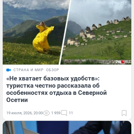
СТРАНА И МИР
ОБЗОР
«Не хватает базовых удобств»:
туристка честно рассказала об
особенностях отдыха в Северной
Осетии
19 июля, 2026, 20:00
1 959
11