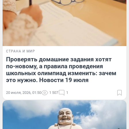
СТРАНА И МИР
Проверять домашние задания хотят
по-новому, а правила проведения
школьных олимпиад изменить: зачем
это нужно. Новости 19 июля
20 июля, 2026, 01:50
1 507
1