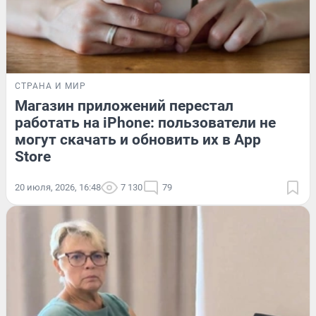
СТРАНА И МИР
Магазин приложений перестал
работать на iPhone: пользователи не
могут скачать и обновить их в App
Store
20 июля, 2026, 16:48
7 130
79