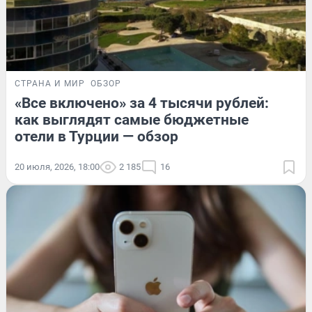
СТРАНА И МИР
ОБЗОР
«Все включено» за 4 тысячи рублей:
как выглядят самые бюджетные
отели в Турции — обзор
20 июля, 2026, 18:00
2 185
16