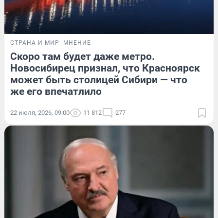
СТРАНА И МИР
МНЕНИЕ
Скоро там будет даже метро.
Новосибирец признал, что Красноярск
может быть столицей Сибири — что
же его впечатлило
22 июля, 2026, 09:00
11 812
277