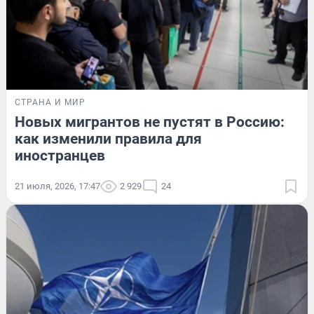
СТРАНА И МИР
Новых мигрантов не пустят в Россию:
как изменили правила для
иностранцев
21 июля, 2026, 17:47
2 929
24