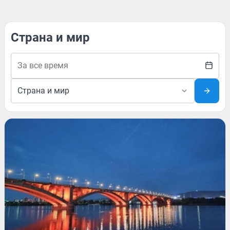
Страна и мир