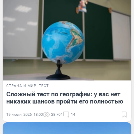
СТРАНА И МИР
ТЕСТ
Сложный тест по географии: у вас нет
никаких шансов пройти его полностью
19 июля, 2026, 18:00
28 704
14