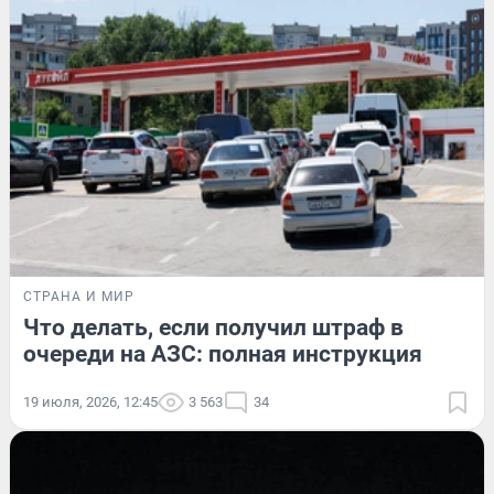
СТРАНА И МИР
Что делать, если получил штраф в
очереди на АЗС: полная инструкция
19 июля, 2026, 12:45
3 563
34