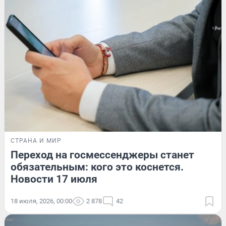
СТРАНА И МИР
Переход на госмессенджеры станет
обязательным: кого это коснется.
Новости 17 июля
18 июля, 2026, 00:00
2 878
42