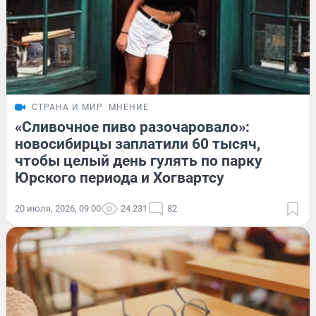
СТРАНА И МИР
МНЕНИЕ
«Сливочное пиво разочаровало»:
новосибирцы заплатили 60 тысяч,
чтобы целый день гулять по парку
Юрского периода и Хогвартсу
20 июля, 2026, 09:00
24 231
82