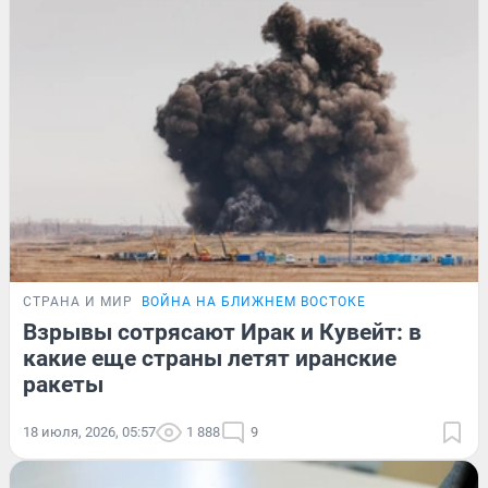
СТРАНА И МИР
ВОЙНА НА БЛИЖНЕМ ВОСТОКЕ
Взрывы сотрясают Ирак и Кувейт: в
какие еще страны летят иранские
ракеты
18 июля, 2026, 05:57
1 888
9