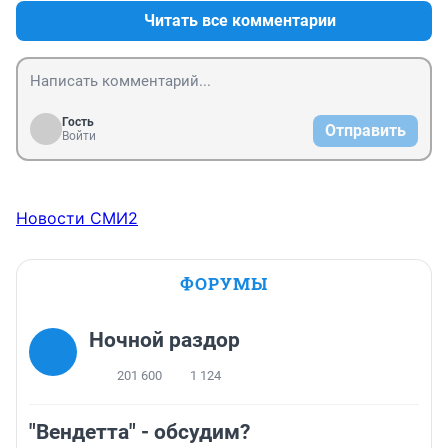
Читать все комментарии
Гость
Отправить
Войти
Новости СМИ2
ФОРУМЫ
Ночной раздор
201 600
1 124
"Вендетта" - обсудим?