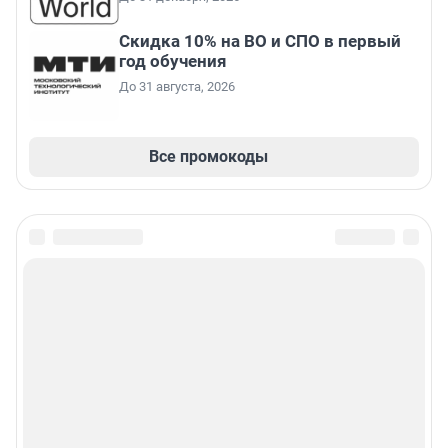
Скидка 10% на ВО и СПО в первый
год обучения
До 31 августа, 2026
Все промокоды