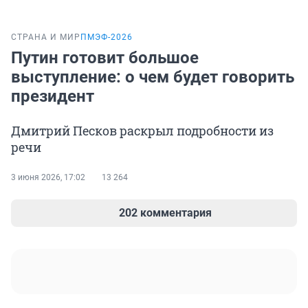
СТРАНА И МИР
ПМЭФ-2026
Путин готовит большое
выступление: о чем будет говорить
президент
Дмитрий Песков раскрыл подробности из
речи
3 июня 2026, 17:02
13 264
202 комментария