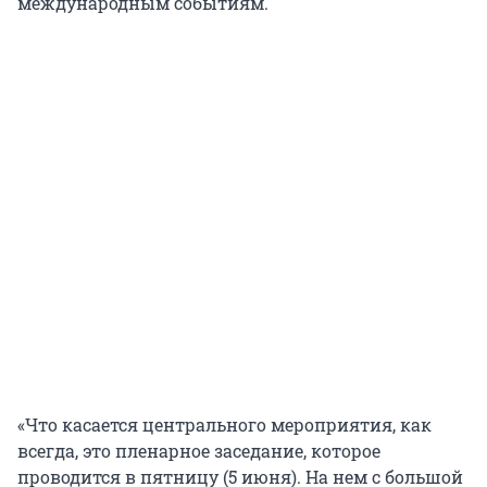
международным событиям.
«Что касается центрального мероприятия, как
всегда, это пленарное заседание, которое
проводится в пятницу (5 июня). На нем с большой