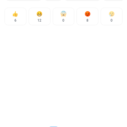
6
12
0
8
0