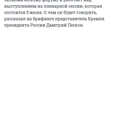
выступлением на пленарной сессии, которая
состоится 5 июня. О чем он будет говорить,
рассказал на брифинге представитель Кремля
президента России Дмитрий Песков.