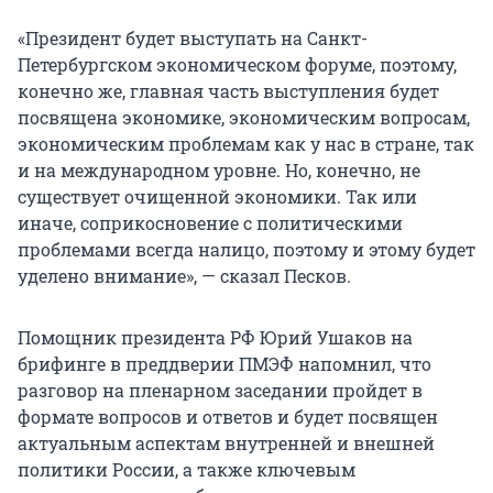
«Президент будет выступать на Санкт-
Петербургском экономическом форуме, поэтому,
конечно же, главная часть выступления будет
посвящена экономике, экономическим вопросам,
экономическим проблемам как у нас в стране, так
и на международном уровне. Но, конечно, не
существует очищенной экономики. Так или
иначе, соприкосновение с политическими
проблемами всегда налицо, поэтому и этому будет
уделено внимание», — сказал Песков.
Помощник президента РФ Юрий Ушаков на
брифинге в преддверии ПМЭФ напомнил, что
разговор на пленарном заседании пройдет в
формате вопросов и ответов и будет посвящен
актуальным аспектам внутренней и внешней
политики России, а также ключевым