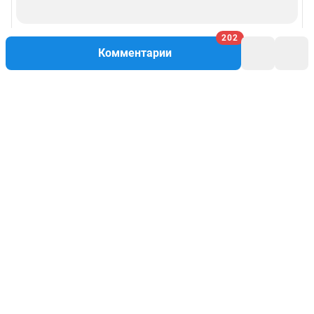
202
Комментарии
Написать комментарий