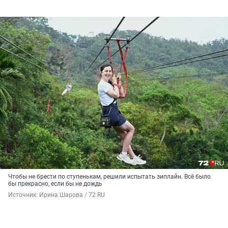
Чтобы не брести по ступенькам, решили испытать зиплайн. Всё было
бы прекрасно, если бы не дождь
Источник: 
Ирина Шарова / 72.RU