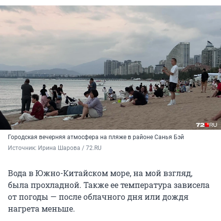
Городская вечерняя атмосфера на пляже в районе Санья Бэй
Источник: 
Ирина Шарова / 72.RU
Вода в Южно-Китайском море, на мой взгляд,
была прохладной. Также ее температура зависела
от погоды — после облачного дня или дождя
нагрета меньше.