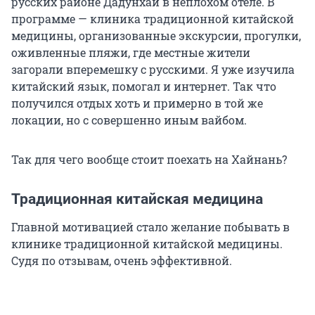
русских районе Дадунхай в неплохом отеле. В
программе — клиника традиционной китайской
медицины, организованные экскурсии, прогулки,
оживленные пляжи, где местные жители
загорали вперемешку с русскими. Я уже изучила
китайский язык, помогал и интернет. Так что
получился отдых хоть и примерно в той же
локации, но с совершенно иным вайбом.
Так для чего вообще стоит поехать на Хайнань?
Традиционная китайская медицина
Главной мотивацией стало желание побывать в
клинике традиционной китайской медицины.
Судя по отзывам, очень эффективной.