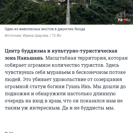
Один из живописных мостов в джунглях Янода
Источник: 
Ирина Шарова / 72.RU
Центр буддизма и культурно-туристическая
зона Наньшань
. Масштабная территория, которая
собирает огромное количество туристов. Здесь
чувствуешь себя муравьем в бесконечном потоке
людей. Это убивает удовольствие от созерцания
огромной статуи богини Гуань Инь. Мы дошли до
подножия и обнаружили настолько длинную
очередь на вход в храм, что он показался нам не
таким уж интересным. Да и не буддисты мы.