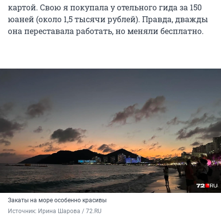
картой. Свою я покупала у отельного гида за 150
юаней (около 1,5 тысячи рублей). Правда, дважды
она переставала работать, но меняли бесплатно.
Закаты на море особенно красивы
Источник: 
Ирина Шарова / 72.RU