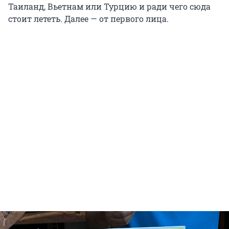
Таиланд, Вьетнам или Турцию и ради чего сюда
стоит лететь. Далее — от первого лица.