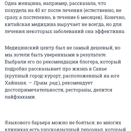
Одна женщина, например, рассказала, что
похудела на 40 кг после лечения (естественно, не
сразу, а постепенно, в течение 6 месяцев). Конечно,
китайская медицина выручает не всегда, но для
лечения некоторых заболеваний она эффективна.
Медицинский центр был не самый дешевый, но
мы хотели быть уверенными в результате.
Выбрали его по рекомендации блогера, который
подробно рассказывает про жизнь в Санье
(крупный город-курорт, расположенный на юге
Хайнаня. —
Прим. ред.
), рекомендует
достопримечательности, рестораны, делится
лайфхаками.
Языкового барьера можно не бояться: во многих
клиниках есть русскоязычный персонал, который