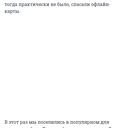
тогда практически не было, спасали офлайн-
карты.
В этот раз мы поселились в популярном для