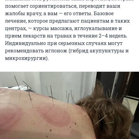
помогает сориентироваться, переводит ваши
жалобы врачу, а вам — его ответы. Базовое
лечение, которое предлагают пациентам в таких
центрах, — курсы массажа, иглоукалывание и
прием лекарств на травах в течение 2–4 недель.
Индивидуально при серьезных случаях могут
рекомендовать иглонож (гибрид акупунктуры и
микрохирургии).