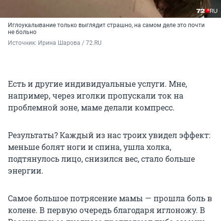
Иглоукалывание только выглядит страшно, на самом деле это почти
не больно
Источник: 
Ирина Шарова / 72.RU
Есть и другие индивидуальные услуги. Мне,
например, через иголки пропускали ток на
проблемной зоне, маме делали компресс.
Результаты? Каждый из нас троих увидел эффект:
меньше болят ноги и спина, ушла холка,
подтянулось лицо, снизился вес, стало больше
энергии.
Самое большое потрясение мамы — прошла боль в
колене. В первую очередь благодаря иглоножу. В