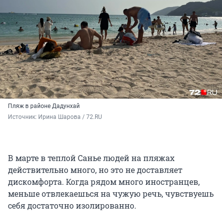
Пляж в районе Дадунхай
Источник: 
Ирина Шарова / 72.RU
В марте в теплой Санье людей на пляжах
действительно много, но это не доставляет
дискомфорта. Когда рядом много иностранцев,
меньше отвлекаешься на чужую речь, чувствуешь
себя достаточно изолированно.