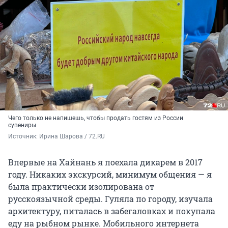
Чего только не напишешь, чтобы продать гостям из России
сувениры
Источник: 
Ирина Шарова / 72.RU
Впервые на Хайнань я поехала дикарем в 2017
году. Никаких экскурсий, минимум общения — я
была практически изолирована от
русскоязычной среды. Гуляла по городу, изучала
архитектуру, питалась в забегаловках и покупала
еду на рыбном рынке. Мобильного интернета