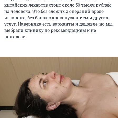
китайских лекарств стоит около 50 тысяч рублей
на человека. Это без сложных операций вроде
иглоножа, без банок с кровопусканием и других
услуг. Наверняка есть варианты и дешевле, но мы
выбрали клинику по рекомендациям и не
пожалели.