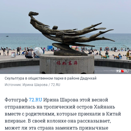
Скульптура в общественном парке в районе Дадунхай
Источник: 
Ирина Шарова / 72.RU
Фотограф
72.RU
Ирина Шарова этой весной
отправилась на тропический остров Хайнань
вместе с родителями, которые приехали в Китай
впервые. В своей колонке она рассказывает,
может ли эта страна заменить привычные