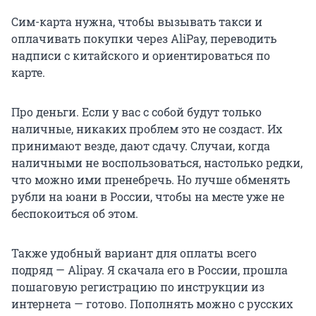
Сим-карта нужна, чтобы вызывать такси и
оплачивать покупки через AliPay, переводить
надписи с китайского и ориентироваться по
карте.
Про деньги. Если у вас с собой будут только
наличные, никаких проблем это не создаст. Их
принимают везде, дают сдачу. Случаи, когда
наличными не воспользоваться, настолько редки,
что можно ими пренебречь. Но лучше обменять
рубли на юани в России, чтобы на месте уже не
беспокоиться об этом.
Также удобный вариант для оплаты всего
подряд — Alipay. Я скачала его в России, прошла
пошаговую регистрацию по инструкции из
интернета — готово. Пополнять можно с русских