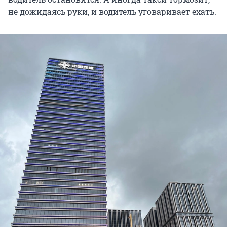
не дожидаясь руки, и водитель уговаривает ехать.