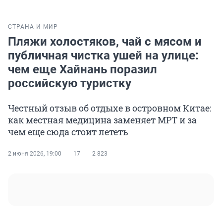
СТРАНА И МИР
Пляжи холостяков, чай с мясом и
публичная чистка ушей на улице:
чем еще Хайнань поразил
российскую туристку
Честный отзыв об отдыхе в островном Китае:
как местная медицина заменяет МРТ и за
чем еще сюда стоит лететь
2 июня 2026, 19:00
17
2 823