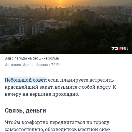
Вид с пагоды на вершине холма
Источник: 
Ирина Шарова / 72.RU
Небольшой совет
: если планируете встретить
красивейший закат, возьмите с собой кофту. К
вечеру на вершине прохладно.
Связь, деньги
Чтобы комфортно передвигаться по городу
самостоятельно, обзаведитесь местной сим-