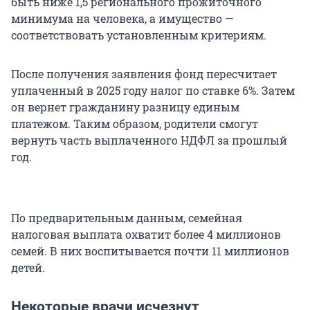
быть ниже 1,5 регионального прожиточного
минимума на человека, а имущество —
соответствовать установленным критериям.
После получения заявления фонд пересчитает
уплаченный в 2025 году налог по ставке 6%. Затем
он вернет гражданину разницу единым
платежом. Таким образом, родители смогут
вернуть часть выплаченного НДФЛ за прошлый
год.
По предварительным данным, семейная
налоговая выплата охватит более 4 миллионов
семей. В них воспитывается почти 11 миллионов
детей.
Некоторые врачи исчезнут