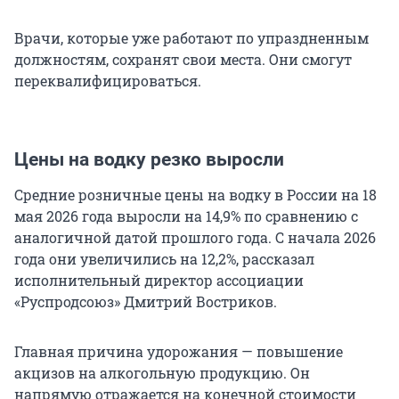
Врачи, которые уже работают по упраздненным
должностям, сохранят свои места. Они смогут
переквалифицироваться.
Цены на водку резко выросли
Средние розничные цены на водку в России на 18
мая 2026 года выросли на 14,9% по сравнению с
аналогичной датой прошлого года. С начала 2026
года они увеличились на 12,2%, рассказал
исполнительный директор ассоциации
«Руспродсоюз» Дмитрий Востриков.
Главная причина удорожания — повышение
акцизов на алкогольную продукцию. Он
напрямую отражается на конечной стоимости