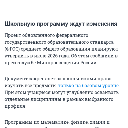
Школьную программу ждут изменения
Проект обновленного федерального
государственного образовательного стандарта
(ФГОС) среднего общего образования планируют
утвердить в июле 2026 года. Об этом сообщили в
пресс-службе Минпросвещения России.
Документ закрепляет за школьниками право
изучать все предметы
только на базовом уровне
.
При этом учащиеся могут углубленно осваивать
отдельные дисциплины в рамках выбранного
профиля.
Программы по математике, физике, химии и