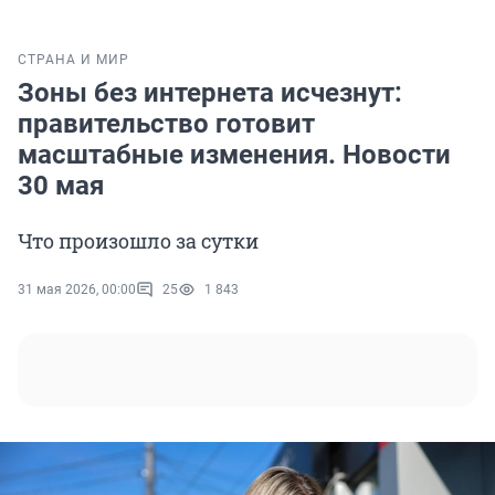
СТРАНА И МИР
Зоны без интернета исчезнут:
правительство готовит
масштабные изменения. Новости
30 мая
Что произошло за сутки
31 мая 2026, 00:00
25
1 843