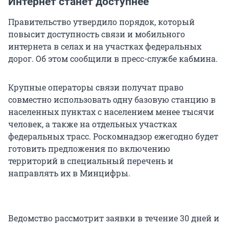
Интернет станет доступнее
Правительство утвердило порядок, который
повысит доступность связи и мобильного
интернета в селах и на участках федеральных
дорог. Об этом сообщили в пресс-службе кабмина.
Крупные операторы связи получат право
совместно использовать одну базовую станцию в
населенных пунктах с населением менее тысячи
человек, а также на отдельных участках
федеральных трасс. Роскомнадзор ежегодно будет
готовить предложения по включению
территорий в специальный перечень и
направлять их в Минцифры.
Ведомство рассмотрит заявки в течение 30 дней и