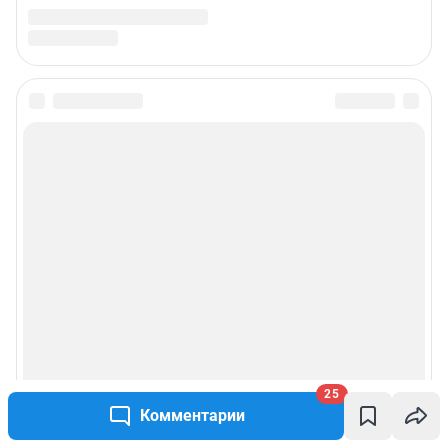
25
Комментарии