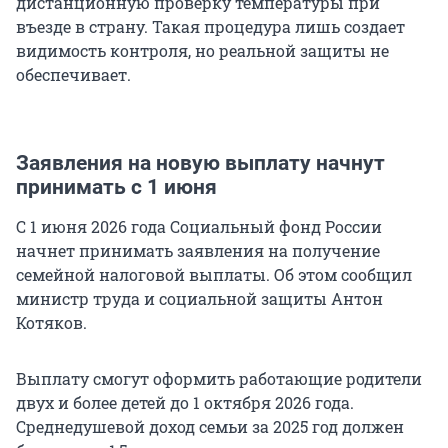
дистанционную проверку температуры при
въезде в страну. Такая процедура лишь создает
видимость контроля, но реальной защиты не
обеспечивает.
Заявления на новую выплату начнут
принимать с 1 июня
С 1 июня 2026 года Социальный фонд России
начнет принимать заявления на получение
семейной налоговой выплаты. Об этом сообщил
министр труда и социальной защиты Антон
Котяков.
Выплату смогут оформить работающие родители
двух и более детей до 1 октября 2026 года.
Среднедушевой доход семьи за 2025 год должен