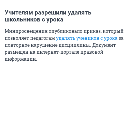
Учителям разрешили удалять
школьников с урока
Минпросвещения опубликовало приказ, который
позволяет педагогам
удалять учеников с урока
за
повторное нарушение дисциплины. Документ
размещен на интернет-портале правовой
информации.