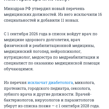
Минздрав РФ утвердил новый перечень
медицинских должностей. Из него исключили 16
специальностей и добавили 11 новых.
С 1 сентября 2026 года в список войдут врач по
медицине здорового долголетия, врач
физической и реабилитационной медицины,
медицинский логопед, нейропсихолог,
нутрициолог, медсестра по медреабилитации и
специалист по оказанию медицинской помощи
обучающимся.
Из перечня
исключат диабетолога
, миколога,
протезиста, городского педиатра, сексолога,
зубного врача и другие должности. Врачей-
бактериологов, вирусологов и паразитологов
уберут из списка позже — с 1 сентября 2028 года.