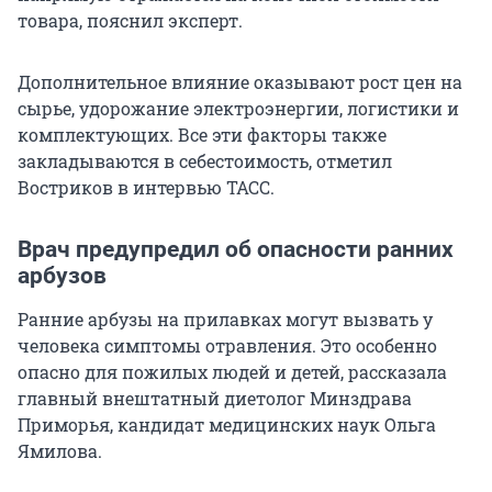
товара, пояснил эксперт.
Дополнительное влияние оказывают рост цен на
сырье, удорожание электроэнергии, логистики и
комплектующих. Все эти факторы также
закладываются в себестоимость, отметил
Востриков в интервью ТАСС.
Врач предупредил об опасности ранних
арбузов
Ранние арбузы на прилавках могут вызвать у
человека симптомы отравления. Это особенно
опасно для пожилых людей и детей, рассказала
главный внештатный диетолог Минздрава
Приморья, кандидат медицинских наук Ольга
Ямилова.