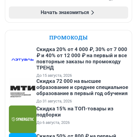
Начать знакомиться
ПРОМОКОДЫ
Скидка 20% от 4 000 ₽, 30% от 7 000
₽ и 40% от 12 000 ₽ на первый и все
повторные заказы по промокоду
ТРЕНД
До 15 августа, 2026
Скидка 72 000 на высшее
образование и среднее специальное
образование в первый год обучения
До 31 августа, 2026
Скидка 15% на ТОП-товары из
подборки
До 6 августа, 2026
Скидка 50% от 800 ₽ на первый