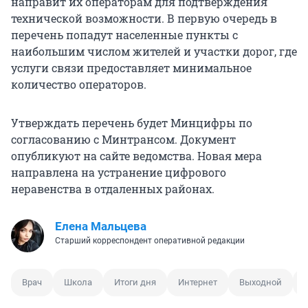
направит их операторам для подтверждения
технической возможности. В первую очередь в
перечень попадут населенные пункты с
наибольшим числом жителей и участки дорог, где
услуги связи предоставляет минимальное
количество операторов.
Утверждать перечень будет Минцифры по
согласованию с Минтрансом. Документ
опубликуют на сайте ведомства. Новая мера
направлена на устранение цифрового
неравенства в отдаленных районах.
Елена Мальцева
Старший корреспондент оперативной редакции
Врач
Школа
Итоги дня
Интернет
Выходной