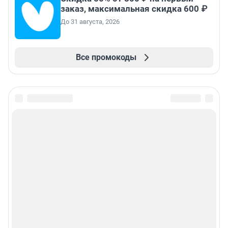
заказ, максимальная скидка 600 ₽
До 31 августа, 2026
Все промокоды