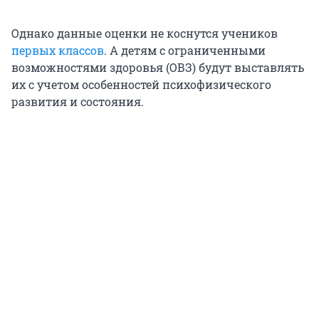
Однако данные оценки не коснутся учеников
первых классов
. А детям с ограниченными
возможностями здоровья (ОВЗ) будут выставлять
их с учетом особенностей психофизического
развития и состояния.