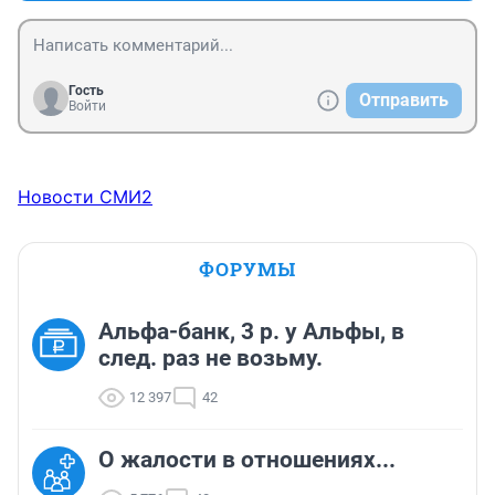
Гость
Отправить
Войти
Новости СМИ2
ФОРУМЫ
Альфа-банк, 3 р. у Альфы, в
след. раз не возьму.
12 397
42
О жалости в отношениях...