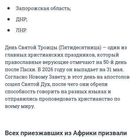
Запорожская область;
ДНР;
ЛНР.
День Святой Троицы (Пятидесятница) — один из
главных христианских праздников, который
православные верующие отмечают на 50-й день
после Пасхи. В 2026 году он выпадает на 31 мая.
Согласно Новому Завету, в этот день на апостолов
сошел Святой Дух, после чего они обрели
способность говорить на разных языках и
отправились проповедовать христианство по
всему миру.
Всех приезжавших из Африки призвали