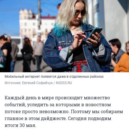
Мобильный интернет появится даже в отдаленных районах
Источник: 
Евгений Софийчук / NGS55.RU
Каждый день в мире происходит множество
событий, уследить за которыми в новостном
потоке просто невозможно. Поэтому мы собираем
главное в этом дайджесте. Сегодня подводим
итоги 30 мая.