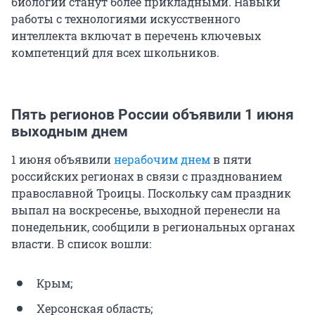
биологии станут более прикладными. Навыки
работы с технологиями искусственного
интеллекта включат в перечень ключевых
компетенций для всех школьников.
Пять регионов России объявили 1 июня
выходным днем
1 июня объявили
нерабочим днем
в пяти
российских регионах в связи с празднованием
православной Троицы. Поскольку сам праздник
выпал на воскресенье, выходной перенесли на
понедельник, сообщили в региональных органах
власти. В список вошли:
Крым;
Херсонская область;