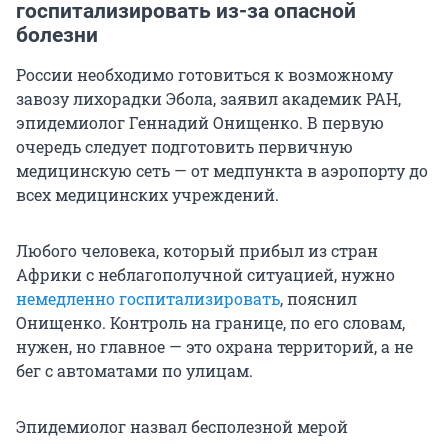
госпитализировать из-за опасной
болезни
России необходимо готовиться к возможному
завозу лихорадки Эбола, заявил академик РАН,
эпидемиолог Геннадий Онищенко. В первую
очередь следует подготовить первичную
медицинскую сеть — от медпункта в аэропорту до
всех медицинских учреждений.
Любого человека, который прибыл из стран
Африки с неблагополучной ситуацией, нужно
немедленно госпитализировать
, пояснил
Онищенко. Контроль на границе, по его словам,
нужен, но главное — это охрана территорий, а не
бег с автоматами по улицам.
Эпидемиолог назвал бесполезной мерой