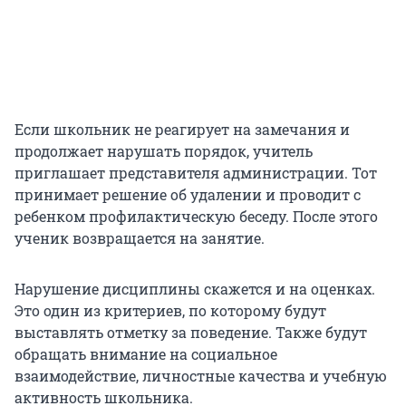
Если школьник не реагирует на замечания и
продолжает нарушать порядок, учитель
приглашает представителя администрации. Тот
принимает решение об удалении и проводит с
ребенком профилактическую беседу. После этого
ученик возвращается на занятие.
Нарушение дисциплины скажется и на оценках.
Это один из критериев, по которому будут
выставлять отметку за поведение. Также будут
обращать внимание на социальное
взаимодействие, личностные качества и учебную
активность школьника.