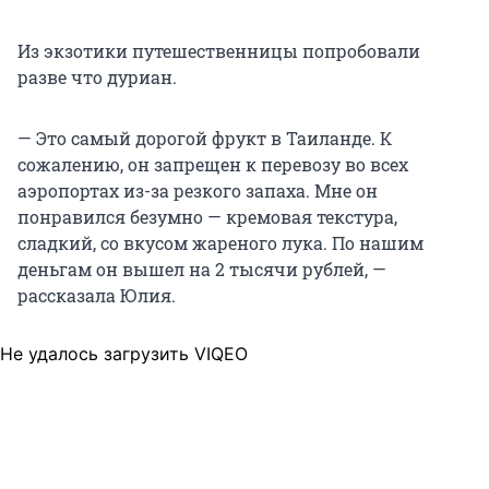
Из экзотики путешественницы попробовали
разве что дуриан.
— Это самый дорогой фрукт в Таиланде. К
сожалению, он запрещен к перевозу во всех
аэропортах из-за резкого запаха. Мне он
понравился безумно — кремовая текстура,
сладкий, со вкусом жареного лука. По нашим
деньгам он вышел на 2 тысячи рублей, —
рассказала Юлия.
Не удалось загрузить VIQEO