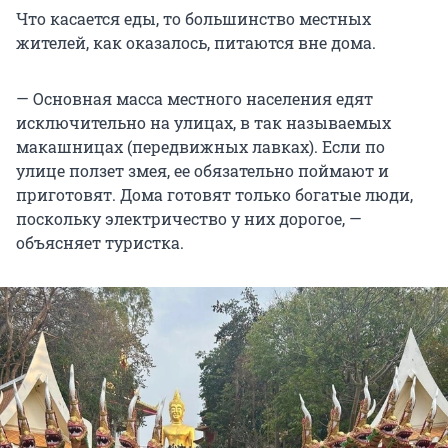
Что касается еды, то большинство местных
жителей, как оказалось, питаются вне дома.
— Основная масса местного населения едят
исключительно на улицах, в так называемых
макашницах (передвижных лавках). Если по
улице ползет змея, ее обязательно поймают и
приготовят. Дома готовят только богатые люди,
поскольку электричество у них дорогое, —
объясняет туристка.