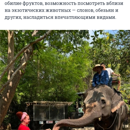
обилие фруктов, возможность посмотреть вблизи
на экзотических животных — слонов, обезьян и
других, насладиться впечатляющими видами.