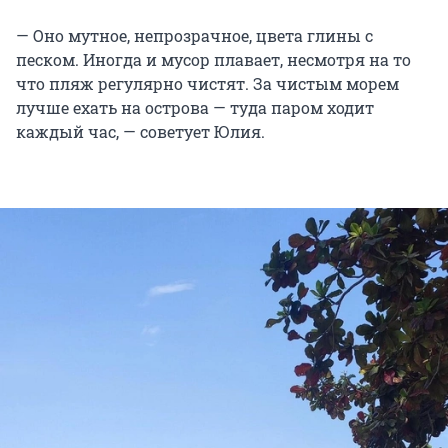
— Оно мутное, непрозрачное, цвета глины с
песком. Иногда и мусор плавает, несмотря на то
что пляж регулярно чистят. За чистым морем
лучше ехать на острова — туда паром ходит
каждый час, — советует Юлия.