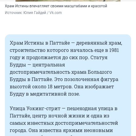
Храм Истины впечатляет своими масштабами и красотой
Источник: 
Юлия Гайдей / Vk.com
Храм Истины в Паттайе — деревянный храм,
строительство которого началось еще в 1981
году и продолжается до сих пор. Статуя
Будды — центральная
достопримечательность храма Большого
Будды в Паттайе. Это позолоченная фигура
высотой около 18 метров. Она изображает
Будду в медитативной позе.
Улица Уокинг-стрит — пешеходная улица в
Паттайе, центр ночной жизни и одна из
самых известных достопримечательностей
города. Она известна яркими неоновыми