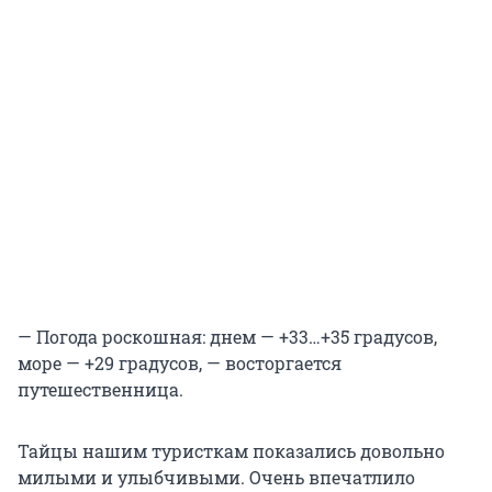
— Погода роскошная: днем — +33…+35 градусов,
море — +29 градусов, — восторгается
путешественница.
Тайцы нашим туристкам показались довольно
милыми и улыбчивыми. Очень впечатлило