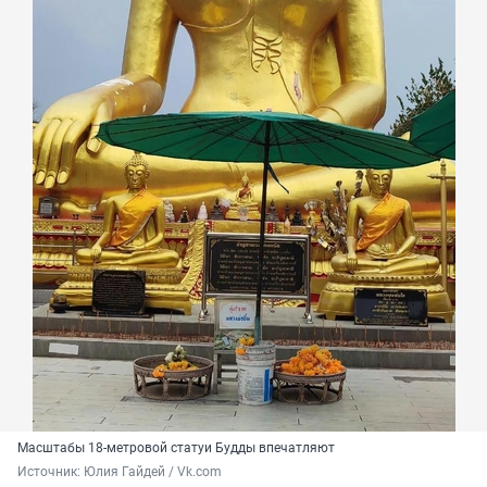
Масштабы 18-метровой статуи Будды впечатляют
Источник: 
Юлия Гайдей / Vk.com