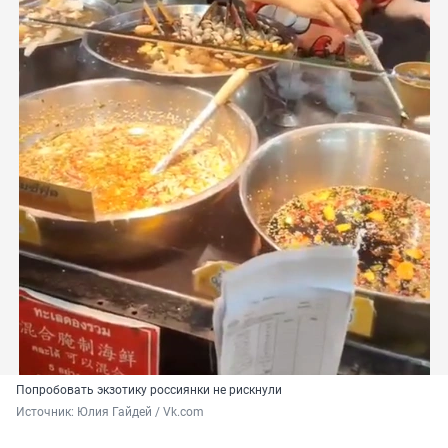
Попробовать экзотику россиянки не рискнули
Источник: 
Юлия Гайдей / Vk.com