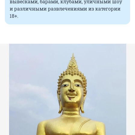
вывесками, барами, клубами, уличными шоу
и различными развлечениями из категории
18+.