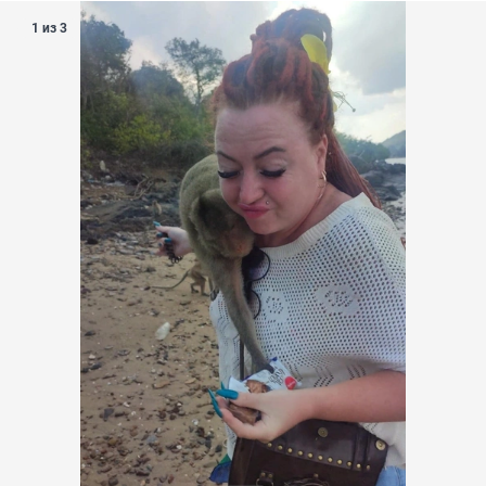
1 из 3