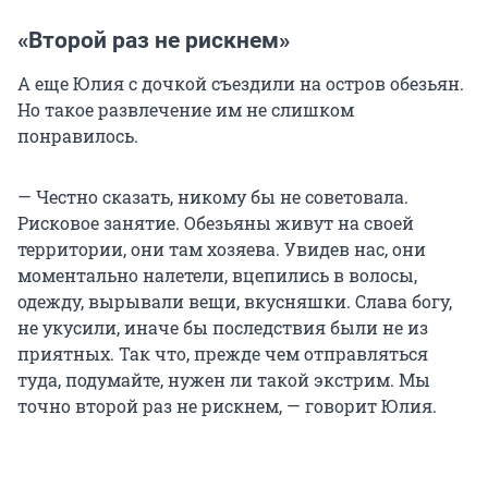
«Второй раз не рискнем»
А еще Юлия с дочкой съездили на остров обезьян.
Но такое развлечение им не слишком
понравилось.
— Честно сказать, никому бы не советовала.
Рисковое занятие. Обезьяны живут на своей
территории, они там хозяева. Увидев нас, они
моментально налетели, вцепились в волосы,
одежду, вырывали вещи, вкусняшки. Слава богу,
не укусили, иначе бы последствия были не из
приятных. Так что, прежде чем отправляться
туда, подумайте, нужен ли такой экстрим. Мы
точно второй раз не рискнем, — говорит Юлия.