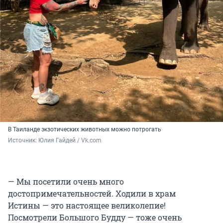
В Таиланде экзотических животных можно потрогать
Источник: 
Юлия Гайдей / Vk.com
— Мы посетили очень много
достопримечательностей. Ходили в храм
Истины — это настоящее великолепие!
Посмотрели Большого Будду — тоже очень