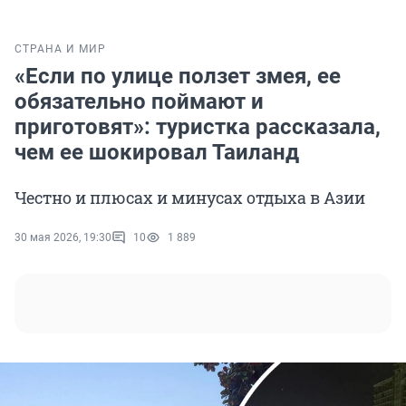
СТРАНА И МИР
«Если по улице ползет змея, ее
обязательно поймают и
приготовят»: туристка рассказала,
чем ее шокировал Таиланд
Честно и плюсах и минусах отдыха в Азии
30 мая 2026, 19:30
10
1 889