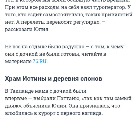
При этом все расходы на себя взял туроператор. У
того, кто ездит самостоятельно, таких привилегий
нет. А перелеты переносят регулярно, —
рассказала Юлия.
Не все на отдыхе было радужно — о том, к чему
они с дочкой не были готовы, читайте в
материале
76.RU
.
Храм Истины и деревня слонов
В Таиланде мама с дочкой были
впервые — выбрали Паттайю, «так как там самый
движ». объяснила Юлия. Она призналась, что
влюбилась в курорт с первого взгляда.