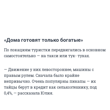
«Дома готовят только богатые»
По локациям туристки передвигались в основном
самостоятельно — на такси или тук- туках.
— Движение у них левостороннее, машины с
правым рулем. Сначала было крайне
непривычно. Очень популярны пикапы — их
тайцы берут в кредит как сельхозтехнику, под
0,4%, — рассказала Юлия.