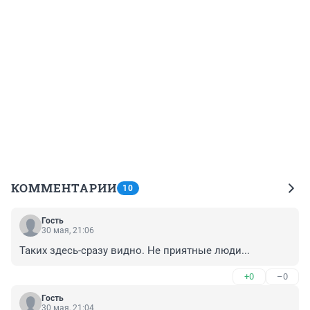
КОММЕНТАРИИ
10
Гость
30 мая, 21:06
Таких здесь-сразу видно. Не приятные люди...
+0
–0
Гость
30 мая, 21:04