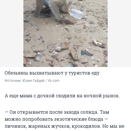
Обезьяны выхватывают у туристов еду
Источник: 
Юлия Гайдей / Vk.com
А еще мама с дочкой сходили на ночной рынок.
— Он открывается после захода солнца. Там
можно попробовать экзотические блюда —
личинок, жареных жучков, крокодилов. Но мы не