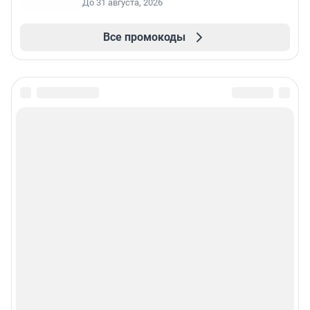
До 31 августа, 2026
Все промокоды