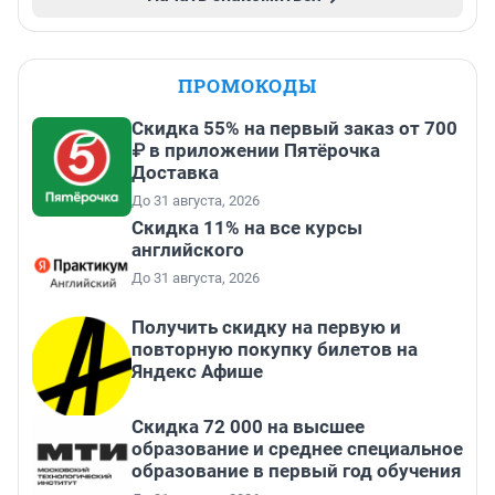
ПРОМОКОДЫ
Скидка 55% на первый заказ от 700
₽ в приложении Пятёрочка
Доставка
До 31 августа, 2026
Скидка 11% на все курсы
английского
До 31 августа, 2026
Получить скидку на первую и
повторную покупку билетов на
Яндекс Афише
Скидка 72 000 на высшее
образование и среднее специальное
образование в первый год обучения