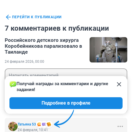
ПЕРЕЙТИ К ПУБЛИКАЦИИ
7 комментариев к публикации
Российского детского хирурга
Коробейникова парализовало в
Таиланде
24 февраля 2026, 00:00
Получай награды за комментарии и другие 
задания!
Гость
Подробнее в профиле
Войти
Отправить
Татьяна 53
24 февраля, 10:41