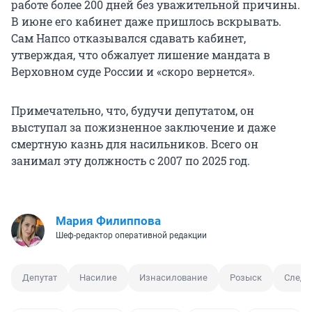
работе более 200 дней без уважительной причины.
В июне его кабинет даже пришлось вскрывать.
Сам Напсо отказывался сдавать кабинет,
утверждая, что обжалует лишение мандата в
Верховном суде России и «скоро вернется».
Примечательно, что, будучи депутатом, он
выступал за пожизненное заключение и даже
смертную казнь для насильников. Всего он
занимал эту должность с 2007 по 2025 год.
Мария Филиппова
Шеф-редактор оперативной редакции
Депутат
Насилие
Изнасилование
Розыск
Следс