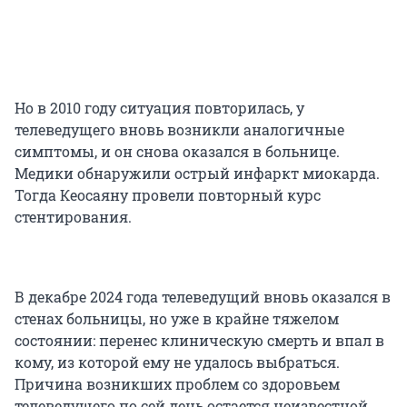
Но в 2010 году ситуация повторилась, у
телеведущего вновь возникли аналогичные
симптомы, и он снова оказался в больнице.
Медики обнаружили острый инфаркт миокарда.
Тогда Кеосаяну провели повторный курс
стентирования.
В декабре 2024 года телеведущий вновь оказался в
стенах больницы, но уже в крайне тяжелом
состоянии: перенес клиническую смерть и впал в
кому, из которой ему не удалось выбраться.
Причина возникших проблем со здоровьем
телеведущего по сей день остается неизвестной.