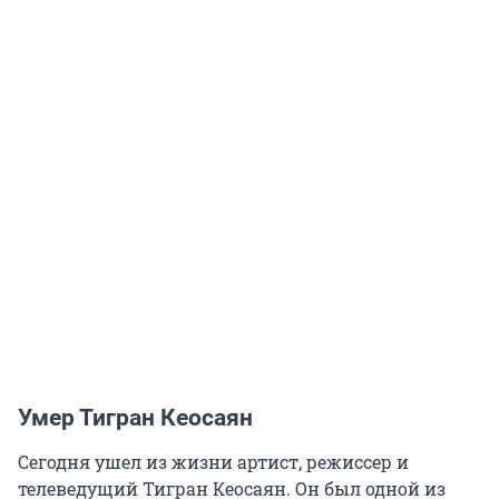
Умер Тигран Кеосаян
Сегодня ушел из жизни артист, режиссер и
телеведущий Тигран Кеосаян. Он был одной из