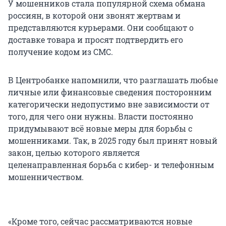
У мошенников стала популярной схема обмана
россиян, в которой они звонят жертвам и
представляются курьерами. Они сообщают о
доставке товара и просят подтвердить его
получение кодом из СМС.
В Центробанке напомнили, что разглашать любые
личные или финансовые сведения посторонним
категорически недопустимо вне зависимости от
того, для чего они нужны. Власти постоянно
придумывают всё новые меры для борьбы с
мошенниками. Так, в 2025 году был принят новый
закон, целью которого является
целенаправленная борьба с кибер- и телефонным
мошенничеством.
«Кроме того, сейчас рассматриваются новые