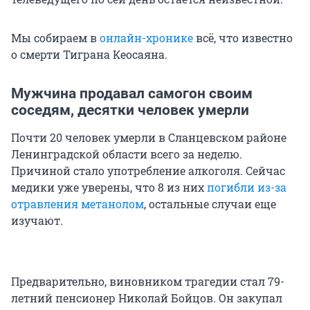
Мы собираем в
онлайн-хронике
всё, что известно
о смерти Тиграна Кеосаяна.
Мужчина продавал самогон своим
соседям, десятки человек умерли
Почти 20 человек умерли в Сланцевском районе
Ленинградской области всего за неделю.
Причиной стало употребление алкоголя. Сейчас
медики уже уверены, что 8 из них
погибли из-за
отравления метанолом
, остальные случаи еще
изучают.
Предварительно, виновником трагедии стал 79-
летний пенсионер Николай Бойцов. Он закупал