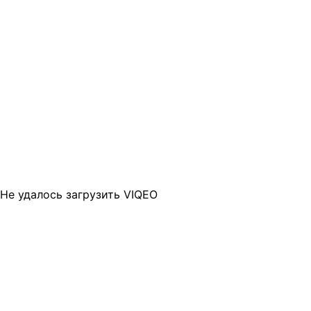
Не удалось загрузить VIQEO