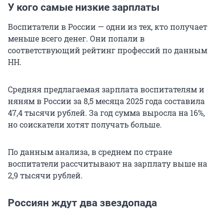
У кого самые низкие зарплаты
Воспитатели в России — одни из тех, кто получает
меньше всего денег. Они попали в
соответствующий рейтинг профессий по данным
HH.
Средняя предлагаемая зарплата воспитателям и
няням в России за 8,5 месяца 2025 года составила
47,4 тысячи рублей. За год сумма выросла на 16%,
но соискатели хотят получать больше.
По данным анализа, в среднем по стране
воспитатели рассчитывают на зарплату выше на
2,9 тысячи рублей.
Россиян ждут два звездопада