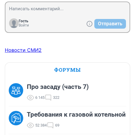
Гость
Отправить
Войти
Новости СМИ2
ФОРУМЫ
Про засаду (часть 7)
6 145
322
Требования к газовой котельной
52 384
69