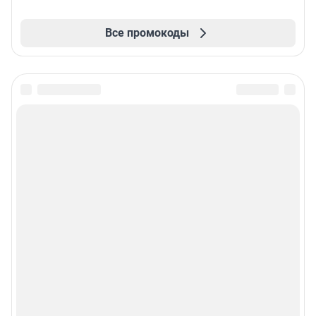
Все промокоды