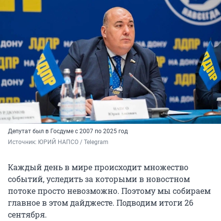
Депутат был в Госдуме с 2007 по 2025 год
Источник: 
ЮРИЙ НАПСО / Telegram
Каждый день в мире происходит множество
событий, уследить за которыми в новостном
потоке просто невозможно. Поэтому мы собираем
главное в этом дайджесте. Подводим итоги 26
сентября.