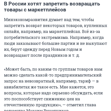
В России хотят запретить возвращать
товары с маркетплейсов
Минэкономразвития думает над тем, чтобы
запретить возврат некоторых товаров, купленных
онлайн, например, на маркетплейсах. Всё из-за
потребительского экстремизма. Например, когда
люди заказывают большие партии и не выкупают
их, берут одежду перед Новым годом и
возвращают после праздников и т. д.
«Может быть, по каким-то группам товаров нам
можно сделать какой-то предпринимательский
запрос на невозвратный, например, тариф — в
авиабилетах же такое есть. Мне кажется, это
вопросы, которые надо серьезно обсуждать, если
это поспособствует снижению цен на
отечественную продукцию», — отметил глава
ведомства Максим Решетников.