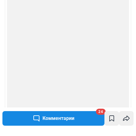
24
Комментарии