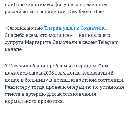
наиболее значимых фигур в современном
российском телевидении. Ему было 59 лет.
«Сегодня ночью
Тигран ушел к Создателю
.
Спасибо всем, кто молился», — написала его
супруга Маргарита Симоньян в своем Telegram-
канале.
У Кеосаяна были проблемы с сердцем. Они
начались еще в 2008 году, когда телеведущий
попал в больницу в предынфарктном состоянии.
Режиссеру тогда провели операцию по установке
стента в артерию для восстановления
нормального кровотока.