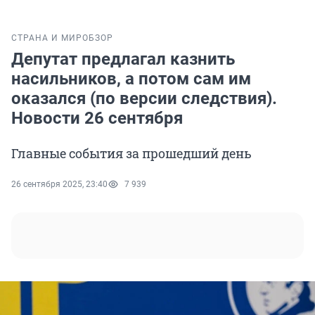
СТРАНА И МИР
ОБЗОР
Депутат предлагал казнить
насильников, а потом сам им
оказался (по версии следствия).
Новости 26 сентября
Главные события за прошедший день
26 сентября 2025, 23:40
7 939