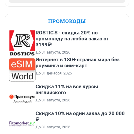
ПРОМОКОДЫ
ROSTIC'S - скидка 20% по
промокоду на любой заказ от
3199₽!
До 31 августа, 2026
Интернет в 180+ странах мира без
роуминга и сим-карт
До 31 декабря, 2026
Скидка 11% на все курсы
английского
До 31 августа, 2026
Скидка 10% на один заказ до 20 000
₽
До 31 августа, 2026