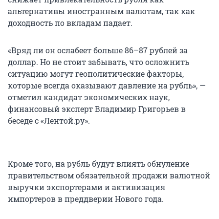
альтернативы иностранным валютам, так как
доходность по вкладам падает.
«Вряд ли он ослабеет больше 86–87 рублей за
доллар. Но не стоит забывать, что осложнить
ситуацию могут геополитические факторы,
которые всегда оказывают давление на рубль», —
отметил кандидат экономических наук,
финансовый эксперт Владимир Григорьев в
беседе с «Лентой.ру».
Кроме того, на рубль будут влиять обнуление
правительством обязательной продажи валютной
выручки экспортерами и активизация
импортеров в преддверии Нового года.