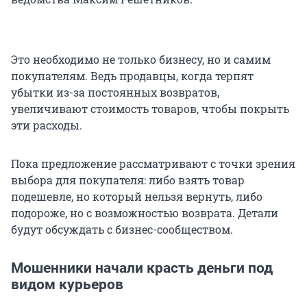
Это необходимо не только бизнесу, но и самим
покупателям. Ведь продавцы, когда терпят
убытки из-за постоянных возвратов,
увеличивают стоимость товаров, чтобы покрыть
эти расходы.
Пока предложение рассматривают с точки зрения
выбора для покупателя: либо взять товар
подешевле, но который нельзя вернуть, либо
подороже, но с возможностью возврата. Детали
будут обсуждать с бизнес-сообществом.
Мошенники начали красть деньги под
видом курьеров