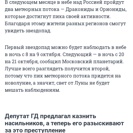
В следующем месяце в небе над Россией пройдут
два метеорных потока — Дракониды и Ориониды,
которые достигнут пика своей активности.
Благодаря этому жители разных регионов смогут
увидеть звездопад.
Первый звездопад можно будет наблюдать в небе
в ночь с 8 на 9 октября. Следующий — в ночь с 20
на 21 октября, сообщил Московский планетарий.
Лучше всего разглядеть получится второй,
потому что пик метеорного потока придется на
новолуние, а значит, свет от Луны не будет
мешать наблюдениям.
Депутат ГД предлагал казнить
насильников, а теперь его разыскивают
за это преступление