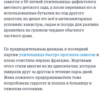
самогон у 60-летней учительницы-дефектолога
местного детского сада, а после переливал его в
использованные бутылки из-под другого
алкоголя, но делал это всё в антисанитарных
условиях: канистры, сырье и посуда для разлива
хранились на грязном чердаке обычного
частного дома.
По предварительным данным, в последней
партии
учительница быстро прогнала самогон
и
плохо очистила первую фракцию. Жертвами
этого стали многие из их односельчан, которые
умирали друг за другом в течение пары дней.
Жена пожилого предпринимателя тоже
попробовала суррогат и попала в больницу в
тяжелом состоянии.