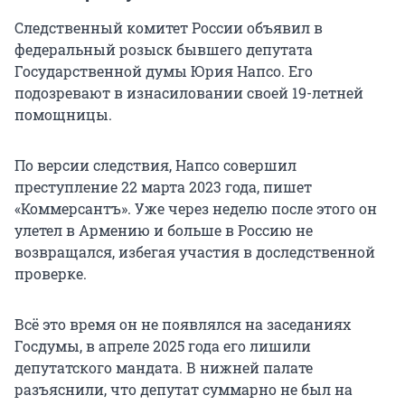
Следственный комитет России объявил в
федеральный розыск бывшего депутата
Государственной думы Юрия Напсо. Его
подозревают в изнасиловании своей 19-летней
помощницы.
По версии следствия, Напсо совершил
преступление 22 марта 2023 года, пишет
«Коммерсантъ». Уже через неделю после этого он
улетел в Армению и больше в Россию не
возвращался, избегая участия в доследственной
проверке.
Всё это время он не появлялся на заседаниях
Госдумы, в апреле 2025 года его лишили
депутатского мандата. В нижней палате
разъяснили, что депутат суммарно не был на