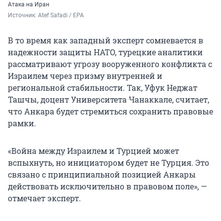
Атака на Иран
Источник: 
Atef Safadi / EPA 
В то время как западный эксперт сомневается в
надежности защиты НАТО, турецкие аналитики
рассматривают угрозу вооруженного конфликта с
Израилем через призму внутренней и
региональной стабильности. Так, Уфук Неджат
Ташчы, доцент Университета Чанаккале, считает,
что Анкара будет стремиться сохранить правовые
рамки.
«Война между Израилем и Турцией может
вспыхнуть, но инициатором будет не Турция. Это
связано с принципиальной позицией Анкары
действовать исключительно в правовом поле», —
отмечает эксперт.