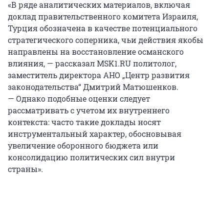
«В ряде аналитических материалов, включая
доклад правительственного комитета Израиля,
Турция обозначена в качестве потенциального
стратегического соперника, чьи действия якобы
направлены на восстановление османского
влияния, — рассказал MSK1.RU политолог,
заместитель директора АНО „Центр развития
законодательства“ Дмитрий Матюшенков.
— Однако подобные оценки следует
рассматривать с учетом их внутреннего
контекста: часто такие доклады носят
инструментальный характер, обосновывая
увеличение оборонного бюджета или
консолидацию политических сил внутри
страны».