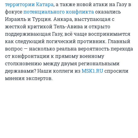
территории Катара
, а также новой атаки на Газу в
фокусе
потенциального конфликта
оказались
Израиль и Турция. Анкара, выступающая с
жесткой критикой Тель-Авива и открыто
поддерживающая Газу, всё чаще воспринимается
как следующий логический противник. Главный
вопрос — насколько реальна вероятность перехода
от конфронтации к прямому военному
столкновению между двумя региональными
державами? Наши коллеги из
MSK1.RU
cпросили
мнения экспертов.