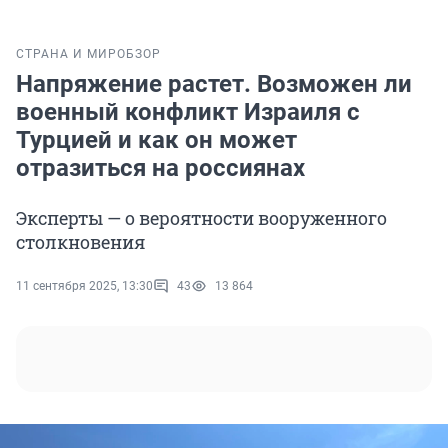
СТРАНА И МИР
ОБЗОР
Напряжение растет. Возможен ли
военный конфликт Израиля с
Турцией и как он может
отразиться на россиянах
Эксперты — о вероятности вооруженного
столкновения
11 сентября 2025, 13:30
43
13 864