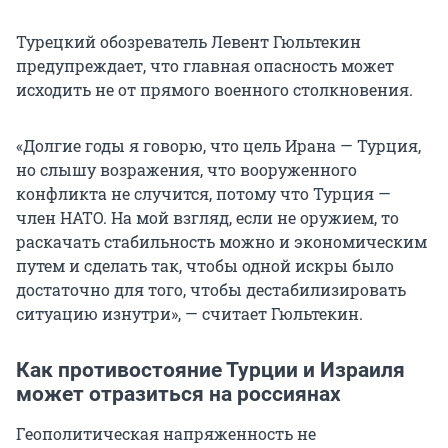
Турецкий обозреватель Левент Гюльтекин
предупреждает, что главная опасность может
исходить не от прямого военного столкновения.
«Долгие годы я говорю, что цель Ирана — Турция,
но слышу возражения, что вооруженного
конфликта не случится, потому что Турция —
член НАТО. На мой взгляд, если не оружием, то
раскачать стабильность можно и экономическим
путем и сделать так, чтобы одной искры было
достаточно для того, чтобы дестабилизировать
ситуацию изнутри», — считает Гюльтекин.
Как противостояние Турции и Израиля
может отразиться на россиянах
Геополитическая напряженность не