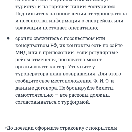
туристу» и на горячей линии Ростуризма.
Подпишитесь на оповещения от туроператора
и посольства: информация о спецрейсах или
эвакуации поступает оперативно;
срочно свяжитесь с посольством или
консульством РФ, их контакты есть на сайте
МИД или в приложении. Если регулярные
рейсы отменены, посольство может
организовать чартер. Уточните у
туроператора план возвращения. Для этого
сообщите свое местоположение,
Ф. И. О.
и
данные договора. Не бронируйте билеты
самостоятельно — все расходы должны
согласовываться с турфирмой.
«До поездки оформите страховку с покрытием