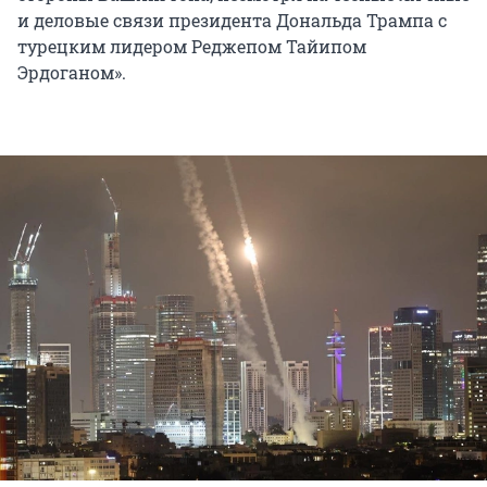
и деловые связи президента Дональда Трампа с
турецким лидером Реджепом Тайипом
Эрдоганом».