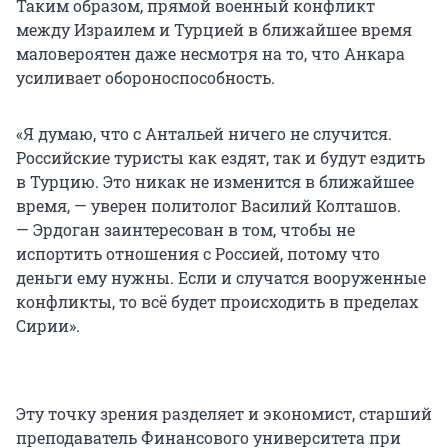
Таким образом, прямой военный конфликт
между Израилем и Турцией в ближайшее время
маловероятен даже несмотря на то, что Анкара
усиливает обороноспособность.
«Я думаю, что с Антальей ничего не случится.
Российские туристы как ездят, так и будут ездить
в Турцию. Это никак не изменится в ближайшее
время, — уверен политолог Василий Колташов.
— Эрдоган заинтересован в том, чтобы не
испортить отношения с Россией, потому что
деньги ему нужны. Если и случатся вооруженные
конфликты, то всё будет происходить в пределах
Сирии».
Эту точку зрения разделяет и экономист, старший
преподаватель Финансового университета при