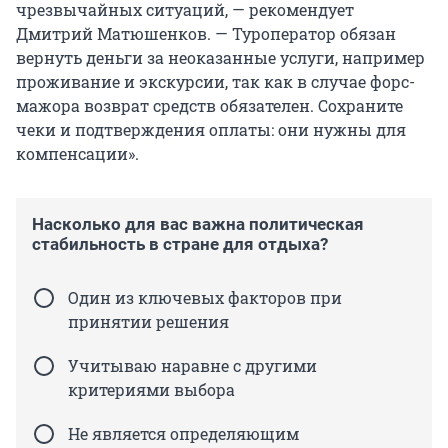
чрезвычайных ситуаций, — рекомендует
Дмитрий Матюшенков. — Туроператор обязан
вернуть деньги за неоказанные услуги, например
проживание и экскурсии, так как в случае форс-
мажора возврат средств обязателен. Сохраните
чеки и подтверждения оплаты: они нужны для
компенсации».
Насколько для вас важна политическая
стабильность в стране для отдыха?
Один из ключевых факторов при
принятии решения
Учитываю наравне с другими
критериями выбора
Не является определяющим