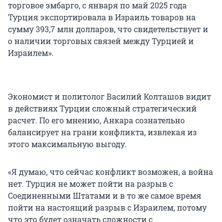
торговое эмбарго, с января по май 2025 года
Турция экспортировала в Израиль товаров на
сумму
393,7 млн
долларов, что свидетельствует и
о наличии торговых связей между Турцией и
Израилем».
Экономист и политолог Василий Колташов видит
в действиях Турции сложный стратегический
расчет. По его мнению, Анкара сознательно
балансирует на грани конфликта, извлекая из
этого максимальную выгоду.
«Я думаю, что сейчас конфликт возможен, а война
нет. Турция не может пойти на разрыв с
Соединенными Штатами и в то же самое время
пойти на настоящий разрыв с Израилем, потому
что это будет означать сложности с