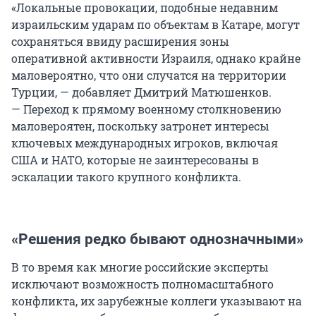
«Локальные провокации, подобные недавним
израильским ударам по объектам в Катаре, могут
сохраняться ввиду расширения зоны
оперативной активности Израиля, однако крайне
маловероятно, что они случатся на территории
Турции, — добавляет Дмитрий Матюшенков.
— Переход к прямому военному столкновению
маловероятен, поскольку затронет интересы
ключевых международных игроков, включая
США и НАТО, которые не заинтересованы в
эскалации такого крупного конфликта.
«Решения редко бывают однозначными»
В то время как многие российские эксперты
исключают возможность полномасштабного
конфликта, их зарубежные коллеги указывают на