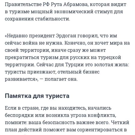
Правительстве РФ Рута Абрамова, которая видит
в туризме мощный экономический стимул для
сохранения стабильности.
«Недавно президент Эрдоган говорил, что им
сейчас война не нужна. Конечно, он хочет мира на
своей территории, иначе сразу же может
прекратиться туризм для русских на турецкой
территории. Сейчас для Турции это золотая жила:
туристы приезжают, отельный бизнес
развивается», — полагает она.
Памятка для туриста
Если в стране, где вы находитесь, начались
беспорядки или возникла угроза конфликта,
помните: ваша безопасность важнее всего. Четкий
план действий поможет вам сориентироваться в