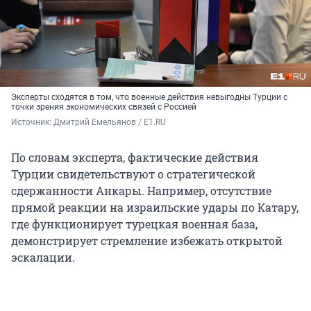
Эксперты сходятся в том, что военные действия невыгодны Турции с
точки зрения экономических связей с Россией
Источник: 
Дмитрий Емельянов / E1.RU
По словам эксперта, фактические действия
Турции свидетельствуют о стратегической
сдержанности Анкары. Например, отсутствие
прямой реакции на израильские удары по Катару,
где функционирует турецкая военная база,
демонстрирует стремление избежать открытой
эскалации.