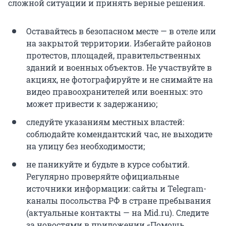
сложной ситуации и принять верные решения.
Оставайтесь в безопасном месте — в отеле или
на закрытой территории. Избегайте районов
протестов, площадей, правительственных
зданий и военных объектов. Не участвуйте в
акциях, не фотографируйте и не снимайте на
видео правоохранителей или военных: это
может привести к задержанию;
следуйте указаниям местных властей:
соблюдайте комендантский час, не выходите
на улицу без необходимости;
не паникуйте и будьте в курсе событий.
Регулярно проверяйте официальные
источники информации: сайты и Telegram-
каналы посольства РФ в стране пребывания
(актуальные контакты — на Mid.ru). Следите
за новостями в приложении «Помощь