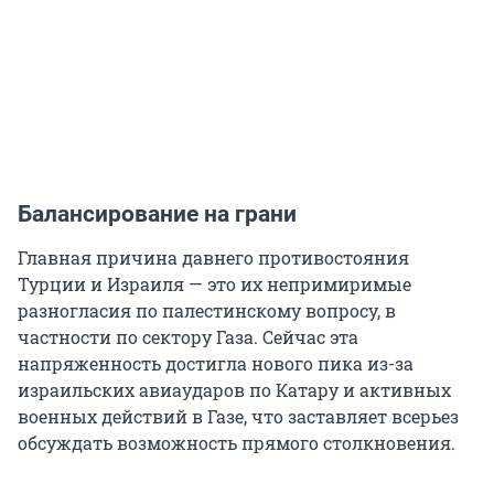
Балансирование на грани
Главная причина давнего противостояния
Турции и Израиля — это их непримиримые
разногласия по палестинскому вопросу, в
частности по сектору Газа. Сейчас эта
напряженность достигла нового пика из-за
израильских авиаударов по Катару и активных
военных действий в Газе, что заставляет всерьез
обсуждать возможность прямого столкновения.