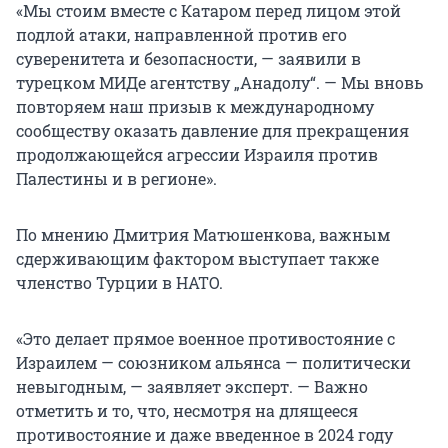
«Мы стоим вместе с Катаром перед лицом этой
подлой атаки, направленной против его
суверенитета и безопасности, — заявили в
турецком МИДе агентству „Анадолу“. — Мы вновь
повторяем наш призыв к международному
сообществу оказать давление для прекращения
продолжающейся агрессии Израиля против
Палестины и в регионе».
По мнению Дмитрия Матюшенкова, важным
сдерживающим фактором выступает также
членство Турции в НАТО.
«Это делает прямое военное противостояние с
Израилем — союзником альянса — политически
невыгодным, — заявляет эксперт. — Важно
отметить и то, что, несмотря на длящееся
противостояние и даже введенное в 2024 году