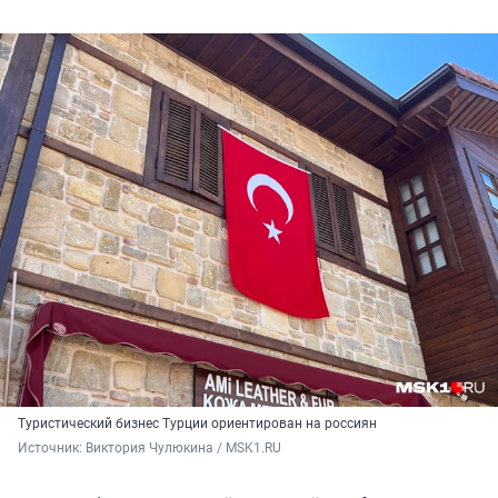
Туристический бизнес Турции ориентирован на россиян
Источник: 
Виктория Чулюкина / MSK1.RU