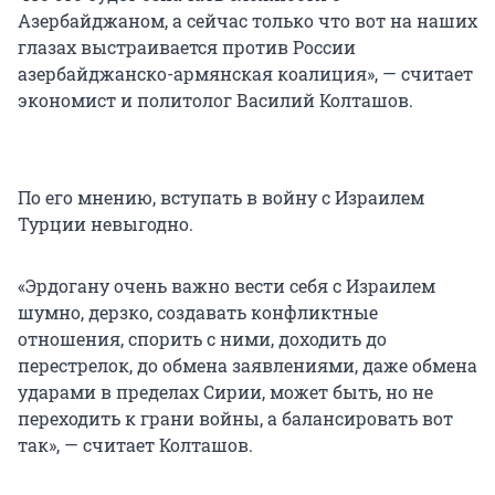
Азербайджаном, а сейчас только что вот на наших
глазах выстраивается против России
азербайджанско-армянская коалиция», — считает
экономист и политолог Василий Колташов.
По его мнению, вступать в войну с Израилем
Турции невыгодно.
«Эрдогану очень важно вести себя с Израилем
шумно, дерзко, создавать конфликтные
отношения, спорить с ними, доходить до
перестрелок, до обмена заявлениями, даже обмена
ударами в пределах Сирии, может быть, но не
переходить к грани войны, а балансировать вот
так», — считает Колташов.