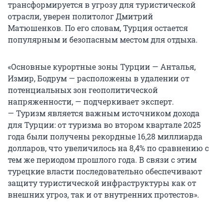
трансформируется в угрозу для туристической
отрасли, уверен политолог Дмитрий
Матюшенков. По его словам, Турция остается
популярным и безопасным местом для отдыха.
«Основные курортные зоны Турции — Анталья,
Измир, Бодрум — расположены в удалении от
потенциальных зон геополитической
напряженности, — подчеркивает эксперт.
— Туризм является важным источником дохода
для Турции: от туризма во втором квартале 2025
года были получены рекордные
16,28 миллиарда
долларов, что увеличилось на 8,4% по сравнению с
тем же периодом прошлого года. В связи с этим
турецкие власти последовательно обеспечивают
защиту туристической инфраструктуры как от
внешних угроз, так и от внутренних протестов».