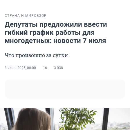
СТРАНА И МИР
ОБЗОР
Депутаты предложили ввести
гибкий график работы для
многодетных: новости 7 июля
Что произошло за сутки
8 июля 2025, 00:00
16
3 038