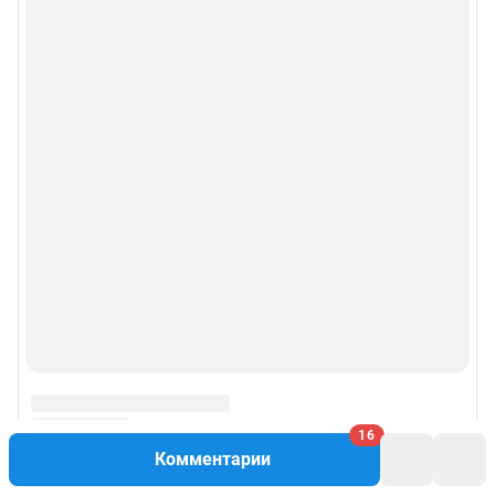
16
Комментарии