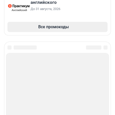
английского
До 31 августа, 2026
Все промокоды