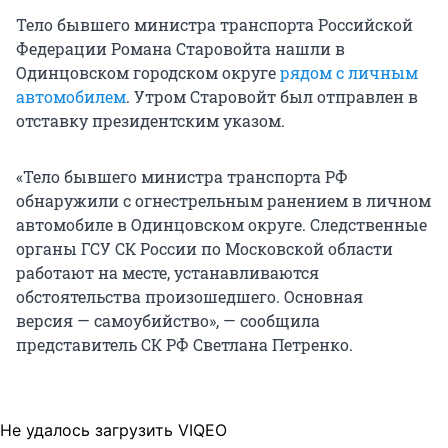
Тело бывшего министра транспорта Российской
Федерации Романа Старовойта нашли в
Одинцовском городском округе
рядом с личным
автомобилем
. Утром Старовойт был отправлен в
отставку президентским указом.
«Тело бывшего министра транспорта РФ
обнаружили с огнестрельным ранением в личном
автомобиле в Одинцовском округе. Следственные
органы ГСУ СК России по Московской области
работают на месте, устанавливаются
обстоятельства произошедшего. Основная
версия — самоубийство», — сообщила
представитель СК РФ Светлана Петренко.
Не удалось загрузить VIQEO