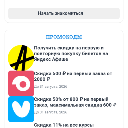
Начать знакомиться
ПРОМОКОДЫ
Получить скидку на первую и
повторную покупку билетов на
Яндекс Афише
Скидка 500 ₽ на первый заказ от
2000 ₽
До 31 августа, 2026
Скидка 50% от 800 ₽ на первый
заказ, максимальная скидка 600 ₽
До 31 августа, 2026
Скидка 11% на все курсы