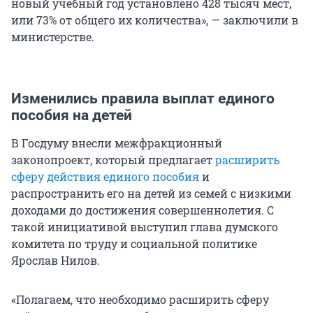
новый учебный год установлено
428 тысяч
мест,
или 73% от общего их количества», — заключили в
министерстве.
Изменились правила выплат единого
пособия на детей
В Госдуму внесли межфракционный
законопроект, который предлагает
расширить
сферу действия единого пособия
и
распространить его на детей из семей с низкими
доходами до достижения совершеннолетия. С
такой инициативой выступил глава думского
комитета по труду и социальной политике
Ярослав Нилов.
«Полагаем, что необходимо расширить сферу