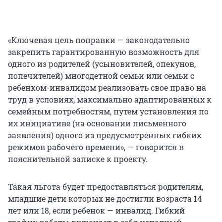
«Ключевая цель поправки — законодательно
закрепить гарантированную возможность для
одного из родителей (усыновителей, опекунов,
попечителей) многодетной семьи или семьи с
ребенком-инвалидом реализовать свое право на
труд в условиях, максимально адаптированных к
семейным потребностям, путем установления по
их инициативе (на основании письменного
заявления) одного из предусмотренных гибких
режимов рабочего времени», — говорится в
пояснительной записке к проекту.
Такая льгота будет предоставляться родителям,
младшие дети которых не достигли возраста 14
лет или 18, если ребенок — инвалид. Гибкий