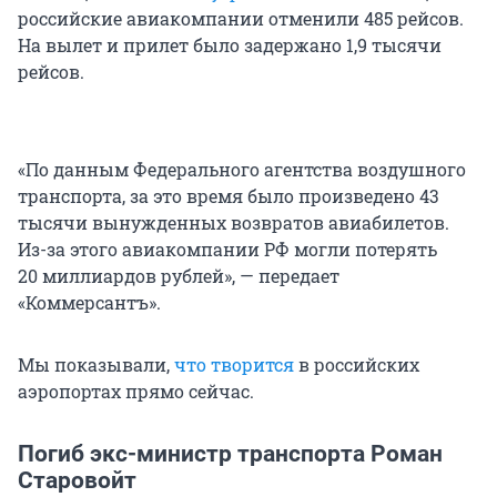
российские авиакомпании отменили 485 рейсов.
На вылет и прилет было задержано 1,9 тысячи
рейсов.
«По данным Федерального агентства воздушного
транспорта, за это время было произведено 43
тысячи вынужденных возвратов авиабилетов.
Из-за этого авиакомпании РФ могли потерять
20 миллиардов рублей», — передает
«Коммерсантъ».
Мы показывали,
что творится
в российских
аэропортах прямо сейчас.
Погиб экс-министр транспорта Роман
Старовойт