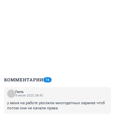
КОММЕНТАРИИ
16
Гость
8 июля 2025, 08:45
у меня на работе уволили многодетных заранее чтоб 
потом они не качали права