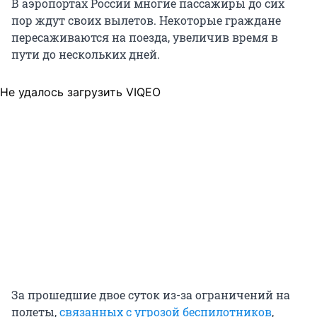
В аэропортах России многие пассажиры до сих
пор ждут своих вылетов. Некоторые граждане
пересаживаются на поезда, увеличив время в
пути до нескольких дней.
Не удалось загрузить VIQEO
За прошедшие двое суток из-за ограничений на
полеты,
связанных с угрозой беспилотников
,