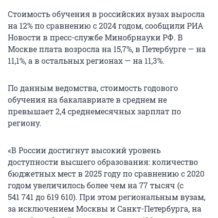
Стоимость обучения в российских вузах выросла
на 12% по сравнению с 2024 годом, сообщили РИА
Новости в пресс-службе Минобрнауки РФ. В
Москве плата возросла на 15,7%, в Петербурге — на
11,1%, а в остальных регионах — на 11,3%.
По данным ведомства, стоимость годового
обучения на бакалавриате в среднем не
превышает 2,4 среднемесячных зарплат по
региону.
«В России достигнут высокий уровень
доступности высшего образования: количество
бюджетных мест в 2025 году по сравнению с 2020
годом увеличилось более чем на 77 тысяч (с
541 741
до
619 610
). При этом региональным вузам,
за исключением Москвы и Санкт-Петербурга, на