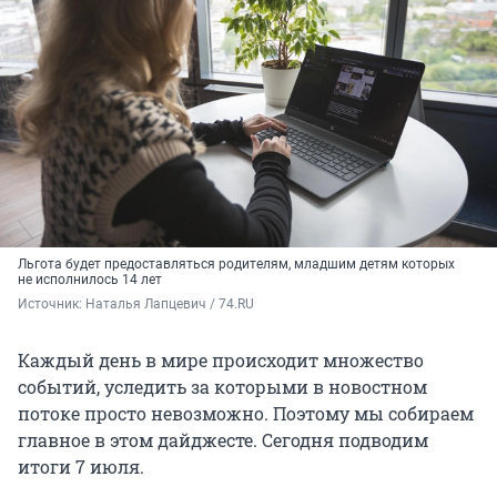
Льгота будет предоставляться родителям, младшим детям которых
не исполнилось 14 лет
Источник: 
Наталья Лапцевич / 74.RU
Каждый день в мире происходит множество
событий, уследить за которыми в новостном
потоке просто невозможно. Поэтому мы собираем
главное в этом дайджесте. Сегодня подводим
итоги 7 июля.