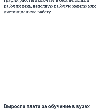
график работы включает в себя неполный
рабочий день, неполную рабочую неделю или
дистанционную работу.
Выросла плата за обучение в вузах