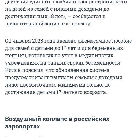
действия единого пособия и распространить его
на детей из семей с низкими доходами до
достижения ими 18 лет», — сообщается в
пояснительной записке к проекту.
С 1 января 2023 года введено ежемесячное пособие
для семей с детьми до
17 лет
и для беременных
женщин, вставших на учет в медицинских
учреждениях на ранних сроках беременности.
Нилов пояснил, что обновленная система
предусматривает выплаты семьям с доходами
ниже прожиточного минимума только до
достижения детьми 17-летнего возраста.
Воздушный коллапс в российских
аэропортах