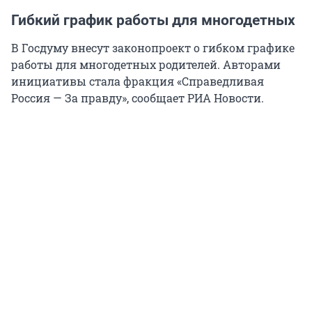
Гибкий график работы для многодетных
В Госдуму внесут законопроект о гибком графике
работы для многодетных родителей. Авторами
инициативы стала фракция «Справедливая
Россия — За правду», сообщает РИА Новости.