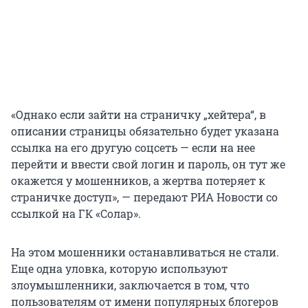
«Однако если зайти на страничку „хейтера“, в
описании страницы обязательно будет указана
ссылка на его другую соцсеть — если на нее
перейти и ввести свой логин и пароль, он тут же
окажется у мошенников, а жертва потеряет к
страничке доступ», — передают РИА Новости со
ссылкой на ГК «Солар».
На этом мошенники останавливаться не стали.
Еще одна уловка, которую используют
злоумышленники, заключается в том, что
пользователям от имени популярных блогеров