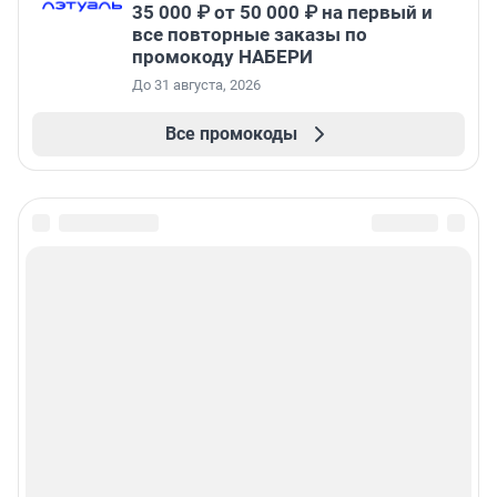
35 000 ₽ от 50 000 ₽ на первый и
все повторные заказы по
промокоду НАБЕРИ
До 31 августа, 2026
Все промокоды