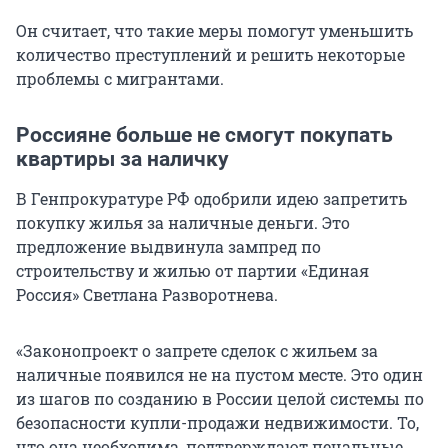
Он считает, что такие меры помогут уменьшить
количество преступлений и решить некоторые
проблемы с мигрантами.
Россияне больше не смогут покупать
квартиры за наличку
В Генпрокуратуре РФ одобрили идею запретить
покупку жилья за наличные деньги. Это
предложение выдвинула зампред по
строительству и жилью от партии «Единая
Россия» Светлана Разворотнева.
«Законопроект о запрете сделок с жильем за
наличные появился не на пустом месте. Это один
из шагов по созданию в России целой системы по
безопасности купли-продажи недвижимости. То,
что она необходима, подтверждают печальные