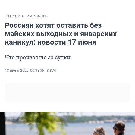
СТРАНА И МИР
ОБЗОР
Россиян хотят оставить без
майских выходных и январских
каникул: новости 17 июня
Что произошло за сутки
18 июня 2025, 00:33
8 874