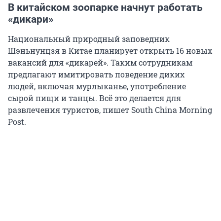
В китайском зоопарке начнут работать
«дикари»
Национальный природный заповедник
Шэньнунцзя в Китае планирует открыть 16 новых
вакансий для «дикарей». Таким сотрудникам
предлагают имитировать поведение диких
людей, включая мурлыканье, употребление
сырой пищи и танцы. Всё это делается для
развлечения туристов, пишет South China Morning
Post.