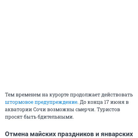
Тем временем на курорте продолжает действовать
штормовое предупреждение
. До конца 17 июня в
акватории Сочи возможны смерчи. Туристов
просят быть бдительными.
Отмена майских праздников и январских