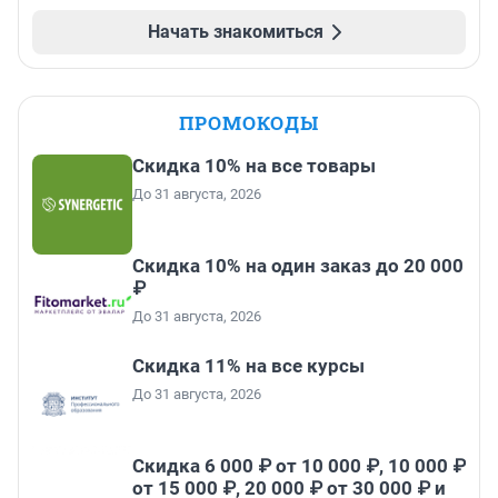
Начать знакомиться
ПРОМОКОДЫ
Скидка 10% на все товары
До 31 августа, 2026
Скидка 10% на один заказ до 20 000
₽
До 31 августа, 2026
Скидка 11% на все курсы
До 31 августа, 2026
Скидка 6 000 ₽ от 10 000 ₽, 10 000 ₽
от 15 000 ₽, 20 000 ₽ от 30 000 ₽ и