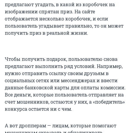
предлагают угадать, в какой из коробочек на
изображении спрятан приз. На сайте
отображается несколько коробочек, и если
пользователь угадывает правильно, то он может
получить приз в реальной жизни.
Чтобы получить подарок, пользователю снова
предлагают выполнить ряд условий. Например,
нужно отправить ссылку своим друзьям в
социальных сетях или мессенджерах и ввести
данные банковской карты для оплаты комиссии.
Все деньги, которые пользователь отправляет на
счет мошенников, остаются у них, а «победитель»
конкурса остается ни с чем.
А вот дропперам — лицам, которые помогают
мошенникам скрывать и обналичивать