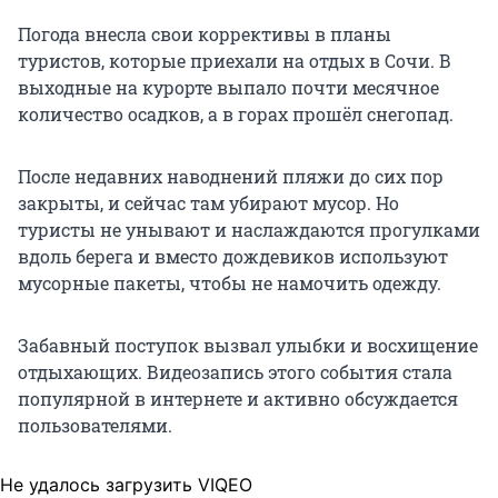
Погода внесла свои коррективы в планы
туристов, которые приехали на отдых в Сочи. В
выходные на курорте выпало почти месячное
количество осадков, а в горах прошёл снегопад.
После недавних наводнений пляжи до сих пор
закрыты, и сейчас там убирают мусор. Но
туристы не унывают и наслаждаются прогулками
вдоль берега и вместо дождевиков используют
мусорные пакеты, чтобы не намочить одежду.
Забавный поступок вызвал улыбки и восхищение
отдыхающих. Видеозапись этого события стала
популярной в интернете и активно обсуждается
пользователями.
Не удалось загрузить VIQEO