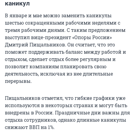
каникул
В январе и мае можно заменить каникулы
шестью сокращенными рабочими неделями с
тремя рабочими днями. С таким предложением
выступил вице-президент «Опоры России»
Дмитрий Пищальников. Он считает, что это
поможет поддерживать баланс между работой и
отдыхом, сделает отдых более регулярным и
позволит компаниям планировать свою
деятельность, исключая из нее длительные
перерывы.
Пищальников отметил, что гибкие графики уже
используются в некоторых странах и могут быть
внедрены в России. Праздничные дни важны для
отдыха сотрудников, однако длинные каникулы
снижают ВВП на 1%.