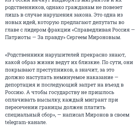
родственников, однако гражданам не повезет
лишь в случае нарушения закона. Это одна из
новых идей, которую предлагают депутаты во
главе с лидером фракции «Справедливая Россия —
Патриоты — За правду» Сергеем Мироновым.
«Родственники нарушителей прекрасно знают,
какой образ жизни ведут их близкие. По сути, они
покрывают преступников, а значит, за это
должно наступать неминуемое наказание —
депортация и последующий запрет на въезд в
Россию. А чтобы государству не пришлось
оплачивать высылку, каждый мигрант при
пересечении границы должен платить
специальный сбор», — написал Миронов в своем
telegram-канале.