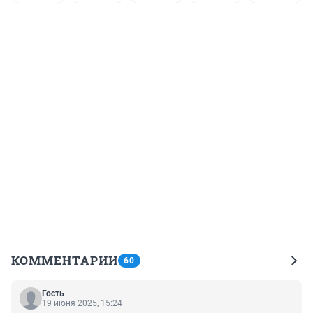
КОММЕНТАРИИ
60
Гость
19 июня 2025, 15:24