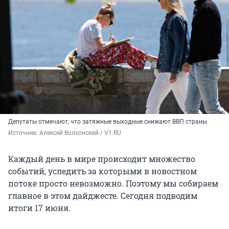
Депутаты отмечают, что затяжные выходные снижают ВВП страны
Источник: 
Алексей Волхонский / V1.RU
Каждый день в мире происходит множество
событий, уследить за которыми в новостном
потоке просто невозможно. Поэтому мы собираем
главное в этом дайджесте. Сегодня подводим
итоги 17 июня.