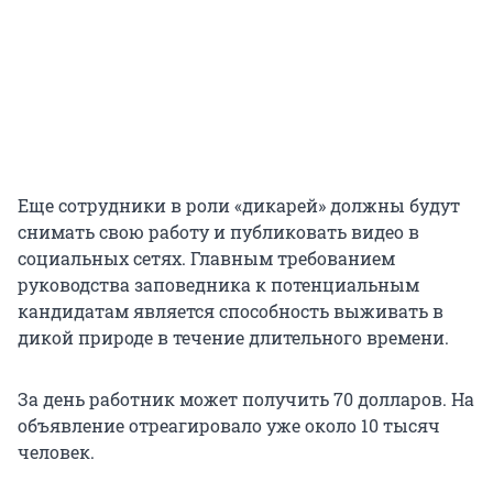
Еще сотрудники в роли «дикарей» должны будут
снимать свою работу и публиковать видео в
социальных сетях. Главным требованием
руководства заповедника к потенциальным
кандидатам является способность выживать в
дикой природе в течение длительного времени.
За день работник может получить 70 долларов. На
объявление отреагировало уже около 10 тысяч
человек.