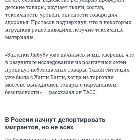
детские товары, изучает ткани, состав,
токсичность, уровень опасности товара для
здоровья. Протасов подчеркнул, что в некоторых
игрушках ранее находили летучие токсичные
материалы.
«Закупки Лабубу уже начались, и мы уверены, что
в результате исследования из розничных сетей
пропадут небезопасные товары. Такая ситуация
уже была с Хагги Вагги, когда из торговли
массово выводились товары с нарушением
безопасности», — рассказал он ТАСС.
В России начнут депортировать
мигрантов, но не всех
Из России начнут выдворять мигрантов и их