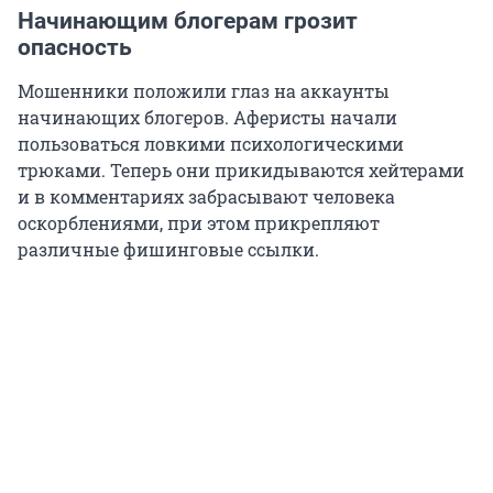
Начинающим блогерам грозит
опасность
Мошенники положили глаз на аккаунты
начинающих блогеров. Аферисты начали
пользоваться ловкими психологическими
трюками. Теперь они прикидываются хейтерами
и в комментариях забрасывают человека
оскорблениями, при этом прикрепляют
различные фишинговые ссылки.