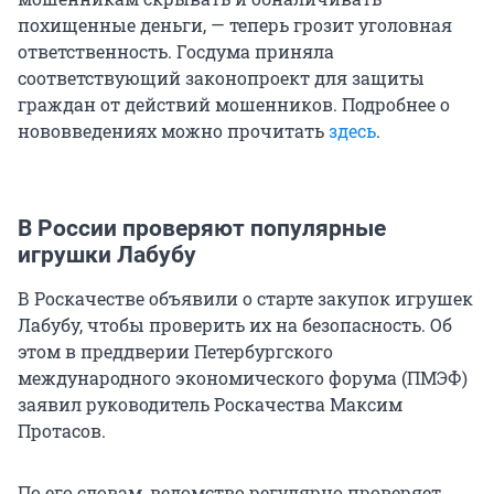
похищенные деньги, — теперь грозит уголовная
ответственность. Госдума приняла
соответствующий законопроект для защиты
граждан от действий мошенников. Подробнее о
нововведениях можно прочитать
здесь
.
В России проверяют популярные
игрушки Лабубу
В Роскачестве объявили о старте закупок игрушек
Лабубу, чтобы проверить их на безопасность. Об
этом в преддверии Петербургского
международного экономического форума (ПМЭФ)
заявил руководитель Роскачества Максим
Протасов.
По его словам, ведомство регулярно проверяет