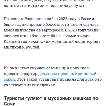
данные статистики», — пояснила депутат.
По словам Разворотневой, в 2022 году в России
было зафиксировано более шести тысяч случаев
мошенничества с квартирами. В 2023 году таких
случаев стало больше — более восьми тысяч.
Каждый год из-за таких махинаций люди теряют
миллионы рублей.
Из-за частых случаев обмана при покупке и
продаже квартир
депутаты предложили новый
закон
. Этот закон установит правила для всех, кто
участвует в таких сделках.
Туристы гуляют в мусорных мешках по
Сочи