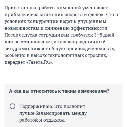
Приостановка работы компаний уменьшает
прибыль из-за снижения оборота и сделок, что в
условиях конкуренции ведет к упущенным
возможностям и снижению эффективности.
После отпуска сотрудникам требуется 3–5 дней
для восстановления, а «послепраздничный
синдром» снижает общую производительность,
особенно в высокотехнологичных отраслях,
передает «Газета.Ru».
А как вы относитесь к таким изменениям?
Поддерживаю. Это позволит
лучше балансировать между
работой и отдыхом.