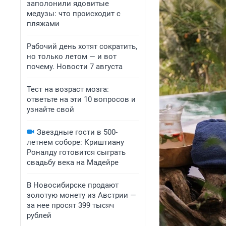
заполонили ядовитые
медузы: что происходит с
пляжами
Рабочий день хотят сократить,
но только летом — и вот
почему. Новости 7 августа
Тест на возраст мозга:
ответьте на эти 10 вопросов и
узнайте свой
Звездные гости в 500-
летнем соборе: Криштиану
Роналду готовится сыграть
свадьбу века на Мадейре
В Новосибирске продают
золотую монету из Австрии —
за нее просят 399 тысяч
рублей