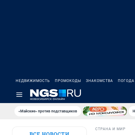
НЕДВИЖИМОСТЬ
ПРОМОКОДЫ
ЗНАКОМСТВА
ПОГОДА
«Майские» против подставщиков
Н
СТРАНА И МИР
ВСЕ НОВОСТИ