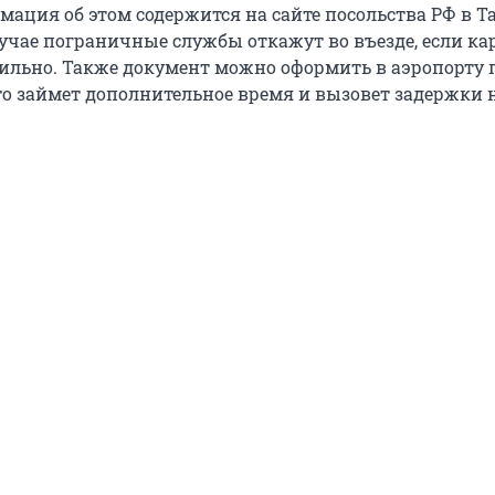
мация об этом содержится на сайте посольства РФ в Т
учае пограничные службы откажут во въезде, если кар
ильно. Также документ можно оформить в аэропорту 
то займет дополнительное время и вызовет задержки 