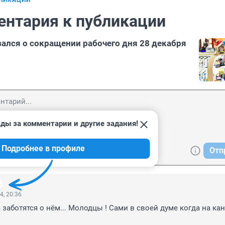
БЛИКАЦИИ
ентария к публикации
ался о сокращении рабочего дня 28 декабря
ды за комментарии и другие задания!
Подробнее в профиле
Отп
4, 20:36
 заботятся о нём... Молодцы ! Сами в своей думе когда на ка