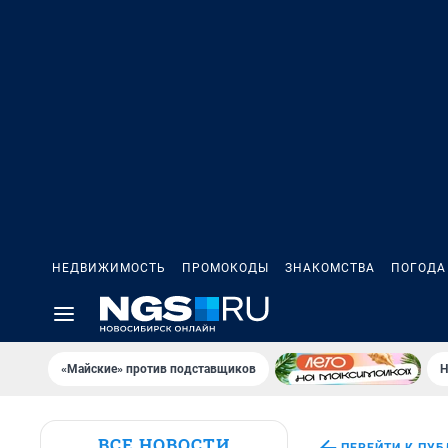
НЕДВИЖИМОСТЬ
ПРОМОКОДЫ
ЗНАКОМСТВА
ПОГОДА
«Майские» против подставщиков
Н
ВСЕ НОВОСТИ