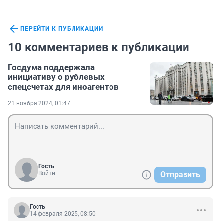
ПЕРЕЙТИ К ПУБЛИКАЦИИ
10 комментариев к публикации
Госдума поддержала
инициативу о рублевых
спецсчетах для иноагентов
21 ноября 2024, 01:47
Гость
Войти
Отправить
Гость
14 февраля 2025, 08:50