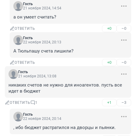
Гость
21 ноября 2024, 14:54
а он умеет считать?
+0
–0
ОТВЕТИТЬ
Гость
22 ноября 2024, 20:13
А Тюльпашу счета лишили?
+0
–0
ОТВЕТИТЬ
Гость
21 ноября 2024, 13:08
никаких счетов не нужно для иноагентов. пусть все 
идет в бюджет
+1
–3
ОТВЕТИТЬ
1
Гость
22 ноября 2024, 20:14
, ибо бюджет растратился на дворцы и пьянки.