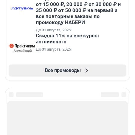
от 15 000 ₽, 20 000 ₽ от 30 000 ₽ и
35 000 ₽ от 50 000 ₽ на первый и
все повторные заказы по
промокоду НАБЕРИ
До 31 августа, 2026
Скидка 11% на все курсы
английского
До 31 августа, 2026
Все промокоды