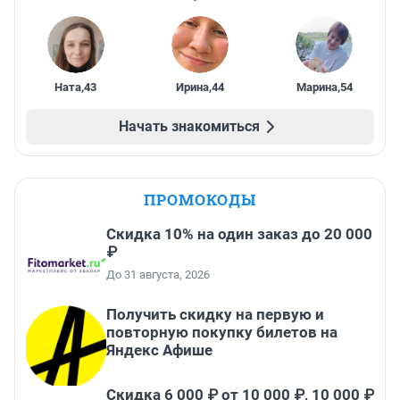
Ната
,
43
Ирина
,
44
Марина
,
54
Начать знакомиться
ПРОМОКОДЫ
Скидка 10% на один заказ до 20 000
₽
До 31 августа, 2026
Получить скидку на первую и
повторную покупку билетов на
Яндекс Афише
Скидка 6 000 ₽ от 10 000 ₽, 10 000 ₽