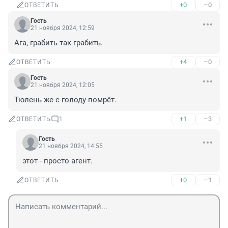
+0
–0
ОТВЕТИТЬ
Гость
21 ноября 2024, 12:59
Ага, грабить так грабить.
+4
–0
ОТВЕТИТЬ
Гость
21 ноября 2024, 12:05
Тюлень же с голоду помрёт.
+1
–3
ОТВЕТИТЬ
1
Гость
21 ноября 2024, 14:55
этот - просто агент.
+0
–1
ОТВЕТИТЬ