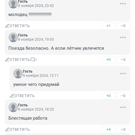
Гость
8 ноября 2024, 23:42
молодец !!!!!!!!!!!!!!!!!!!
+1
–0
ОТВЕТИТЬ
Гость
8 ноября 2024, 19:05
Поезда безопасно. А если лётчик увлечется
+0
–0
ОТВЕТИТЬ
1
Гость
9 ноября 2024, 15:11
умное чего придумай
+0
–0
ОТВЕТИТЬ
Гость
8 ноября 2024, 18:20
Блестящая работа
+4
–0
ОТВЕТИТЬ