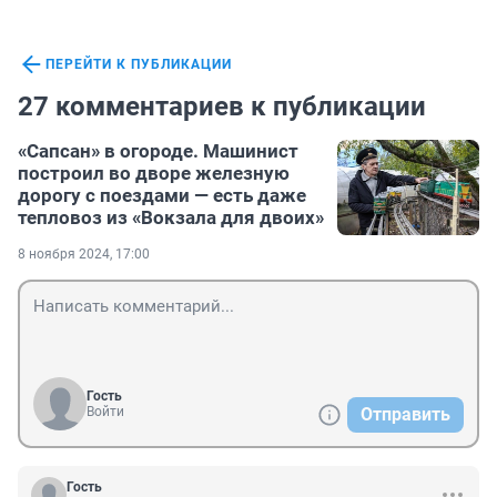
ПЕРЕЙТИ К ПУБЛИКАЦИИ
27 комментариев к публикации
«Сапсан» в огороде. Машинист
построил во дворе железную
дорогу с поездами — есть даже
тепловоз из «Вокзала для двоих»
8 ноября 2024, 17:00
Гость
Войти
Отправить
Гость