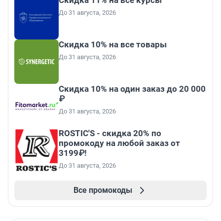
Скидка 11% на все курсы
До 31 августа, 2026
Скидка 10% на все товары
До 31 августа, 2026
Скидка 10% на один заказ до 20 000
₽
До 31 августа, 2026
ROSTIC'S - скидка 20% по
промокоду на любой заказ от
3199₽!
До 31 августа, 2026
Все промокоды