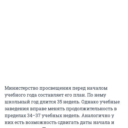
Министерство просвещения перед началом
учебного года составляет его план. По нему
школьный год длится 35 недель. Однако учебные
заведения вправе менять продолжительность в
пределах 34–37 учебных недель. Аналогично у
них есть возможность сдвигать даты начала и