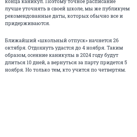
конца каникул. Поэтому точное расписание
лучше уточнять в своей школе, мы же публикуем
рекомендованные даты, которых обычно все и
придерживаются.
Ближайший «школьный отпуск» начнется 26
октября. Отдохнуть удастся до 4 ноября. Таким
образом, осенние каникулы в 2024 году будут
длиться 10 дней, а вернуться за парту придется 5
ноября. Но только тем, кто учится по четвертям.