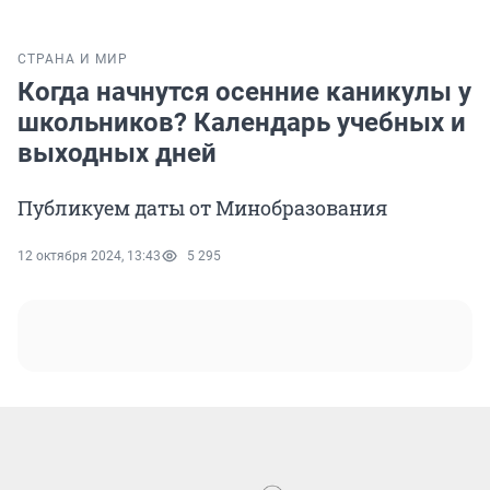
СТРАНА И МИР
Когда начнутся осенние каникулы у
школьников? Календарь учебных и
выходных дней
Публикуем даты от Минобразования
12 октября 2024, 13:43
5 295