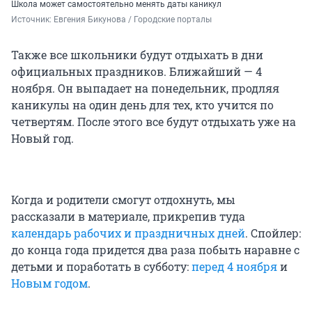
Школа может самостоятельно менять даты каникул
Источник: 
Евгения Бикунова / Городские порталы
Также все школьники будут отдыхать в дни
официальных праздников. Ближайший — 4
ноября. Он выпадает на понедельник, продляя
каникулы на один день для тех, кто учится по
четвертям. После этого все будут отдыхать уже на
Новый год.
Когда и родители смогут отдохнуть, мы
рассказали в материале, прикрепив туда
календарь рабочих и праздничных дней
. Спойлер:
до конца года придется два раза побыть наравне с
детьми и поработать в субботу:
перед 4 ноября
и
Новым годом
.