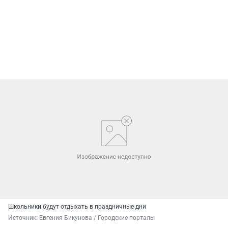
Школьники будут отдыхать в праздничные дни
Источник: 
Евгения Бикунова / Городские порталы