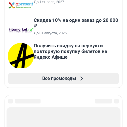
До 1 января, 2027
Скидка 10% на один заказ до 20 000
₽
До 31 августа, 2026
Получить скидку на первую и
повторную покупку билетов на
Яндекс Афише
Все промокоды