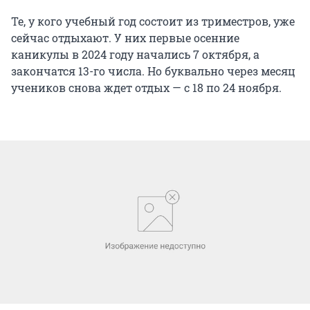
Те, у кого учебный год состоит из триместров, уже
сейчас отдыхают. У них первые осенние
каникулы в 2024 году начались 7 октября, а
закончатся 13-го числа. Но буквально через месяц
учеников снова ждет отдых — с 18 по 24 ноября.