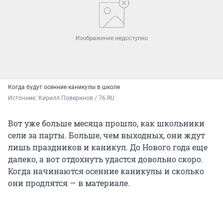
Когда будут осенние каникулы в школе
Источник: 
Кирилл Поверинов / 76.RU
Вот уже больше месяца прошло, как школьники
сели за парты. Больше, чем выходных, они ждут
лишь праздников и каникул. До Нового года еще
далеко, а вот отдохнуть удастся довольно скоро.
Когда начинаются осенние каникулы и сколько
они продлятся — в материале.