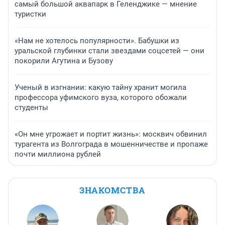
самый большой аквапарк в Геленджике — мнение
туристки
«Нам не хотелось популярности». Бабушки из
уральской глубинки стали звездами соцсетей — они
покорили Агутина и Бузову
Ученый в изгнании: какую тайну хранит могила
профессора уфимского вуза, которого обожали
студенты
«Он мне угрожает и портит жизнь»: москвич обвинил
турагента из Волгограда в мошенничестве и пропаже
почти миллиона рублей
ЗНАКОМСТВА