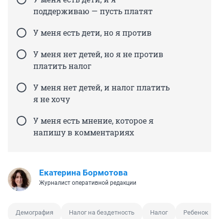
поддерживаю — пусть платят
У меня есть дети, но я против
У меня нет детей, но я не против
платить налог
У меня нет детей, и налог платить
я не хочу
У меня есть мнение, которое я
напишу в комментариях
Екатерина Бормотова
Журналист оперативной редакции
Демография
Налог на бездетность
Налог
Ребенок