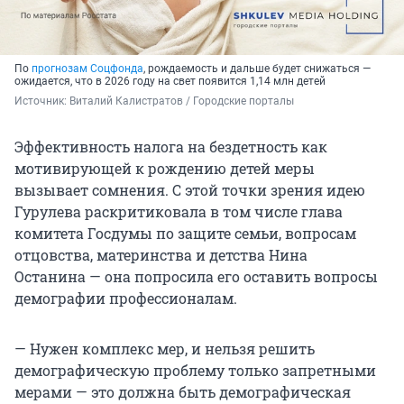
По
прогнозам Соцфонда
, рождаемость и дальше будет снижаться —
ожидается, что в 2026 году на свет появится 1,14 млн детей
Источник: 
Виталий Калистратов / Городские порталы
Эффективность налога на бездетность как
мотивирующей к рождению детей меры
вызывает сомнения. С этой точки зрения идею
Гурулева раскритиковала в том числе глава
комитета Госдумы по защите семьи, вопросам
отцовства, материнства и детства Нина
Останина — она попросила его оставить вопросы
демографии профессионалам.
— Нужен комплекс мер, и нельзя решить
демографическую проблему только запретными
мерами — это должна быть демографическая