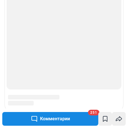
251
Комментарии