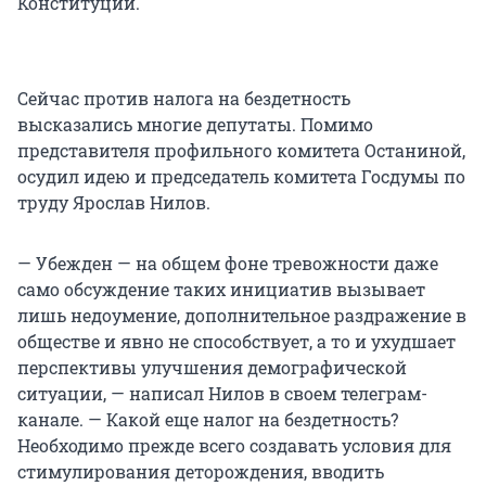
Конституции.
Сейчас против налога на бездетность
высказались многие депутаты. Помимо
представителя профильного комитета Останиной,
осудил идею и председатель комитета Госдумы по
труду Ярослав Нилов.
— Убежден — на общем фоне тревожности даже
само обсуждение таких инициатив вызывает
лишь недоумение, дополнительное раздражение в
обществе и явно не способствует, а то и ухудшает
перспективы улучшения демографической
ситуации, — написал Нилов в своем телеграм-
канале. — Какой еще налог на бездетность?
Необходимо прежде всего создавать условия для
стимулирования деторождения, вводить