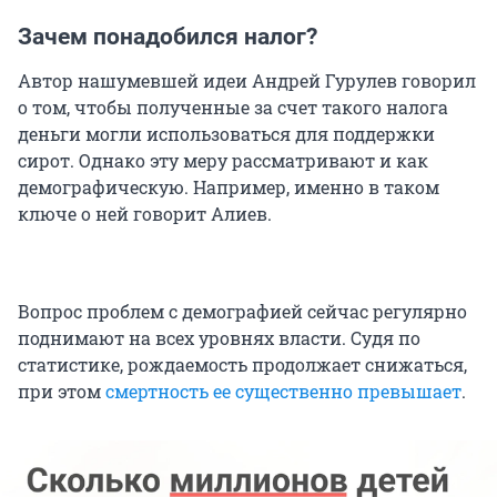
Зачем понадобился налог?
Автор нашумевшей идеи Андрей Гурулев говорил
о том, чтобы полученные за счет такого налога
деньги могли использоваться для поддержки
сирот. Однако эту меру рассматривают и как
демографическую. Например, именно в таком
ключе о ней говорит Алиев.
Вопрос проблем с демографией сейчас регулярно
поднимают на всех уровнях власти. Судя по
статистике, рождаемость продолжает снижаться,
при этом
смертность ее существенно превышает
.