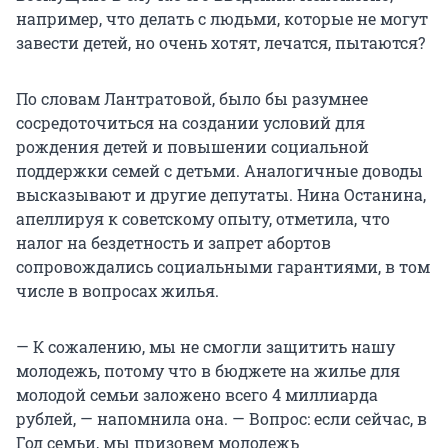
например, что делать с людьми, которые не могут
завести детей, но очень хотят, лечатся, пытаются?
По словам Лантратовой, было бы разумнее
сосредоточиться на создании условий для
рождения детей и повышении социальной
поддержки семей с детьми. Аналогичные доводы
высказывают и другие депутаты. Нина Останина,
апеллируя к советскому опыту, отметила, что
налог на бездетность и запрет абортов
сопровождались социальными гарантиями, в том
числе в вопросах жилья.
— К сожалению, мы не смогли защитить нашу
молодежь, потому что в бюджете на жилье для
молодой семьи заложено всего 4 миллиарда
рублей, — напомнила она. — Вопрос: если сейчас, в
Год семьи, мы призовем молодежь