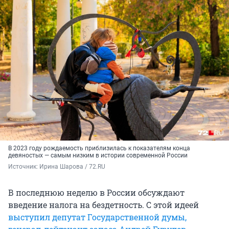
В 2023 году рождаемость приблизилась к показателям конца
девяностых — самым низким в истории современной России
Источник: 
Ирина Шарова / 72.RU
В последнюю неделю в России обсуждают
введение налога на бездетность. С этой идеей
выступил депутат Государственной думы,