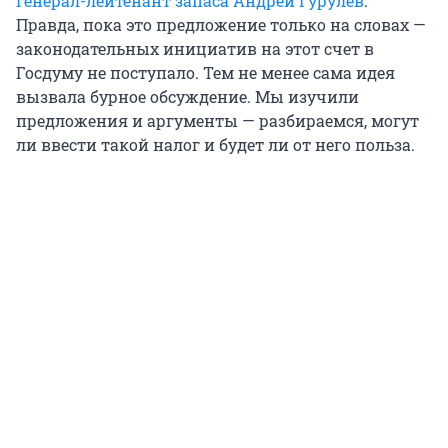
генерал-лейтенант запаса Андрей Гурулев
.
Правда, пока это предложение только на словах —
законодательных инициатив на этот счет в
Госдуму не поступало. Тем не менее сама идея
вызвала бурное обсуждение. Мы изучили
предложения и аргументы — разбираемся, могут
ли ввести такой налог и будет ли от него польза.