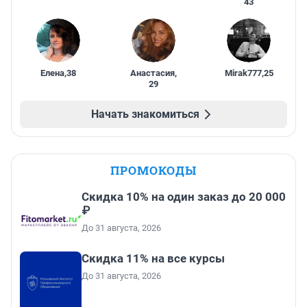
43
Елена
,
38
Анастасия
,
Mirak777
,
25
29
Начать знакомиться
ПРОМОКОДЫ
Скидка 10% на один заказ до 20 000
₽
До 31 августа, 2026
Скидка 11% на все курсы
До 31 августа, 2026