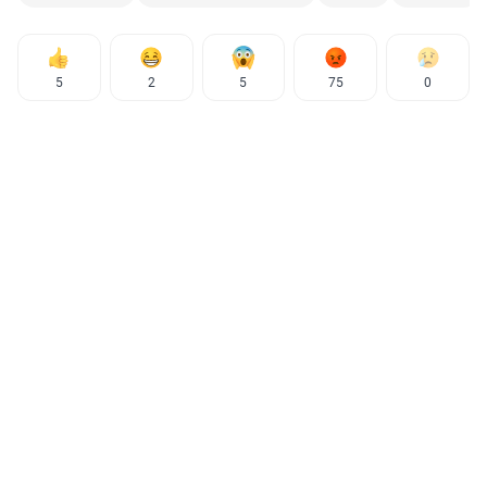
5
2
5
75
0