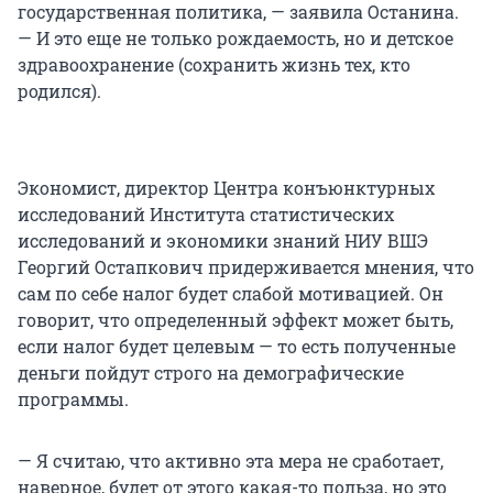
государственная политика, — заявила Останина.
— И это еще не только рождаемость, но и детское
здравоохранение (сохранить жизнь тех, кто
родился).
Экономист, директор Центра конъюнктурных
исследований Института статистических
исследований и экономики знаний НИУ ВШЭ
Георгий Остапкович придерживается мнения, что
сам по себе налог будет слабой мотивацией. Он
говорит, что определенный эффект может быть,
если налог будет целевым — то есть полученные
деньги пойдут строго на демографические
программы.
— Я считаю, что активно эта мера не сработает,
наверное, будет от этого какая-то польза, но это