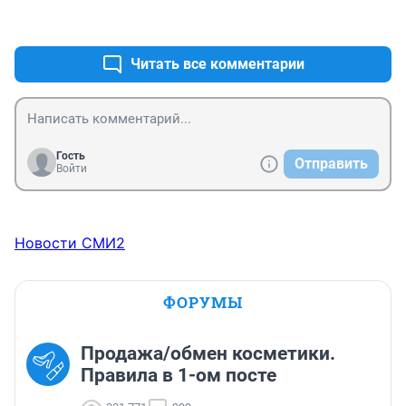
+1
–0
Читать все комментарии
Гость
Отправить
Войти
Новости СМИ2
ФОРУМЫ
Продажа/обмен косметики.
Правила в 1-ом посте