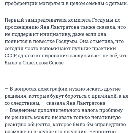
преференции матерям и в целом семьям с детьми.
Первый зампредседателя комитета Госдумы по
просвещению Яна Лантратова также сказала, что
не поддержит инициативу, даже если она
появится в повестке Госдумы. Она отметила, что
сегодня часто вспоминают лучшие практики
СССР, однако копирования заслуживает не всё, что
было в Советском Союзе.
— В вопросах демографии нужно искать другие
решения, которые будут бороться с причиной, а не
со следствием, — сказала Яна Лантратова.
— Введением дополнительного налога проблему
не решишь, можно вызвать только негативную
реакцию общества, которое было бы справедливо
возмущено в случае его введения. Непонятно,