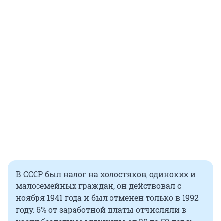
В СССР был налог на холостяков, одиноких и
малосемейных граждан, он действовал с
ноября 1941 года и был отменен только в 1992
году. 6% от заработной платы отчисляли в