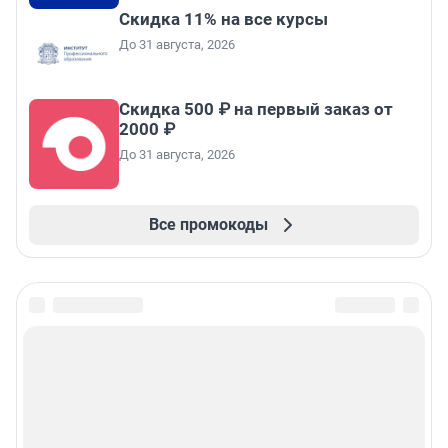
Скидка 11% на все курсы
До 31 августа, 2026
Скидка 500 ₽ на первый заказ от
2000 ₽
До 31 августа, 2026
Все промокоды