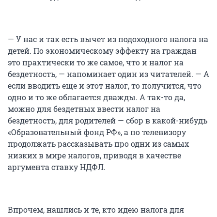
— У нас и так есть вычет из подоходного налога на
детей. По экономическому эффекту на граждан
это практически то же самое, что и налог на
бездетность, — напоминает один из читателей. — А
если вводить еще и этот налог, то получится, что
одно и то же облагается дважды. А так-то да,
можно для бездетных ввести налог на
бездетность, для родителей — сбор в какой-нибудь
«Образовательный фонд РФ», а по телевизору
продолжать рассказывать про одни из самых
низких в мире налогов, приводя в качестве
аргумента ставку НДФЛ.
Впрочем, нашлись и те, кто идею налога для