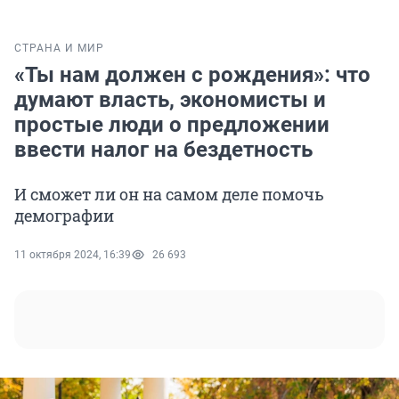
СТРАНА И МИР
«Ты нам должен с рождения»: что
думают власть, экономисты и
простые люди о предложении
ввести налог на бездетность
И сможет ли он на самом деле помочь
демографии
11 октября 2024, 16:39
26 693