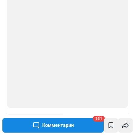
151
Комментарии