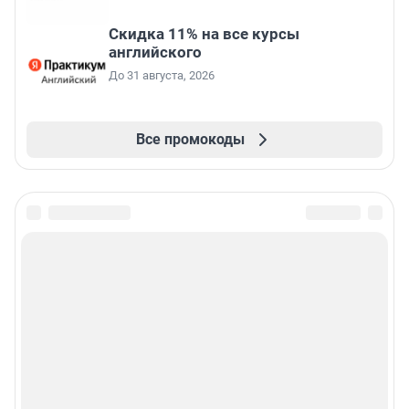
Скидка 11% на все курсы
английского
До 31 августа, 2026
Все промокоды