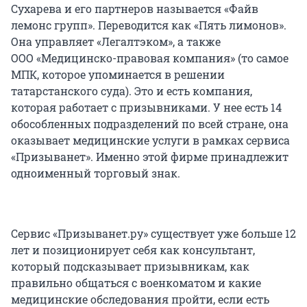
Сухарева и его партнеров называется «Файв
лемонс групп». Переводится как «Пять лимонов».
Она управляет «Легалтэком», а также
ООО «Медицинско-правовая компания» (то самое
МПК, которое упоминается в решении
татарстанского суда). Это и есть компания,
которая работает с призывниками. У нее есть 14
обособленных подразделений по всей стране, она
оказывает медицинские услуги в рамках сервиса
«Призыванет». Именно этой фирме принадлежит
одноименный торговый знак.
Сервис «Призыванет.ру» существует уже больше 12
лет и позиционирует себя как консультант,
который подсказывает призывникам, как
правильно общаться с военкоматом и какие
медицинские обследования пройти, если есть