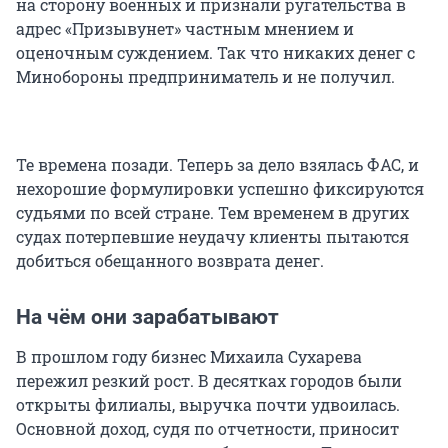
на сторону военных и признали ругательства в
адрес «Призывунет» частным мнением и
оценочным суждением. Так что никаких денег с
Минобороны предприниматель и не получил.
Те времена позади. Теперь за дело взялась ФАС, и
нехорошие формулировки успешно фиксируются
судьями по всей стране. Тем временем в других
судах потерпевшие неудачу клиенты пытаются
добиться обещанного возврата денег.
На чём они зарабатывают
В прошлом году бизнес Михаила Сухарева
пережил резкий рост. В десятках городов были
открыты филиалы, выручка почти удвоилась.
Основной доход, судя по отчетности, приносит