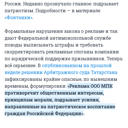
России. Недавно прозвучало главное: подрывает
патриотизм. Подробности — в материале
«Фонтанки»
.
Формальные нарушения закона о рекламе и так
дают Федеральной антимонопольной службе
поводы выписывать штрафы и требовать
скорректировать рекламные слоганы компании
по юридической поддержке призывников. Теперь
всё серьезнее. В
опубликованном на прошлой
неделе решении Арбитражного суда Татарстана
зафиксированы крайне опасные, по нынешним
временам, формулировки:
«Реклама ООО МПК
противоречит общественным интересам,
принципам морали, подрывает усилия,
направленные на патриотическое воспитание
граждан Российской Федерации»
.