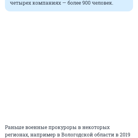
четырех компаниях — более 900 человек.
Раньше военные прокуроры в некоторых
регионах, например в Вологодской области в 2019