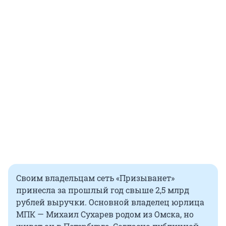
Своим владельцам сеть «Призыванет»
принесла за прошлый год свыше 2,5 млрд
рублей выручки. Основной владелец юрлица
МПК — Михаил Сухарев родом из Омска, но