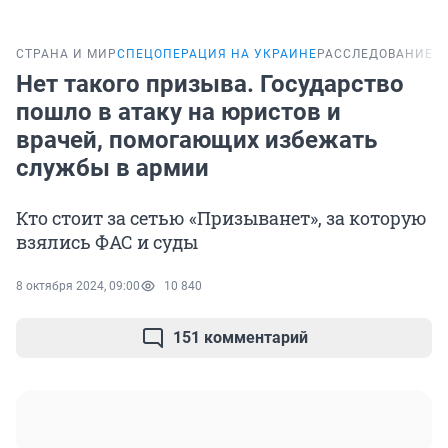
СТРАНА И МИР
СПЕЦОПЕРАЦИЯ НА УКРАИНЕ
РАССЛЕДОВАНИЕ
Нет такого призыва. Государство
пошло в атаку на юристов и
врачей, помогающих избежать
службы в армии
Кто стоит за сетью «Призыванет», за которую
взялись ФАС и суды
8 октября 2024, 09:00
10 840
151 комментарий