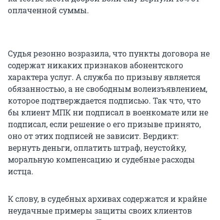
оплаченной суммы.
Судья резонно возразила, что пункты договора не
содержат никаких признаков абонентского
характера услуг. А служба по призыву является
обязанностью, а не свободным волеизъявлением,
которое подтверждается подписью. Так что, что
бы клиент МПК ни подписал в военкомате или не
подписал, если решение о его призыве принято,
оно от этих подписей не зависит. Вердикт:
вернуть деньги, оплатить штраф, неустойку,
моральную компенсацию и судебные расходы
истца.
К слову, в судебных архивах содержатся и крайне
неудачные примеры защиты своих клиентов