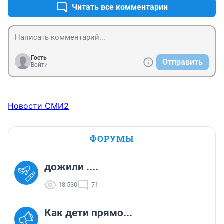
Читать все комментарии
Гость
Отправить
Войти
Новости СМИ2
ФОРУМЫ
дожили ....
18 530
71
Как дети прямо...