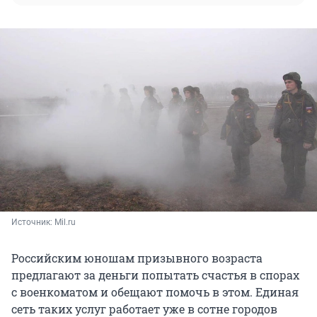
Источник: 
Mil.ru
Российским юношам призывного возраста
предлагают за деньги попытать счастья в спорах
с военкоматом и обещают помочь в этом. Единая
сеть таких услуг работает уже в сотне городов