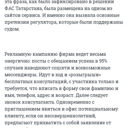
эта фраза, как было зафиксировано в решении
ФАС Татарстана, была размещена на одном из
сайтов сервиса. И именно она вызвала основные
претензии регулятора, которые были поддержаны
судом.
Рекламную кампанию фирма ведет весьма
энергично: посты с обещанием успеха в 95%
случаев наводняют соцсети и всевозможные
мессенджеры. Идут в ход и «розыгрыши»
бесплатных консультаций, с участника только и
требуется, что вписать в форму свои фамилию и
имя, телефон, адрес и возраст. Далее следует
звонок консультанта. Одновременно с
приглашением явиться в офис потенциальному
клиенту, если он несовершеннолетний,
предлагают прихватить с собой заявление от