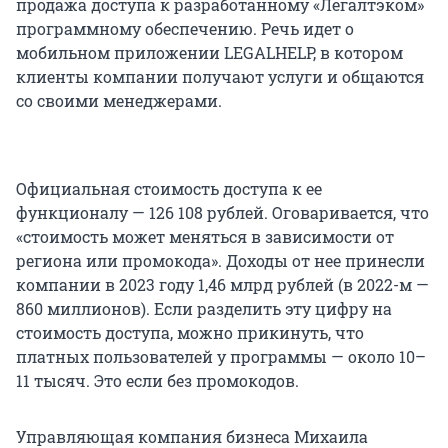
продажа доступа к разработанному «Легалтэком»
программному обеспечению. Речь идет о
мобильном приложении LEGALHELP, в котором
клиенты компании получают услуги и общаются
со своими менеджерами.
Официальная стоимость доступа к ее
функционалу — 126 108 рублей. Оговаривается, что
«стоимость может меняться в зависимости от
региона или промокода». Доходы от нее принесли
компании в 2023 году 1,46 млрд рублей (в 2022-м —
860 миллионов). Если разделить эту цифру на
стоимость доступа, можно прикинуть, что
платных пользователей у программы — около 10–
11 тысяч. Это если без промокодов.
Управляющая компания бизнеса Михаила