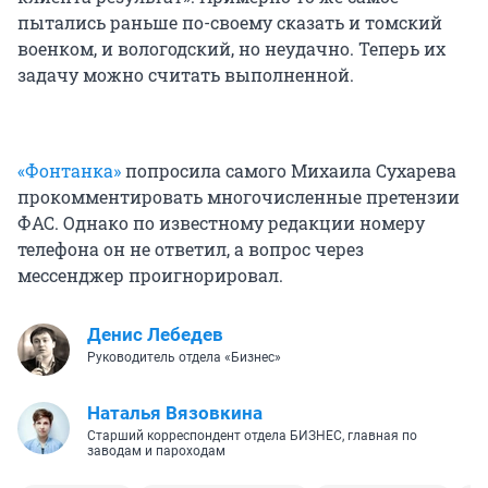
пытались раньше по-своему сказать и томский
военком, и вологодский, но неудачно. Теперь их
задачу можно считать выполненной.
«Фонтанка»
попросила самого Михаила Сухарева
прокомментировать многочисленные претензии
ФАС. Однако по известному редакции номеру
телефона он не ответил, а вопрос через
мессенджер проигнорировал.
Денис Лебедев
Руководитель отдела «Бизнес»
Наталья Вязовкина
Старший корреспондент отдела БИЗНЕС, главная по
заводам и пароходам