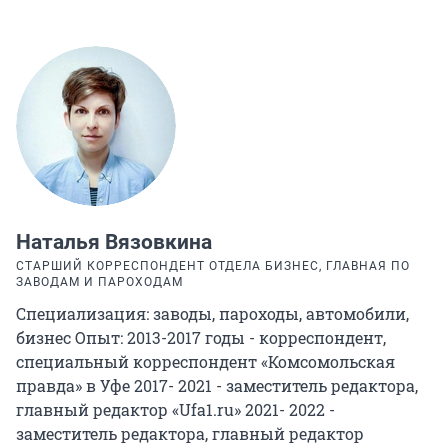
Наталья Вязовкина
СТАРШИЙ КОРРЕСПОНДЕНТ ОТДЕЛА БИЗНЕС, ГЛАВНАЯ ПО
ЗАВОДАМ И ПАРОХОДАМ
Специализация: заводы, пароходы, автомобили,
бизнес Опыт: 2013-2017 годы - корреспондент,
специальный корреспондент «Комсомольская
правда» в Уфе 2017- 2021 - заместитель редактора,
главный редактор «Ufa1.ru» 2021- 2022 -
заместитель редактора, главный редактор