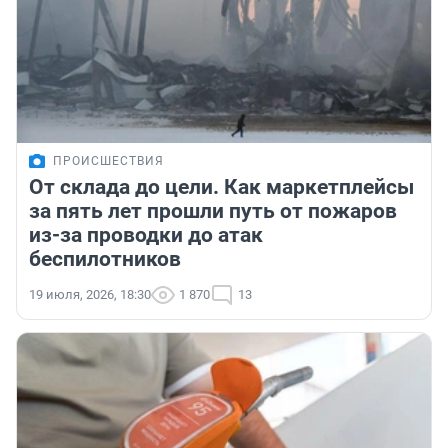
ПРОИСШЕСТВИЯ
От склада до цели. Как маркетплейсы
за пять лет прошли путь от пожаров
из-за проводки до атак
беспилотников
19 июля, 2026, 18:30
1 870
13