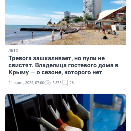
ЛЕТО
Тревога зашкаливает, но пули не
свистят. Владелица гостевого дома в
Крыму — о сезоне, которого нет
24 июня, 2026, 07:00
5 875
28