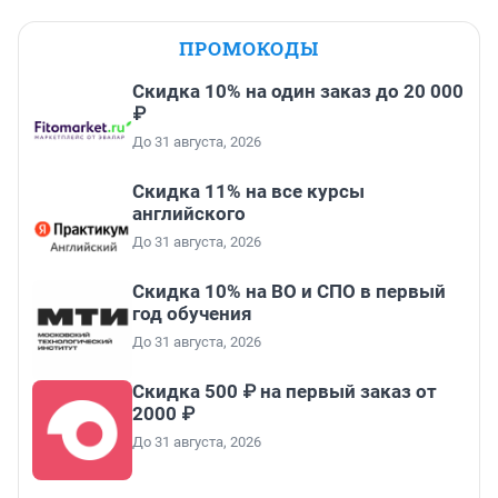
ПРОМОКОДЫ
Скидка 10% на один заказ до 20 000
₽
До 31 августа, 2026
Скидка 11% на все курсы
английского
До 31 августа, 2026
Скидка 10% на ВО и СПО в первый
год обучения
До 31 августа, 2026
Скидка 500 ₽ на первый заказ от
2000 ₽
До 31 августа, 2026