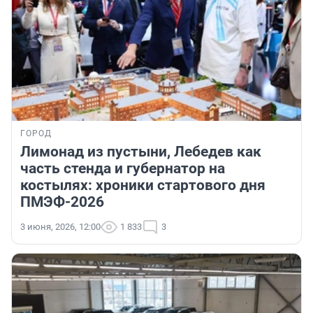
ГОРОД
Лимонад из пустыни, Лебедев как
часть стенда и губернатор на
костылях: хроники стартового дня
ПМЭФ-2026
3 июня, 2026, 12:00
1 833
3