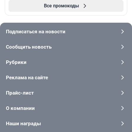
Все промокоды
Подписаться на новости
Сообщить новость
Рубрики
Реклама на сайте
Прайс-лист
О компании
Наши награды