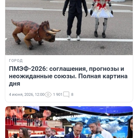
ГОРОД
ПМЭФ-2026: соглашения, прогнозы и
неожиданные союзы. Полная картина
дня
4 июня, 2026, 12:00
1 901
8