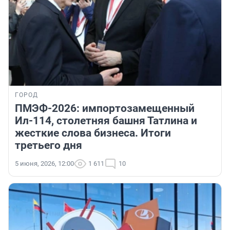
ГОРОД
ПМЭФ-2026: импортозамещенный
Ил-114, столетняя башня Татлина и
жесткие слова бизнеса. Итоги
третьего дня
5 июня, 2026, 12:00
1 611
10