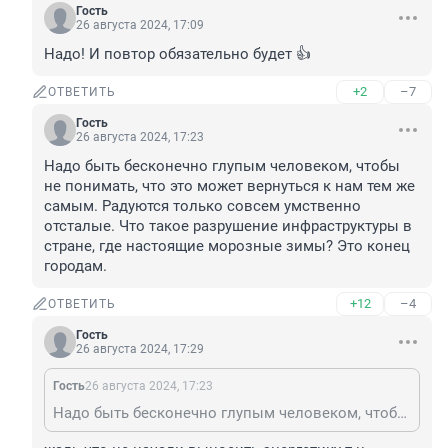
Гость
26 августа 2024, 17:09
Надо! И повтор обязательно будет 👍
+2
–7
ОТВЕТИТЬ
Гость
26 августа 2024, 17:23
Надо быть бесконечно глупым человеком, чтобы 
не понимать, что это может вернуться к нам тем же 
самым. Радуются только совсем умственно 
отсталые. Что такое разрушение инфраструктуры в 
стране, где настоящие морозные зимы? Это конец 
городам.
+12
–4
ОТВЕТИТЬ
Гость
26 августа 2024, 17:29
Гость
26 августа 2024, 17:23
Надо быть бесконечно глупым человеком, чтобы не понимать, что это может вернуться к нам тем же самым. Радуются только совсем умственно отсталые. Что такое разрушение инфраструктуры в стране, где настоящие морозные зимы? Это конец городам.