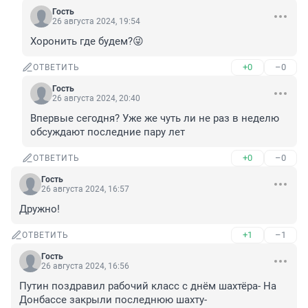
Гость
26 августа 2024, 19:54
Хоронить где будем?😜
+0
–0
ОТВЕТИТЬ
Гость
26 августа 2024, 20:40
Впервые сегодня? Уже же чуть ли не раз в неделю 
обсуждают последние пару лет
+0
–0
ОТВЕТИТЬ
Гость
26 августа 2024, 16:57
Дружно!
+1
–1
ОТВЕТИТЬ
Гость
26 августа 2024, 16:56
Путин поздравил рабочий класс с днём шахтёра- На 
Донбассе закрыли последнюю шахту-