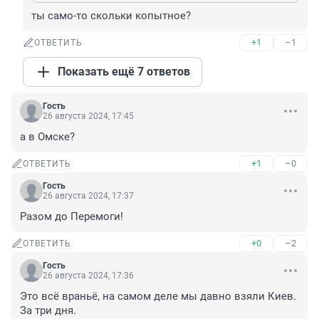
ты само-то скольки копытное?
+1
–1
ОТВЕТИТЬ
Показать ещё 7 ответов
Гость
26 августа 2024, 17:45
а в Омске?
+1
–0
ОТВЕТИТЬ
Гость
26 августа 2024, 17:37
Разом до Перемоги!
+0
–2
ОТВЕТИТЬ
Гость
26 августа 2024, 17:36
Это всё враньё, на самом деле мы давно взяли Киев. 
За три дня.