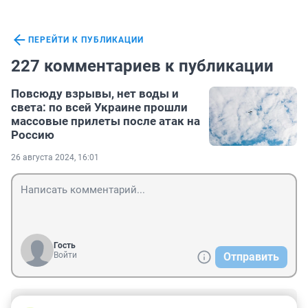
ПЕРЕЙТИ К ПУБЛИКАЦИИ
227 комментариев к публикации
Повсюду взрывы, нет воды и
света: по всей Украине прошли
массовые прилеты после атак на
Россию
26 августа 2024, 16:01
Гость
Войти
Отправить
Гость