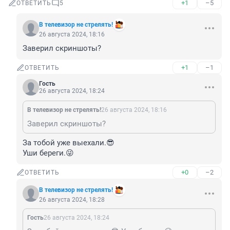
+1
–5
ОТВЕТИТЬ
5
В телевизор не стрелять!
26 августа 2024, 18:16
Заверил скриншоты?
+1
–1
ОТВЕТИТЬ
Гость
26 августа 2024, 18:24
В телевизор не стрелять!
26 августа 2024, 18:16
Заверил скриншоты?
За тобой уже выехали.😎

Уши береги.😜
+0
–2
ОТВЕТИТЬ
В телевизор не стрелять!
26 августа 2024, 18:28
Гость
26 августа 2024, 18:24