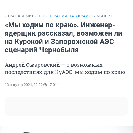
СТРАНА И МИР
СПЕЦОПЕРАЦИЯ НА УКРАИНЕ
ЭКСПЕРТ
«Мы ходим по краю». Инженер-
ядерщик рассказал, возможен ли
на Курской и Запорожской АЭС
сценарий Чернобыля
Андрей Ожаровский — о возможных
последствиях для КуАЭС: мы ходим по краю
13 августа 2024, 09:30
7 011