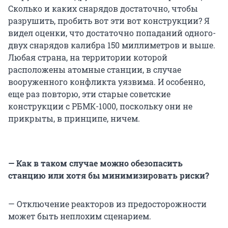
Сколько и каких снарядов достаточно, чтобы
разрушить, пробить вот эти вот конструкции? Я
видел оценки, что достаточно попаданий одного-
двух снарядов калибра 150 миллиметров и выше.
Любая страна, на территории которой
расположены атомные станции, в случае
вооруженного конфликта уязвима. И особенно,
еще раз повторю, эти старые советские
конструкции с РБМК-1000, поскольку они не
прикрыты, в принципе, ничем.
—
Как в таком случае можно обезопасить
станцию или хотя бы минимизировать риски?
— Отключение реакторов из предосторожности
может быть неплохим сценарием.