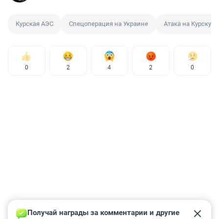
Курская АЭС
Спецоперация на Украине
Атака на Курскую
0
2
4
2
0
Получай награды за комментарии и другие 