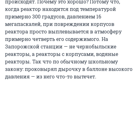
происходят. Почему это хорошо? Потому что,
когда реактор находится под температурой
примерно 300 градусов, давлением 16
мегапаскалей, при повреждении корпусов
реактора просто выплевывается в атмосферу
примерно четверть его содержимого. На
Запорожской станции — не чернобыльские
реакторы, а реакторы с корпусами, водяные
реакторы. Так что по обычному школьному
закону: проковырял дырочку в баллоне высокого
давления — из него что-то вытечет.