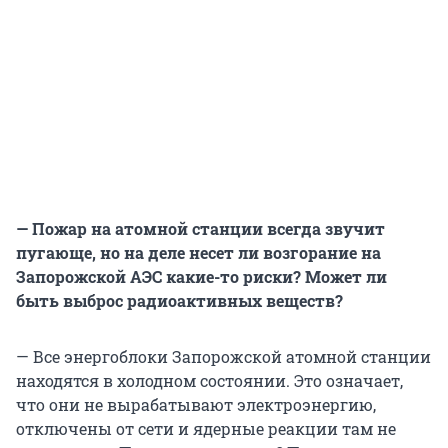
— Пожар на атомной станции всегда звучит
пугающе, но на деле несет ли возгорание на
Запорожской АЭС какие-то риски? Может ли
быть выброс радиоактивных веществ?
— Все энергоблоки Запорожской атомной станции
находятся в холодном состоянии. Это означает,
что они не вырабатывают электроэнергию,
отключены от сети и ядерные реакции там не