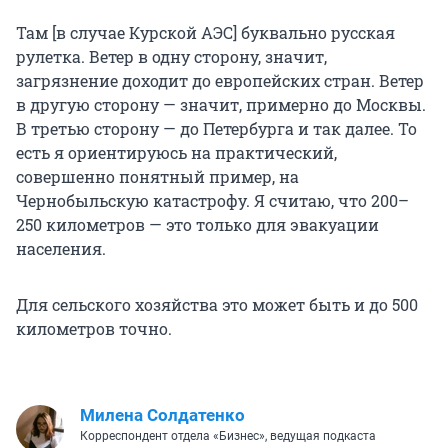
Там [в случае Курской АЭС] буквально русская
рулетка. Ветер в одну сторону, значит,
загрязнение доходит до европейских стран. Ветер
в другую сторону — значит, примерно до Москвы.
В третью сторону — до Петербурга и так далее. То
есть я ориентируюсь на практический,
совершенно понятный пример, на
Чернобыльскую катастрофу. Я считаю, что 200–
250 километров — это только для эвакуации
населения.
Для сельского хозяйства это может быть и до 500
километров точно.
Милена Солдатенко
Корреспондент отдела «Бизнес», ведущая подкаста