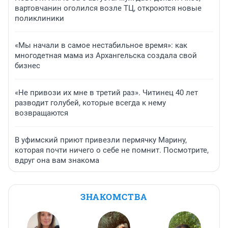
вартовчанин оголился возле ТЦ, откроются новые
поликлиники
«Мы начали в самое нестабильное время»: как
многодетная мама из Архангельска создала свой
бизнес
«Не привози их мне в третий раз». Читинец 40 лет
разводит голубей, которые всегда к нему
возвращаются
В уфимский приют привезли пермячку Марину,
которая почти ничего о себе не помнит. Посмотрите,
вдруг она вам знакома
ЗНАКОМСТВА