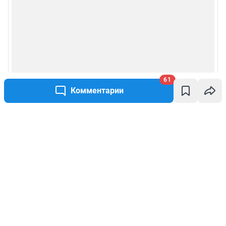
61
Комментарии
Написать комментарий