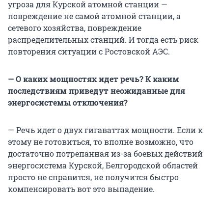
угроза для Курской атомной станции —
повреждение не самой атомной станции, а
сетевого хозяйства, повреждение
распределительных станций. И тогда есть риск
повторения ситуации с Ростовской АЭС.
—
О каких мощностях идет речь? К каким
последствиям приведут неожиданные для
энергосистемы отключения?
— Речь идет о двух гигаваттах мощности. Если к
этому не готовиться, то вполне возможно, что
достаточно потрепанная из-за боевых действий
энергосистема Курской, Белгородской областей
просто не справится, не получится быстро
компенсировать вот это выпадение.