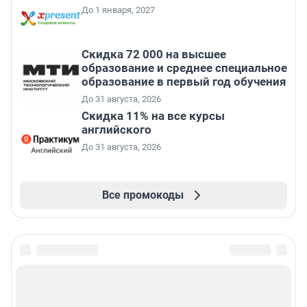
До 1 января, 2027
Скидка 72 000 на высшее
образование и среднее специальное
образование в первый год обучения
До 31 августа, 2026
Скидка 11% на все курсы
английского
До 31 августа, 2026
Все промокоды