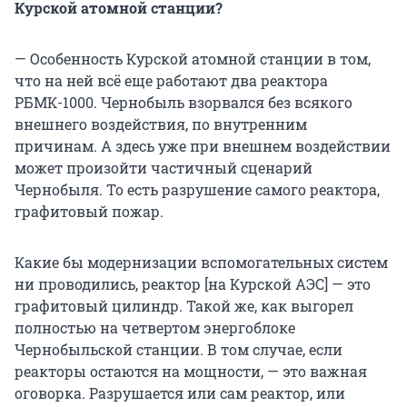
Курской атомной станции?
— Особенность Курской атомной станции в том,
что на ней всё еще работают два реактора
РБМК-1000. Чернобыль взорвался без всякого
внешнего воздействия, по внутренним
причинам. А здесь уже при внешнем воздействии
может произойти частичный сценарий
Чернобыля. То есть разрушение самого реактора,
графитовый пожар.
Какие бы модернизации вспомогательных систем
ни проводились, реактор [на Курской АЭС] — это
графитовый цилиндр. Такой же, как выгорел
полностью на четвертом энергоблоке
Чернобыльской станции. В том случае, если
реакторы остаются на мощности, — это важная
оговорка. Разрушается или сам реактор, или