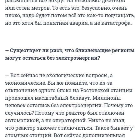
рассыплется всё вокруг на несколько десятков
или сотен метров. То есть это, безусловно, очень
плохо, надо будет потом всё это как-то подчищать,
но это хотя бы понятная авария, а не катастрофа.
— Существует ли риск, что близлежащие регионы
могут остаться без электроэнергии?
— Вот сейчас не экологические вопросы, а
экономические. Вы же помните, что из-за
отключения одного блока на Ростовской станции
произошел масштабный блэкаут. Миллионы
человек остались без электроэнергии. Почему это
случилось? Потому что реактор был отключен
автоматикой, а не операторной. Никто не знал,
что реактор захочет отключиться. Такое бывает у
атомных станций. Вот сейчас дополнительная