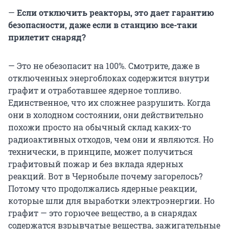
—
Если отключить реакторы, это дает гарантию
безопасности, даже если в станцию все-таки
прилетит снаряд?
— Это не обезопасит на 100%. Смотрите, даже в
отключенных энергоблоках содержится внутри
графит и отработавшее ядерное топливо.
Единственное, что их сложнее разрушить. Когда
они в холодном состоянии, они действительно
похожи просто на обычный склад каких-то
радиоактивных отходов, чем они и являются. Но
технически, в принципе, может получиться
графитовый пожар и без вклада ядерных
реакций. Вот в Чернобыле почему загорелось?
Потому что продолжались ядерные реакции,
которые шли для выработки электроэнергии. Но
графит — это горючее вещество, а в снарядах
содержатся взрывчатые вещества, зажигательные