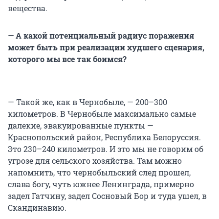
вещества.
— А какой потенциальный радиус поражения
может быть при реализации худшего сценария,
которого мы все так боимся?
— Такой же, как в Чернобыле, — 200–300
километров. В Чернобыле максимально самые
далекие, эвакуированные пункты —
Краснопольский район, Республика Белоруссия.
Это 230–240 километров. И это мы не говорим об
угрозе для сельского хозяйства. Там можно
напомнить, что чернобыльский след прошел,
слава богу, чуть южнее Ленинграда, примерно
задел Гатчину, задел Сосновый Бор и туда ушел, в
Скандинавию.