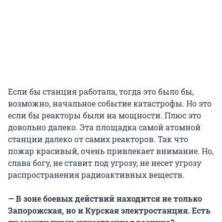
Если бы станция работала, тогда это было бы,
возможно, начальное событие катастрофы. Но это
если бы реакторы были на мощности. Плюс это
довольно далеко. Эта площадка самой атомной
станции далеко от самих реакторов. Так что
пожар красивый, очень привлекает внимание. Но,
слава богу, не ставит под угрозу, не несет угрозу
распространения радиоактивных веществ.
— В зоне боевых действий находится не только
Запорожская, но и Курская электростанция. Есть