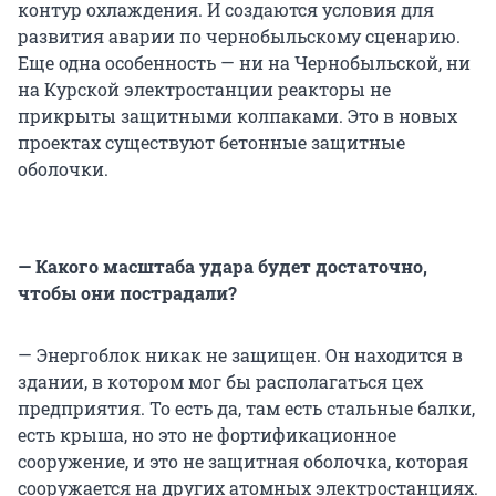
контур охлаждения. И создаются условия для
развития аварии по чернобыльскому сценарию.
Еще одна особенность — ни на Чернобыльской, ни
на Курской электростанции реакторы не
прикрыты защитными колпаками. Это в новых
проектах существуют бетонные защитные
оболочки.
— Какого масштаба удара будет достаточно,
чтобы они пострадали?
— Энергоблок никак не защищен. Он находится в
здании, в котором мог бы располагаться цех
предприятия. То есть да, там есть стальные балки,
есть крыша, но это не фортификационное
сооружение, и это не защитная оболочка, которая
сооружается на других атомных электростанциях.