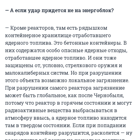
— А если удар придется не на энергоблок?
— Кроме реакторов, там есть рядышком
контейнерное хранилище отработавшего
ядерного топлива. Это бетонные контейнеры. В
них содержатся особо опасные ядерные отходы,
отработавшее ядерное топливо. И они тоже
защищены от, условно, стрелкового оружия и
малокалиберных систем. Но при разрушении
этого объекта возможно локальное загрязнение.
При разрушении самого реактора загрязнение
может быть глобальное, как после Чернобыля,
потому что реактор в горячем состоянии и могут
радиоактивные вещества выбрасываться в
атмосферу ввысь, а ядерное топливо находится
там в твердом состоянии. Если при попадании
снарядов контейнер разрушится, расколется — ну