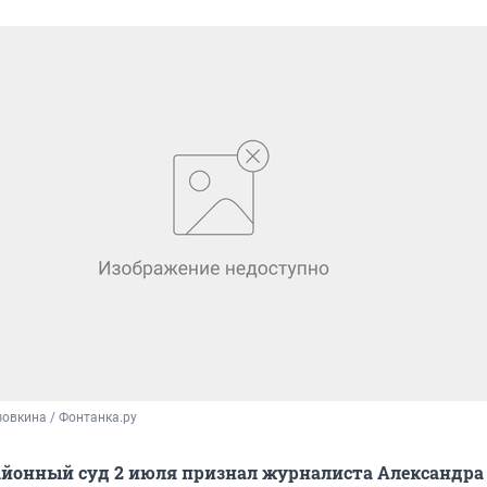
овкина / Фонтанка.ру
айонный суд 2 июля признал журналиста Александра