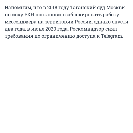
Напомним, что в 2018 году Таганский суд Москвы
по иску РКН постановил заблокировать работу
мессенджера на территории России, однако спустя
два года, в июне 2020 года, Роскомнадзор снял
требования по ограничению доступа к Telegram.