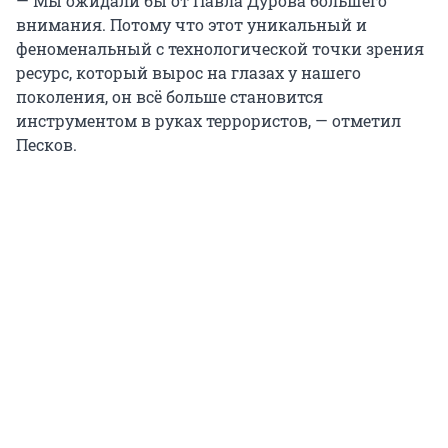
— Мы ожидали бы от Павла Дурова большего
внимания. Потому что этот уникальный и
феноменальный с технологической точки зрения
ресурс, который вырос на глазах у нашего
поколения, он всё больше становится
инструментом в руках террористов, — отметил
Песков.