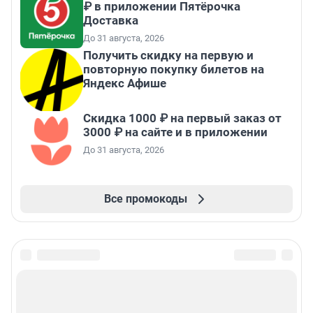
₽ в приложении Пятёрочка
Доставка
До 31 августа, 2026
Получить скидку на первую и
повторную покупку билетов на
Яндекс Афише
Скидка 1000 ₽ на первый заказ от
3000 ₽ на сайте и в приложении
До 31 августа, 2026
Все промокоды