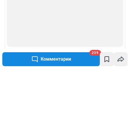
209
Комментарии
Написать комментарий