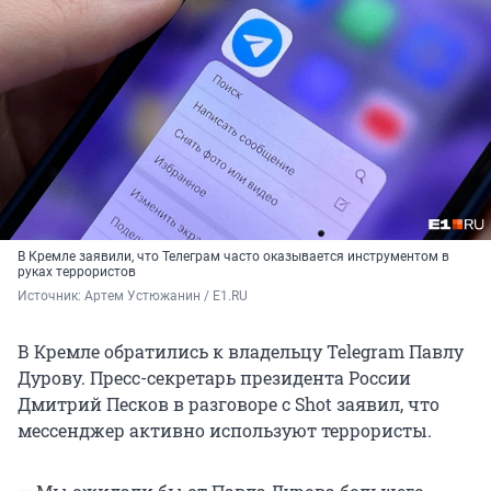
В Кремле заявили, что Телеграм часто оказывается инструментом в
руках террористов
Источник: 
Артем Устюжанин / E1.RU
В Кремле обратились к владельцу Telegram Павлу
Дурову. Пресс-секретарь президента России
Дмитрий Песков в разговоре с Shot заявил, что
мессенджер активно используют террористы.