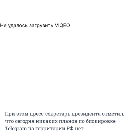
Не удалось загрузить VIQEO
При этом пресс-секретарь президента отметил,
что сегодня никаких планов по блокировке
Telegram на территории РФ нет.