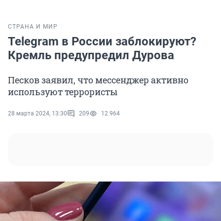
СТРАНА И МИР
Telegram в России заблокируют?
Кремль предупредил Дурова
Песков заявил, что мессенджер активно
используют террористы
28 марта 2024, 13:30
209
12 964