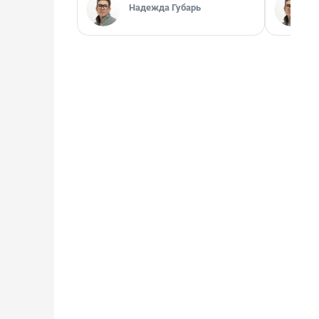
Надежда Губарь