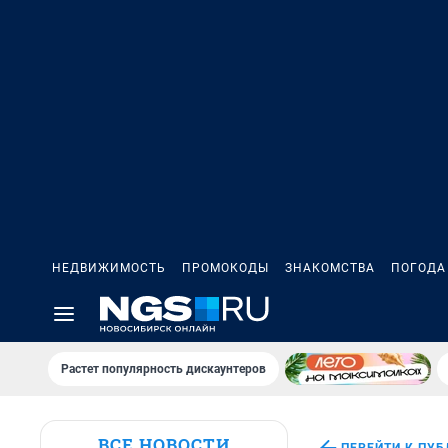
НЕДВИЖИМОСТЬ
ПРОМОКОДЫ
ЗНАКОМСТВА
ПОГОДА
Растет популярность дискаунтеров
ВСЕ НОВОСТИ