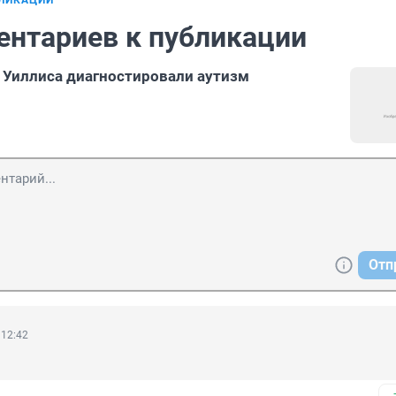
БЛИКАЦИИ
ентариев к публикации
 Уиллиса диагностировали аутизм
Отп
 12:42