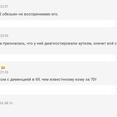
 22:07
 обезьян не воспринимаю его.
 22:03
 призналась, что у неё диагностировали аутизм, значит всё с 
 21:33
ом с деменцией в 69, чем известнному кому за 70т
4, 08:16