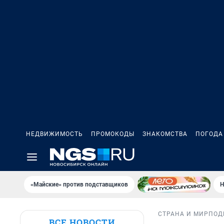
НЕДВИЖИМОСТЬ
ПРОМОКОДЫ
ЗНАКОМСТВА
ПОГОДА
«Майские» против подставщиков
Н
СТРАНА И МИР
ПОД
ВСЕ НОВОСТИ