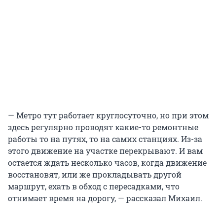
— Метро тут работает круглосуточно, но при этом
здесь регулярно проводят какие-то ремонтные
работы то на путях, то на самих станциях. Из-за
этого движение на участке перекрывают. И вам
остается ждать несколько часов, когда движение
восстановят, или же прокладывать другой
маршрут, ехать в обход с пересадками, что
отнимает время на дорогу, — рассказал Михаил.