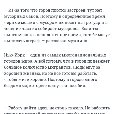
— Из-за того что город плотно застроен, тут нет
мусорных баков. Поэтому в определенное время
черные мешки с мусором выносят на тротуар и в
течение часа их собирает мусоровоз. Если ты
вынес мешок в неположенное время, то тебе могут
выписать штраф, — рассказал мужчина.
Нью-Йорк — один из самых многонациональных
городов мира. А всё потому, что в город приезжает
большое количество мигрантов. Люди едут за
хорошей жизнью, но не все готовы работать,
чтобы жить хорошо. Поэтому в городе много
бездомных, которые живут на пособия.
— Работу найти здесь не столь тяжело. Но работать
нужно по полной программе, чтобы ни в чем не