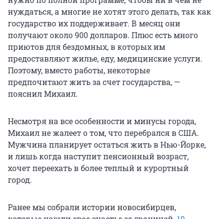
нуждаться, а многие не хотят этого делать, так как
государство их поддерживает. В месяц они
получают около 900 долларов. Плюс есть много
приютов для бездомных, в которых им
предоставляют жилье, еду, медицинские услуги.
Поэтому, вместо работы, некоторые
предпочитают жить за счет государства, —
пояснил Михаил.
Несмотря на все особенности и минусы города,
Михаил не жалеет о том, что перебрался в США.
Мужчина планирует остаться жить в Нью-Йорке,
и лишь когда наступит пенсионный возраст,
хочет переехать в более теплый и курортный
город.
Ранее мы собрали истории новосибирцев,
которые нашли свое счастье за границей.
10