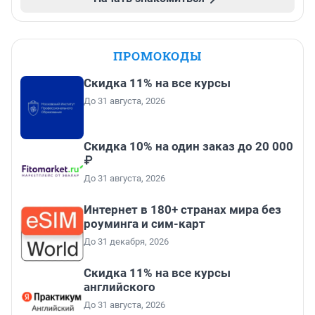
ПРОМОКОДЫ
Скидка 11% на все курсы
До 31 августа, 2026
Скидка 10% на один заказ до 20 000
₽
До 31 августа, 2026
Интернет в 180+ странах мира без
роуминга и сим-карт
До 31 декабря, 2026
Скидка 11% на все курсы
английского
До 31 августа, 2026