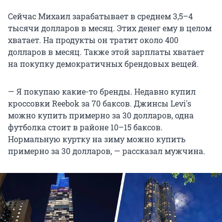
Сейчас Михаил зарабатывает в среднем 3,5–4
тысячи долларов в месяц. Этих денег ему в целом
хватает. На продукты он тратит около 400
долларов в месяц. Также этой зарплаты хватает
на покупку демократичных брендовых вещей.
— Я покупаю какие-то бренды. Недавно купил
кроссовки Reebok за 70 баксов. Джинсы Levi's
можно купить примерно за 30 долларов, одна
футболка стоит в районе 10–15 баксов.
Нормальную куртку на зиму можно купить
примерно за 30 долларов, — рассказал мужчина.