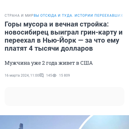
СТРАНА И МИР
ВЫ ОТСЮДА И ТУДА. ИСТОРИИ ПЕРЕЕХАВШИХ С
Горы мусора и вечная стройка:
новосибирец выиграл грин-карту и
переехал в Нью-Йорк — за что ему
платят 4 тысячи долларов
Мужчина уже 2 года живет в США
16 марта 2024, 11:00
145
15 809