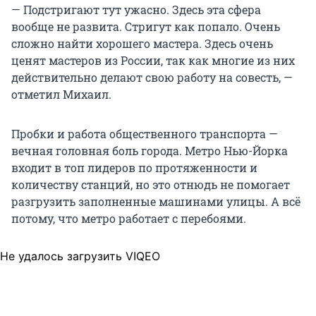
— Подстригают тут ужасно. Здесь эта сфера
вообще не развита. Стригут как попало. Очень
сложно найти хорошего мастера. Здесь очень
ценят мастеров из России, так как многие из них
действительно делают свою работу на совесть, —
отметил Михаил.
Пробки и работа общественного транспорта —
вечная головная боль города. Метро Нью-Йорка
входит в топ лидеров по протяженности и
количеству станций, но это отнюдь не помогает
разгрузить заполненные машинами улицы. А всё
потому, что метро работает с перебоями.
Не удалось загрузить VIQEO