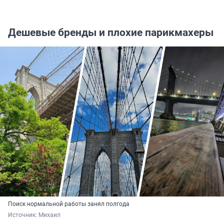
Дешевые бренды и плохие парикмахеры
Поиск нормальной работы занял полгода
Источник: 
Михаил