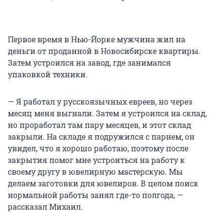
Первое время в Нью-Йорке мужчина жил на
деньги от проданной в Новосибирске квартиры.
Затем устроился на завод, где занимался
упаковкой техники.
— Я работал у русскоязычных евреев, но через
месяц меня выгнали. Затем я устроился на склад,
но проработал там пару месяцев, и этот склад
закрыли. На складе я подружился с парнем, он
увидел, что я хорошо работаю, поэтому после
закрытия помог мне устроиться на работу к
своему другу в ювелирную мастерскую. Мы
делаем заготовки для ювелиров. В целом поиск
нормальной работы занял где-то полгода, —
рассказал Михаил.