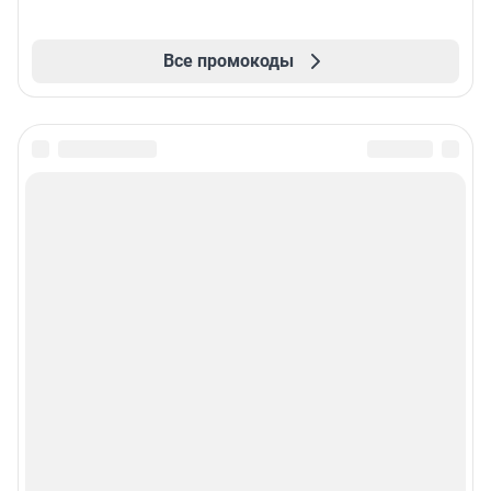
Все промокоды