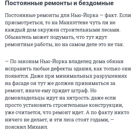
Постоянные ремонты и бездомные
Постоянные ремонты для Нью-Йорка — факт. Если
присмотреться, то на Манхэттене чуть ли не
каждый дом окружен строительными лесами.
Обыватель может подумать, что тут идут
ремонтные работы, но на самом деле это не так.
— По законам Нью-Йорка владелец дома обязан
исправить любые дефекты здания, как только они
появятся. Даже при минимальных разрушениях
на фасаде он тут же должен приниматься за
ремонт, иначе ему придет штраф. Но
домовладельцы идут на хитрость: даже если
просто установить строительные конструкции,
уже считается, что ремонт идет. А по факту никто
ничего не делает, и эти леса стоят годами, —
пояснил Михаил.