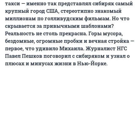
такси — именно так представлял сибиряк самый
крупный город США, стереотипно знакомый
миллионам по голливудским фильмам. Но что
скрывается за привычными шаблонами?
Реальность не столь прекрасна. Горы мусора,
бездомные, огромные пробки и вечная стройка —
первое, что удивило Михаила. Журналист НГС
Павел Пешков поговорил с сибиряком и узнал о
плюсах и минусах жизни в Нью-Йорке.