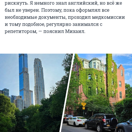
рискнуть. Я немного знал английский, но всё же
был не уверен. Поэтому, пока оформлял все
необходимые документы, проходил медкомиссии
и тому подобное, регулярно занимался с
репетитором, — пояснил Михаил.