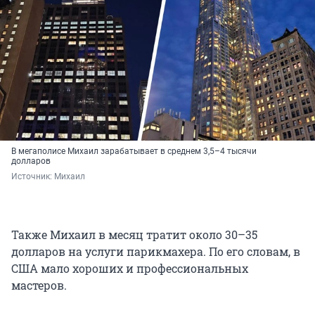
В мегаполисе Михаил зарабатывает в среднем 3,5–4 тысячи
долларов
Источник: 
Михаил
Также Михаил в месяц тратит около 30–35
долларов на услуги парикмахера. По его словам, в
США мало хороших и профессиональных
мастеров.