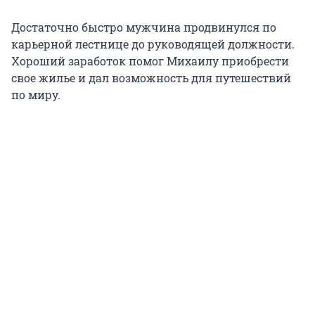
Достаточно быстро мужчина продвинулся по
карьерной лестнице до руководящей должности.
Хороший заработок помог Михаилу приобрести
свое жилье и дал возможность для путешествий
по миру.