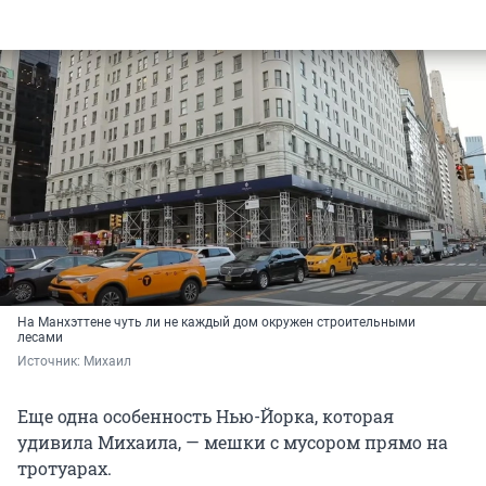
На Манхэттене чуть ли не каждый дом окружен строительными
лесами
Источник: 
Михаил
Еще одна особенность Нью-Йорка, которая
удивила Михаила, — мешки с мусором прямо на
тротуарах.