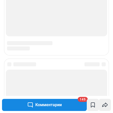
145
Комментарии