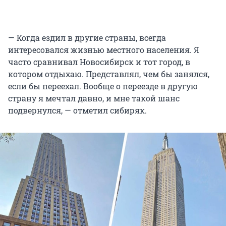
— Когда ездил в другие страны, всегда
интересовался жизнью местного населения. Я
часто сравнивал Новосибирск и тот город, в
котором отдыхаю. Представлял, чем бы занялся,
если бы переехал. Вообще о переезде в другую
страну я мечтал давно, и мне такой шанс
подвернулся, — отметил сибиряк.