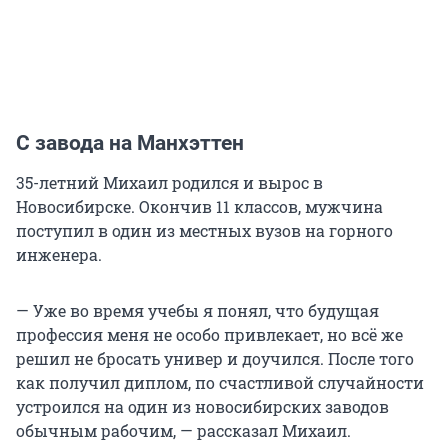
С завода на Манхэттен
35-летний Михаил родился и вырос в
Новосибирске. Окончив 11 классов, мужчина
поступил в один из местных вузов на горного
инженера.
— Уже во время учебы я понял, что будущая
профессия меня не особо привлекает, но всё же
решил не бросать универ и доучился. После того
как получил диплом, по счастливой случайности
устроился на один из новосибирских заводов
обычным рабочим, — рассказал Михаил.