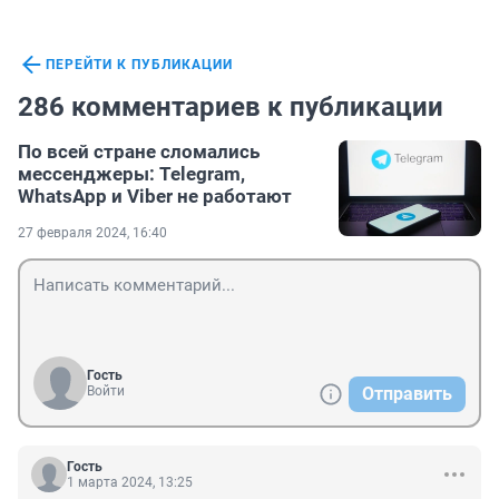
ПЕРЕЙТИ К ПУБЛИКАЦИИ
286 комментариев к публикации
По всей стране сломались
мессенджеры: Telegram,
WhatsApp и Viber не работают
27 февраля 2024, 16:40
Гость
Войти
Отправить
Гость
1 марта 2024, 13:25