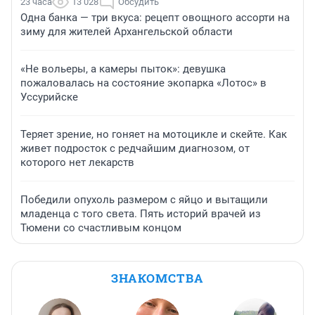
23 часа
13 028
Обсудить
Одна банка — три вкуса: рецепт овощного ассорти на
зиму для жителей Архангельской области
«Не вольеры, а камеры пыток»: девушка
пожаловалась на состояние экопарка «Лотос» в
Уссурийске
Теряет зрение, но гоняет на мотоцикле и скейте. Как
живет подросток с редчайшим диагнозом, от
которого нет лекарств
Победили опухоль размером с яйцо и вытащили
младенца с того света. Пять историй врачей из
Тюмени со счастливым концом
ЗНАКОМСТВА