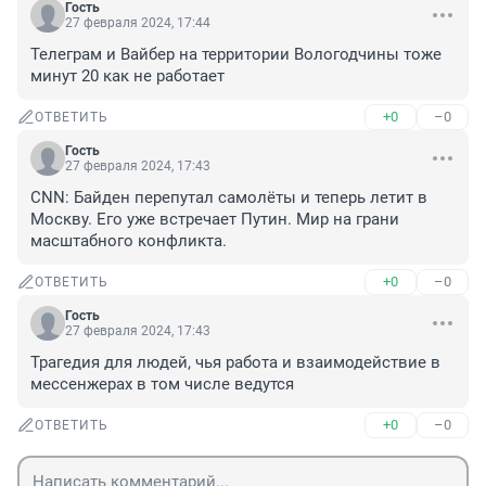
Гость
27 февраля 2024, 17:44
Телеграм и Вайбер на территории Вологодчины тоже 
минут 20 как не работает
+0
–0
ОТВЕТИТЬ
Гость
27 февраля 2024, 17:43
CNN: Байден перепутал самолёты и теперь летит в 
Москву. Его уже встречает Путин. Мир на грани 
масштабного конфликта.
+0
–0
ОТВЕТИТЬ
Гость
27 февраля 2024, 17:43
Трагедия для людей, чья работа и взаимодействие в 
мессенжерах в том числе ведутся
+0
–0
ОТВЕТИТЬ