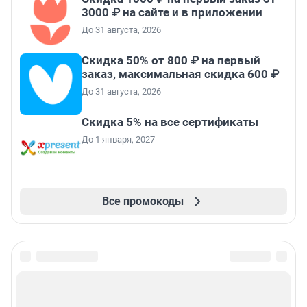
3000 ₽ на сайте и в приложении
До 31 августа, 2026
Скидка 50% от 800 ₽ на первый
заказ, максимальная скидка 600 ₽
До 31 августа, 2026
Скидка 5% на все сертификаты
До 1 января, 2027
Все промокоды