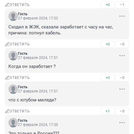
+0
–1
ОТВЕТИТЬ
Гость
27 февраля 2024, 17:52
Сходил в ЖЭК, сказали заработает с часу на час, 
причина: лопнул кабель.
+0
–0
ОТВЕТИТЬ
Гость
27 февраля 2024, 17:51
Когда он заработает ?
+0
–0
ОТВЕТИТЬ
Гость
27 февраля 2024, 17:51
что с ютубом миляди?
+1
–0
ОТВЕТИТЬ
Гость
27 февраля 2024, 17:50
Это только в России???