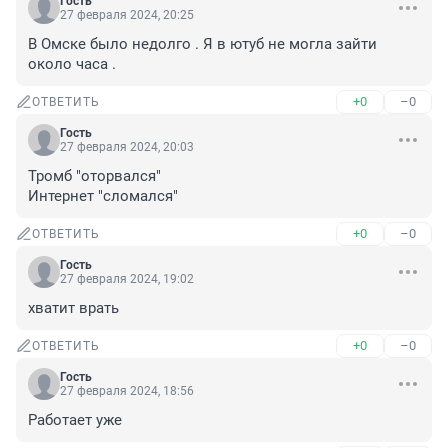
Гость
27 февраля 2024, 20:25
В Омске было недолго . Я в ютуб не могла зайти 
около часа .
+0
–0
ОТВЕТИТЬ
Гость
27 февраля 2024, 20:03
Тромб "оторвался"

Интернет "сломался"
+0
–0
ОТВЕТИТЬ
Гость
27 февраля 2024, 19:02
хватит врать
+0
–0
ОТВЕТИТЬ
Гость
27 февраля 2024, 18:56
Работает уже