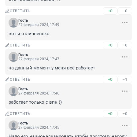
+0
–0
ОТВЕТИТЬ
Гость
27 февраля 2024, 17:49
вот и отличненько
+0
–0
ОТВЕТИТЬ
Гость
27 февраля 2024, 17:47
на данный момент у меня все работает
+0
–1
ОТВЕТИТЬ
Гость
27 февраля 2024, 17:46
работает только с впн ))
+0
–0
ОТВЕТИТЬ
Гость
27 февраля 2024, 17:45
Надо его национализировать чтобы простому народу 