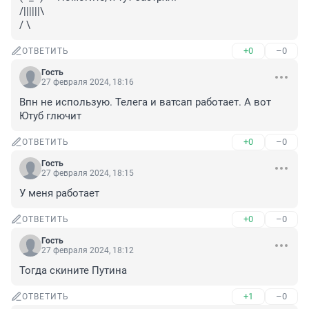
/||||||\

/ \
+0
–0
ОТВЕТИТЬ
Гость
27 февраля 2024, 18:16
Впн не использую. Телега и ватсап работает. А вот 
Ютуб глючит
+0
–0
ОТВЕТИТЬ
Гость
27 февраля 2024, 18:15
У меня работает
+0
–0
ОТВЕТИТЬ
Гость
27 февраля 2024, 18:12
Тогда скините Путина
+1
–0
ОТВЕТИТЬ