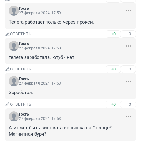
Гость
27 февраля 2024, 17:59
Телега работает только через прокси.
+0
–0
ОТВЕТИТЬ
Гость
27 февраля 2024, 17:58
телега заработала. ютуб - нет.
+0
–0
ОТВЕТИТЬ
Гость
27 февраля 2024, 17:53
Заработал.
+0
–0
ОТВЕТИТЬ
Гость
27 февраля 2024, 17:53
А может быть виновата вспышка на Солнце? 
Магнитная буря?