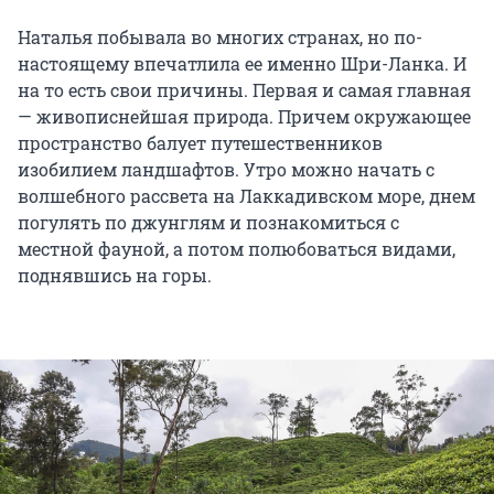
Наталья побывала во многих странах, но по-
настоящему впечатлила ее именно Шри-Ланка. И
на то есть свои причины. Первая и самая главная
— живописнейшая природа. Причем окружающее
пространство балует путешественников
изобилием ландшафтов. Утро можно начать с
волшебного рассвета на Лаккадивском море, днем
погулять по джунглям и познакомиться с
местной фауной, а потом полюбоваться видами,
поднявшись на горы.