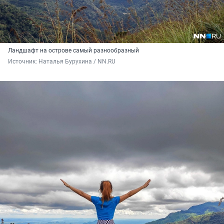
Ландшафт на острове самый разнообразный
Источник: 
Наталья Бурухина / NN.RU