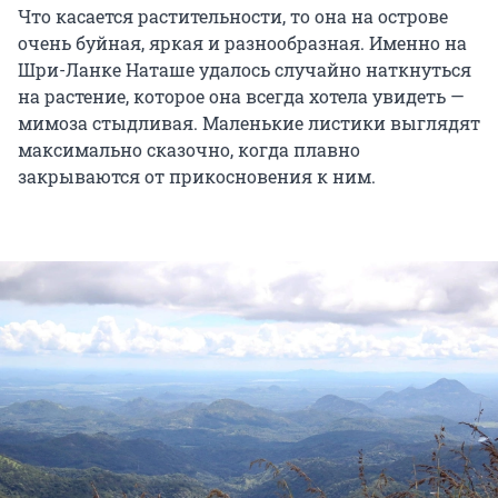
Что касается растительности, то она на острове
очень буйная, яркая и разнообразная. Именно на
Шри-Ланке Наташе удалось случайно наткнуться
на растение, которое она всегда хотела увидеть —
мимоза стыдливая. Маленькие листики выглядят
максимально сказочно, когда плавно
закрываются от прикосновения к ним.