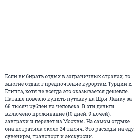
Если выбирать отдых в заграничных странах, то
многие отдают предпочтение курортам Турции и
Египта, хотя не всегда это оказывается дешевле.
Наташе повезло купить путевку на Шри-Ланку за
68 тысяч рублей на человека. В эти деньги
включено проживание (10 дней, 9 ночей),
завтраки и перелет из Москвы. На самом отдыхе
она потратила около 24 тысяч. Это расходы на еду,
сувениры, транспорт и экскурсии.