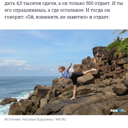
дать 4,5 тысячи сдачи, а он только 500 отдает. И ты
его спрашиваешь, а где остальное. И тогда он
говорит: «Ой, извините, не заметил» и отдает.
Источник: 
Наталья Бурухина / NN.RU