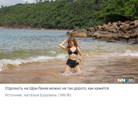
Отдохнуть на Шри-Ланке можно не так дорого, как кажется
Источник: 
Наталья Бурухина / NN.RU