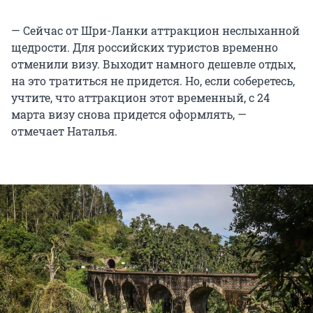
— Сейчас от Шри-Ланки аттракцион неслыханной
щедрости. Для российских туристов временно
отменили визу. Выходит намного дешевле отдых,
на это тратиться не придется. Но, если соберетесь,
учтите, что аттракцион этот временный, с 24
марта визу снова придется оформлять, —
отмечает Наталья.