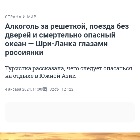
СТРАНА И МИР
Алкоголь за решеткой, поезда без
дверей и смертельно опасный
океан — Шри-Ланка глазами
россиянки
Туристка рассказала, чего следует опасаться
на отдыхе в Южной Азии
4 января 2024, 11:00
32
12 122