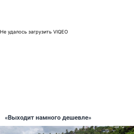
Не удалось загрузить VIQEO
«Выходит намного дешевле»