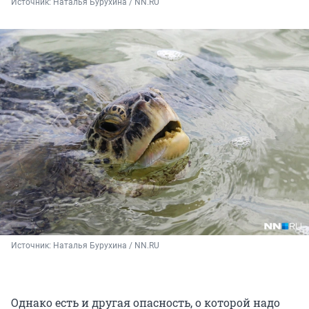
Источник: 
Наталья Бурухина / NN.RU
Источник: 
Наталья Бурухина / NN.RU
Однако есть и другая опасность, о которой надо