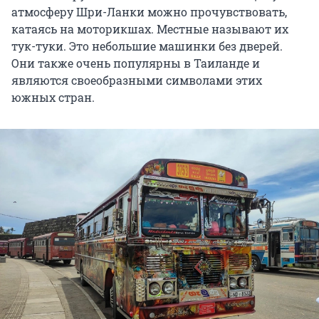
атмосферу Шри-Ланки можно прочувствовать,
катаясь на моторикшах. Местные называют их
тук-туки. Это небольшие машинки без дверей.
Они также очень популярны в Таиланде и
являются своеобразными символами этих
южных стран.