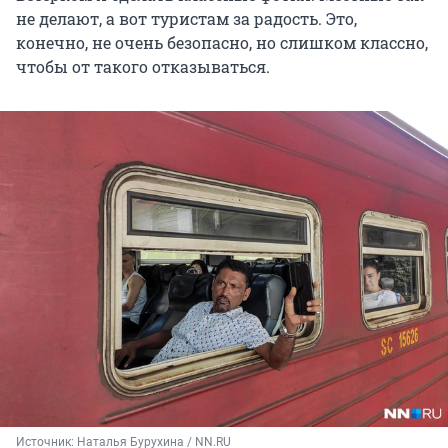
не делают, а вот туристам за радость. Это,
конечно, не очень безопасно, но слишком классно,
чтобы от такого отказываться.
Источник: 
Наталья Бурухина / NN.RU