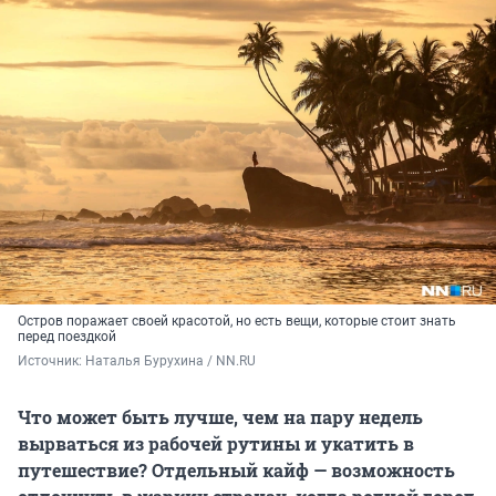
Остров поражает своей красотой, но есть вещи, которые стоит знать
перед поездкой
Источник: 
Наталья Бурухина / NN.RU
Что может быть лучше, чем на пару недель
вырваться из рабочей рутины и укатить в
путешествие? Отдельный кайф — возможность