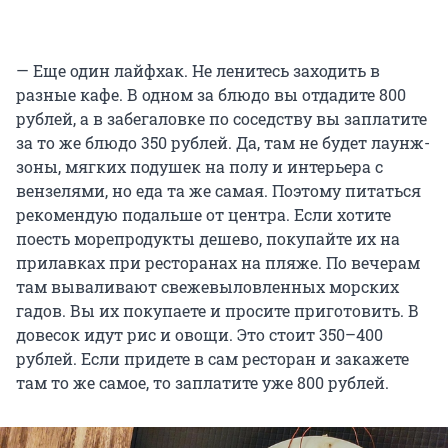
— Еще один лайфхак. Не ленитесь заходить в
разные кафе. В одном за блюдо вы отдадите 800
рублей, а в забегаловке по соседству вы заплатите
за то же блюдо 350 рублей. Да, там не будет лаунж-
зоны, мягких подушек на полу и интерьера с
вензелями, но еда та же самая. Поэтому питаться
рекомендую подальше от центра. Если хотите
поесть морепродукты дешево, покупайте их на
прилавках при ресторанах на пляже. По вечерам
там вываливают свежевыловленных морских
гадов. Вы их покупаете и просите приготовить. В
довесок идут рис и овощи. Это стоит 350–400
рублей. Если придете в сам ресторан и закажете
там то же самое, то заплатите уже 800 рублей.