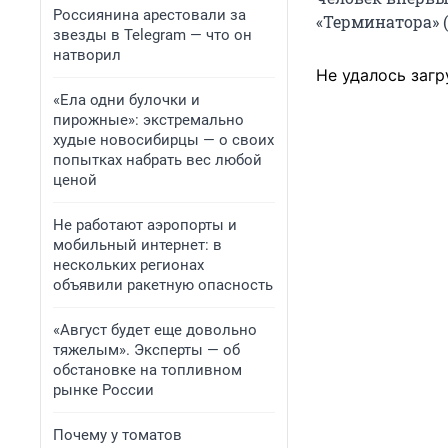
Россиянина арестовали за
«Терминатора» (
звезды в Telegram — что он
натворил
Не удалось загр
«Ела одни булочки и
пирожные»: экстремально
худые новосибирцы — о своих
попытках набрать вес любой
ценой
Не работают аэропорты и
мобильный интернет: в
нескольких регионах
объявили ракетную опасность
«Август будет еще довольно
тяжелым». Эксперты — об
обстановке на топливном
рынке России
Почему у томатов