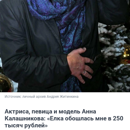
Источник: 
личный архив Андрея Житинкина
Актриса, певица и модель Анна
Калашникова: «Елка обошлась мне в 250
тысяч рублей»