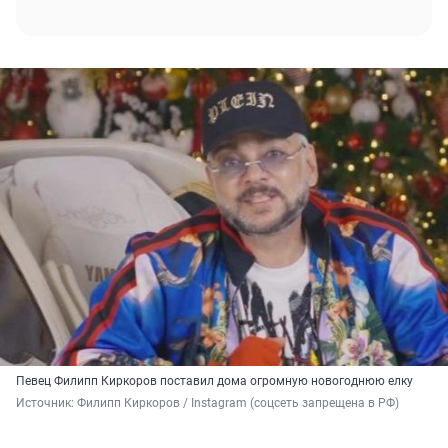
Певец Филипп Киркоров поставил дома огромную новогоднюю елку
Источник: 
Филипп Киркоров / Instagram (соцсеть запрещена в РФ)