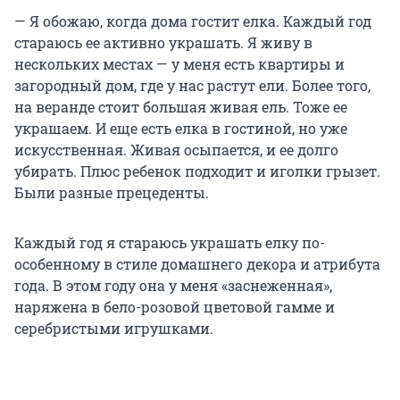
— Я обожаю, когда дома гостит елка. Каждый год
стараюсь ее активно украшать. Я живу в
нескольких местах — у меня есть квартиры и
загородный дом, где у нас растут ели. Более того,
на веранде стоит большая живая ель. Тоже ее
украшаем. И еще есть елка в гостиной, но уже
искусственная. Живая осыпается, и ее долго
убирать. Плюс ребенок подходит и иголки грызет.
Были разные прецеденты.
Каждый год я стараюсь украшать елку по-
особенному в стиле домашнего декора и атрибута
года. В этом году она у меня «заснеженная»,
наряжена в бело-розовой цветовой гамме и
серебристыми игрушками.