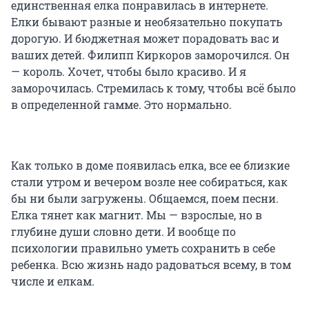
единственная елка понравилась в интернете.
Елки бывают разные и необязательно покупать
дорогую. И бюджетная может порадовать вас и
ваших детей. Филипп Киркоров заморочился. Он
— король. Хочет, чтобы было красиво. И я
заморочилась. Стремилась к тому, чтобы всё было
в определенной гамме. Это нормально.
Как только в доме появилась елка, все ее близкие
стали утром и вечером возле нее собираться, как
бы ни были загружены. Общаемся, поем песни.
Елка тянет как магнит. Мы — взрослые, но в
глубине души словно дети. И вообще по
психологии правильно уметь сохранить в себе
ребенка. Всю жизнь надо радоваться всему, в том
числе и елкам.