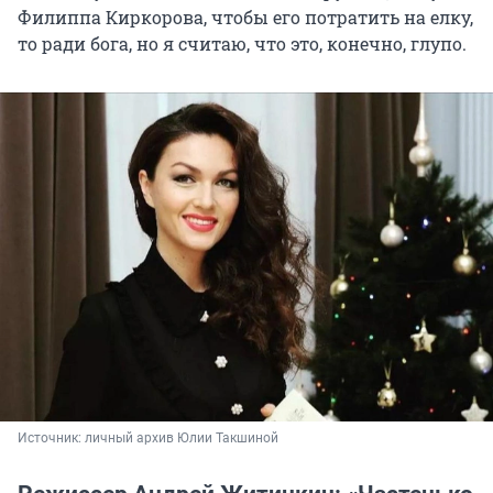
Филиппа Киркорова, чтобы его потратить на елку,
то ради бога, но я считаю, что это, конечно, глупо.
Источник: 
личный архив Юлии Такшиной