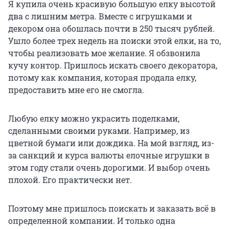
Я купила очень красивую большую елку высотой
два с лишним метра. Вместе с игрушками и
декором она обошлась почти в 250 тысяч рублей.
Ушло более трех недель на поиски этой елки, на то,
чтобы реализовать мое желание. Я обзвонила
кучу контор. Пришлось искать своего декоратора,
потому как компания, которая продала елку,
предоставить мне его не смогла.
Любую елку можно украсить поделками,
сделанными своими руками. Например, из
цветной бумаги или дождика. На мой взгляд, из-
за санкций и курса валюты елочные игрушки в
этом году стали очень дорогими. И выбор очень
плохой. Его практически нет.
Поэтому мне пришлось поискать и заказать всё в
определенной компании. И только одна