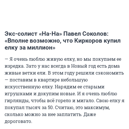
Экс-солист «На-На» Павел Соколов:
«Вполне возможно, что Киркоров купил
елку за миллион»
— Я очень люблю живую елку, но мы покупаем ее
изредка. Зато у нас всегда в Новый год есть дома
живые ветки ели. В этом году решили сэкономить
— поставим в квартире небольшую
искусственную елку. Нарядим ее старыми
игрушками и докупим новые. И я очень люблю
гирлянды, чтобы всё горело и мигало. Свою елку я
покупал тысяч за 50. Считаю, это максимум,
сколько можно за нее заплатить. Даже
дороговато.