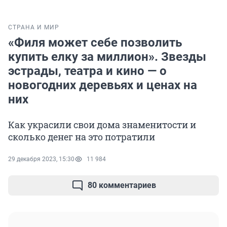
СТРАНА И МИР
«Филя может себе позволить
купить елку за миллион». Звезды
эстрады, театра и кино — о
новогодних деревьях и ценах на
них
Как украсили свои дома знаменитости и
сколько денег на это потратили
29 декабря 2023, 15:30
11 984
80 комментариев