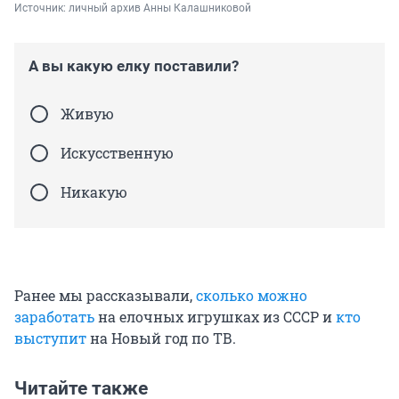
Источник: 
личный архив Анны Калашниковой
А вы какую елку поставили?
Живую
Искусственную
Никакую
Ранее мы рассказывали,
сколько можно
заработать
на елочных игрушках из СССР и
кто
выступит
на Новый год по ТВ.
Читайте также