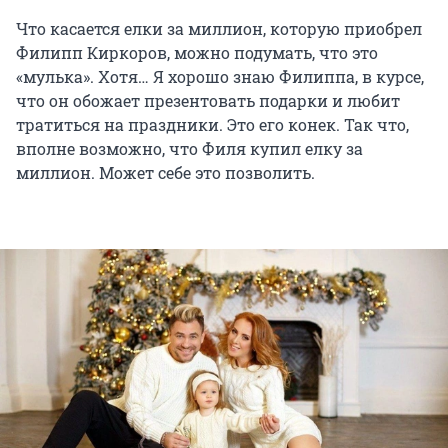
Что касается елки за миллион, которую приобрел
Филипп Киркоров, можно подумать, что это
«мулька». Хотя… Я хорошо знаю Филиппа, в курсе,
что он обожает презентовать подарки и любит
тратиться на праздники. Это его конек. Так что,
вполне возможно, что Филя купил елку за
миллион. Может себе это позволить.