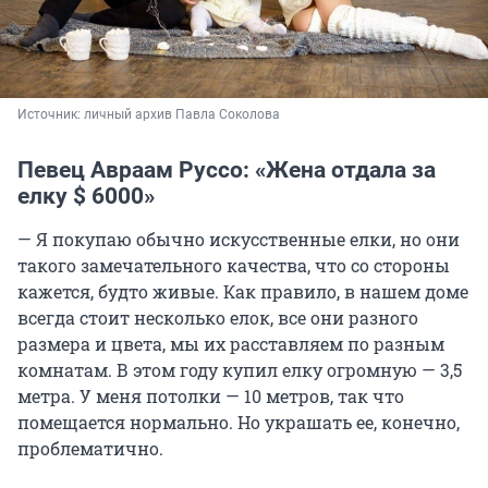
Источник: 
личный архив Павла Соколова
Певец Авраам Руссо: «Жена отдала за
елку $ 6000»
— Я покупаю обычно искусственные елки, но они
такого замечательного качества, что со стороны
кажется, будто живые. Как правило, в нашем доме
всегда стоит несколько елок, все они разного
размера и цвета, мы их расставляем по разным
комнатам. В этом году купил елку огромную — 3,5
метра. У меня потолки — 10 метров, так что
помещается нормально. Но украшать ее, конечно,
проблематично.