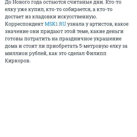
До Нового года остаются считаные дни. Кто-то
елку уже купил, кто-то собирается, а кто-то
достает из кладовки искусственную.
Kорреспондент
MSK1.RU
узнала у артистов, какое
значение они придают этой теме, какие деньги
готовы потратить на праздничное украшение
дома и стоит ли приобретать 5-метровую елку за
миллион рублей, как это сделал Филипп
Киркоров.