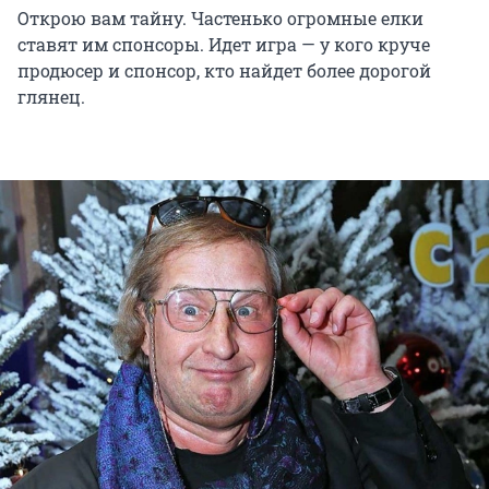
Открою вам тайну. Частенько огромные елки
ставят им спонсоры. Идет игра — у кого круче
продюсер и спонсор, кто найдет более дорогой
глянец.