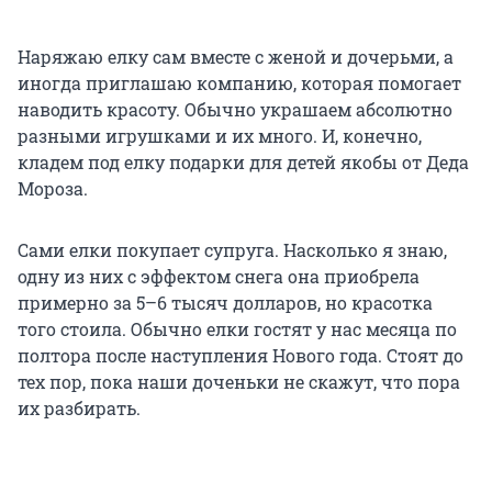
Наряжаю елку сам вместе с женой и дочерьми, а
иногда приглашаю компанию, которая помогает
наводить красоту. Обычно украшаем абсолютно
разными игрушками и их много. И, конечно,
кладем под елку подарки для детей якобы от Деда
Мороза.
Сами елки покупает супруга. Насколько я знаю,
одну из них с эффектом снега она приобрела
примерно за 5–6 тысяч долларов, но красотка
того стоила. Обычно елки гостят у нас месяца по
полтора после наступления Нового года. Стоят до
тех пор, пока наши доченьки не скажут, что пора
их разбирать.