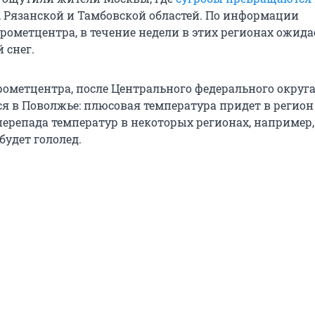
, Рязанской и Тамбовской областей. По информации
рометцентра, в течение недели в этих регионах ожида
 снег.
ометцентра, после Центрального федерального округ
ся в Поволжье: плюсовая температура придет в регион
перепада температур в некоторых регионах, например,
будет гололед.