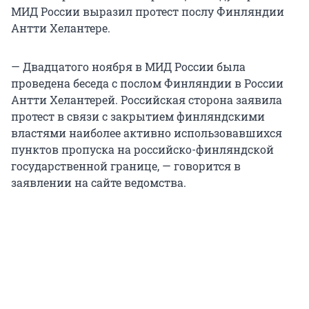
МИД России выразил протест послу Финляндии
Антти Хелантере.
— Двадцатого ноября в МИД России была
проведена беседа с послом Финляндии в России
Антти Хелантерей. Российская сторона заявила
протест в связи с закрытием финляндскими
властями наиболее активно использовавшихся
пунктов пропуска на российско-финляндской
государственной границе, — говорится в
заявлении на сайте ведомства.