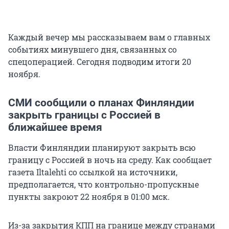
Каждый вечер мы рассказываем вам о главных
событиях минувшего дня, связанных со
спецоперацией. Сегодня подводим итоги 20
ноября.
СМИ сообщили о планах Финляндии
закрыть границы с Россией в
ближайшее время
Власти Финляндии планируют закрыть всю
границу с Россией в ночь на среду. Как сообщает
газета Iltalehti со ссылкой на источники,
предполагается, что контрольно-пропускные
пункты закроют 22 ноября в 01:00 мск.
Из-за закрытия КПП на границе между странами