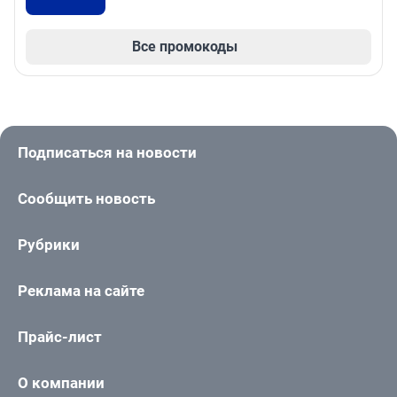
Все промокоды
Подписаться на новости
Сообщить новость
Рубрики
Реклама на сайте
Прайс-лист
О компании