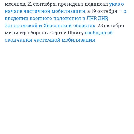
месяцев, 21 сентября, президент подписал
указ о
начале частичной мобилизации
, а 19 октября —
о
введении военного положения в ЛНР, ДНР,
Запорожской и Херсонской областях
. 28 октября
министр обороны Сергей Шойгу
сообщил об
окончании частичной мобилизации
.