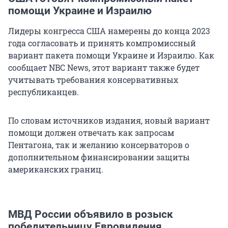
помощи Украине и Израилю
Лидеры конгресса США намерены до конца 2023
года согласовать и принять компромиссный
вариант пакета помощи Украине и Израилю. Как
сообщает NBC News, этот вариант также будет
учитывать требования консервативных
республиканцев.
По словам источников издания, новый вариант
помощи должен отвечать как запросам
Пентагона, так и желанию консерваторов о
дополнительном финансировании защиты
американских границ.
МВД России объявило в розыск
победительницу Евровидения