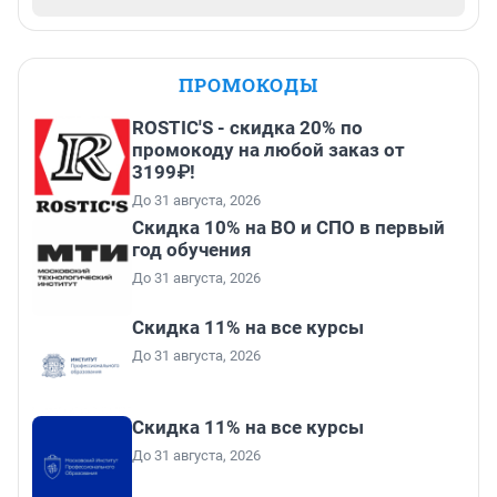
ПРОМОКОДЫ
ROSTIC'S - скидка 20% по
промокоду на любой заказ от
3199₽!
До 31 августа, 2026
Скидка 10% на ВО и СПО в первый
год обучения
До 31 августа, 2026
Скидка 11% на все курсы
До 31 августа, 2026
Скидка 11% на все курсы
До 31 августа, 2026