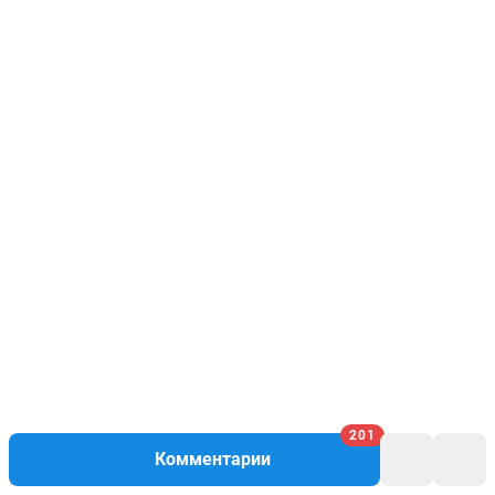
201
Комментарии