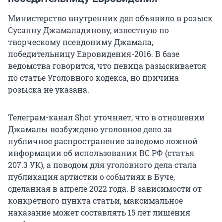
Министерство внутренних дел объявило в розыск
Сусанну Джамаладинову, известную по
творческому псевдониму Джамала,
победительницу Евровидения-2016. В базе
ведомства говорится, что певица разыскивается
по статье Уголовного кодекса, но причина
розыска не указана.
Телеграм-канал Shot уточняет, что в отношении
Джамалы возбуждено уголовное дело за
публичное распространение заведомо ложной
информации об использовании ВС РФ (статья
207.3 УК), а поводом для уголовного дела стала
публикация артистки о событиях в Буче,
сделанная в апреле 2022 года. В зависимости от
конкретного пункта статьи, максимальное
наказание может составлять 15 лет лишения