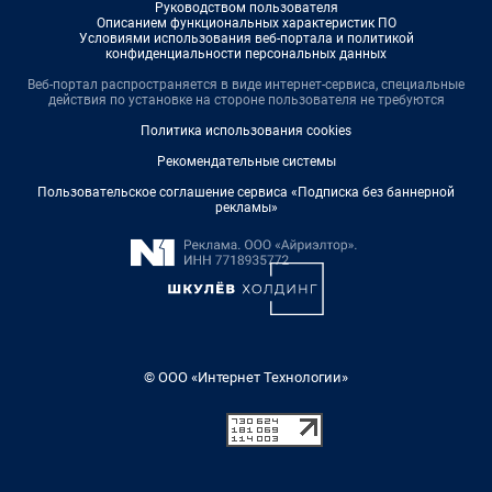
Руководством пользователя
Описанием функциональных характеристик ПО
Условиями использования веб-портала и политикой
конфиденциальности персональных данных
Веб-портал распространяется в виде интернет-сервиса, специальные
действия по установке на стороне пользователя не требуются
Политика использования cookies
Рекомендательные системы
Пользовательское соглашение сервиса «Подписка без баннерной
рекламы»
© ООО «Интернет Технологии»