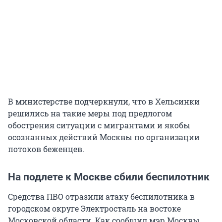
В министерстве подчеркнули, что в Хельсинки
решились на такие меры под предлогом
обострения ситуации с мигрантами и якобы
осознанных действий Москвы по организации
потоков беженцев.
На подлете к Москве сбили беспилотник
Средства ПВО отразили атаку беспилотника в
городском округе Электросталь на востоке
Московской области. Как сообщил мэр Москвы