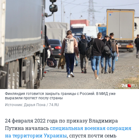
Финляндия готовится закрыть границы с Россией. В МИД уже
выразили протест послу страны
Источник: 
Дарья Пона / 74.RU
24 февраля 2022 года по приказу Владимира
Путина началась
специальная военная операция
на территории Украины
, спустя почти семь