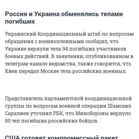
Россия и Украина обменялись телами
погибших
Украинский Координационный штаб по вопросам
обращения с военнопленными сообщил, что
Украине вернули тела 94 погибших участников
боевых действий. В заявлении, опубликованном в
телеграм-канале ведомства, также говорится, что
Киев передал Москве тела российских военных.
Представитель парламентской координационной
группы по вопросам военной операции Шамсаил
Саралиев уточнил РБК, что Минобороны вернуло
80 тел погибших российских бойцов.
США готовят компромиссный пакет