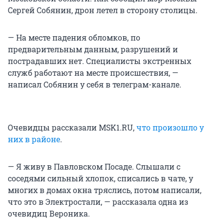
Сергей Собянин, дрон летел в сторону столицы.
— На месте падения обломков, по
предварительным данным, разрушений и
пострадавших нет. Специалисты экстренных
служб работают на месте происшествия, —
написал Собянин у себя в телеграм-канале.
Очевидцы рассказали MSK1.RU,
что произошло у
них в районе
.
— Я живу в Павловском Посаде. Слышали с
соседями сильный хлопок, списались в чате, у
многих в домах окна тряслись, потом написали,
что это в Электростали, — рассказала одна из
очевидиц Вероника.