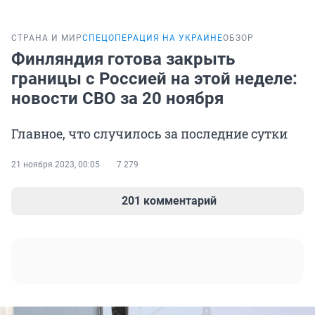
СТРАНА И МИР
СПЕЦОПЕРАЦИЯ НА УКРАИНЕ
ОБЗОР
Финляндия готова закрыть
границы с Россией на этой неделе:
новости СВО за 20 ноября
Главное, что случилось за последние сутки
21 ноября 2023, 00:05
7 279
201 комментарий