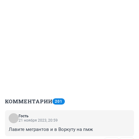
КОММЕНТАРИИ
201
Гость
21 ноября 2023, 20:59
Лавите мегрантов и в Воркуту на пмж