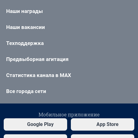
Наши награды
Наши вакансии
Техподдержка
Предвыборная агитация
Статистика канала в MAX
Все города сети
Мобильное приложение
Google Play
App Store