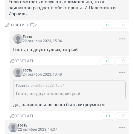
Если смотреть и слушать внимательно, то он 
одинаково раздаёт в обе стороны. И Палестина и 
Израиль.
+1
–0
ОТВЕТИТЬ
2
Гость
22 октября 2023, 15:04
Гость, на двух стульях, хитрый
+1
–0
ОТВЕТИТЬ
Гость
24 октября 2023, 10:49
Гость
22 октября 2023, 15:04
Гость, на двух стульях, хитрый
да , национальная черта быть хитроумным
+0
–0
ОТВЕТИТЬ
Гость
22 октября 2023, 14:37