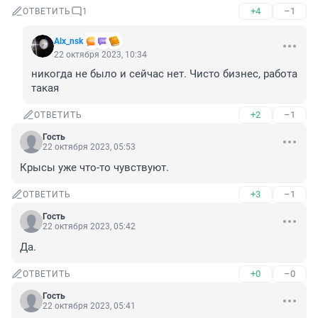
+4
–1
ОТВЕТИТЬ
1
Alx_nsk
22 октября 2023, 10:34
никогда не было и сейчас нет. Чисто бизнес, работа 
такая
+2
–1
ОТВЕТИТЬ
Гость
22 октября 2023, 05:53
Крысы уже что-то чувствуют.
+3
–1
ОТВЕТИТЬ
Гость
22 октября 2023, 05:42
Да.
+0
–0
ОТВЕТИТЬ
Гость
22 октября 2023, 05:41