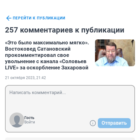
ПЕРЕЙТИ К ПУБЛИКАЦИИ
257 комментариев к публикации
«Это было максимально мягко».
Востоковед Сатановский
прокомментировал свое
увольнение с канала «Соловьев
LIVE» за оскорбление Захаровой
21 октября 2023, 21:42
Гость
Войти
Отправить