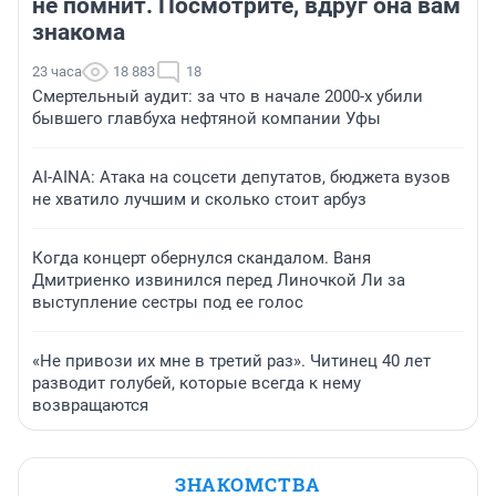
не помнит. Посмотрите, вдруг она вам
знакома
23 часа
18 883
18
Смертельный аудит: за что в начале 2000-х убили
бывшего главбуха нефтяной компании Уфы
AI-AINA: Атака на соцсети депутатов, бюджета вузов
не хватило лучшим и сколько стоит арбуз
Когда концерт обернулся скандалом. Ваня
Дмитриенко извинился перед Линочкой Ли за
выступление сестры под ее голос
«Не привози их мне в третий раз». Читинец 40 лет
разводит голубей, которые всегда к нему
возвращаются
ЗНАКОМСТВА