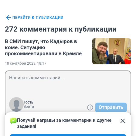
ПЕРЕЙТИ К ПУБЛИКАЦИИ
272 комментария к публикации
В СМИ пишут, что Кадыров в
коме. Ситуацию
прокомментировали в Кремле
18 сентября 2023, 18:17
Гость
Войти
Отправить
Получай награды за комментарии и другие 
задания!
Гость
25 сентября 2024, 22:35