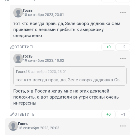
Гость
18 сентября 2023, 23:01
тот кто всегда прав, да, Зеле скоро дядюшка Сэм 
прикажет с вещами прибыть к амерскому 
следователю
+0
–2
ОТВЕТИТЬ
Гость
19 сентября 2023, 10:02
Гость
18 сентября 2023, 23:01
тот кто всегда прав, да, Зеле скоро дядюшка Сэм прикажет с вещами прибыть к амерскому следователю
Гость, я в России живу мне на этих деятелей 
положить. а вот вредители внутри страны очень 
интересны
+0
–1
ОТВЕТИТЬ
Гость
18 сентября 2023, 20:03