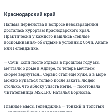
Краснодарский край
Пальма первенства в вопросе невозвращения
досталась курортам Краснодарского края.
Практически у каждого нашлись «теплые
воспоминания» об отдыхе в условных Сочи, Анапе
или Геленджике.
— Сочи. Если после отдыха в прошлом году мы
мечтали о доме в Адлере, то теперь мечтаем
скорее вернуться... Сервис стал еще хуже, а в море
можно купаться только после заката, людей
столько, что яблоку упасть негде, — посетовала
читательница MSK1.RU Наталья Борисова.
Главные мысы Геленджика — Тонкий и Толстый