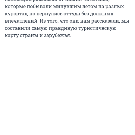
которые побывали минувшим летом на разных
курортах, но вернулись оттуда без должных
впечатлений. Из того, что они нам рассказали, мы
составили самую правдивую туристическую
карту страны и зарубежья.