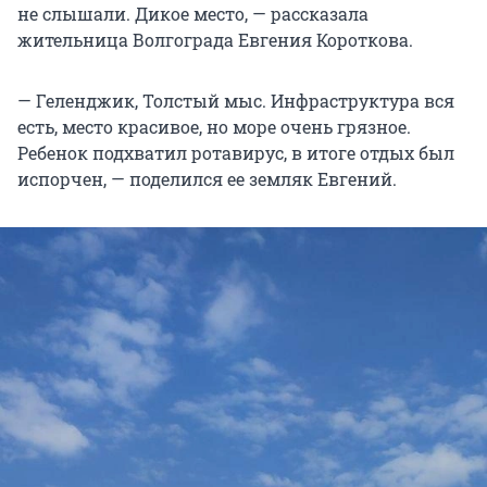
не слышали. Дикое место, — рассказала
жительница Волгограда Евгения Короткова.
— Геленджик, Толстый мыс. Инфраструктура вся
есть, место красивое, но море очень грязное.
Ребенок подхватил ротавирус, в итоге отдых был
испорчен, — поделился ее земляк Евгений.