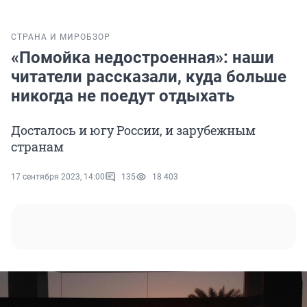
СТРАНА И МИР
ОБЗОР
«Помойка недостроенная»: наши
читатели рассказали, куда больше
никогда не поедут отдыхать
Досталось и югу России, и зарубежным
странам
17 сентября 2023, 14:00
135
18 403