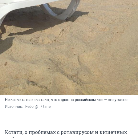
Не все читатели считают, что отдых на российском юге — это ужасно
Источник: 
_Fedor@_ / t.me
Кстати, о проблемах с ротавирусом и кишечных