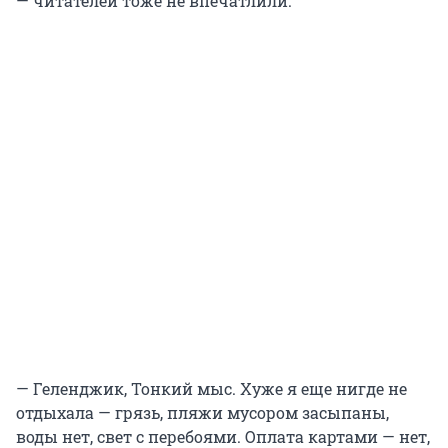
— читателей тоже не впечатлили.
— Геленджик, Тонкий мыс. Хуже я еще нигде не
отдыхала — грязь, пляжи мусором засыпаны,
воды нет, свет с перебоями. Оплата картами — нет,