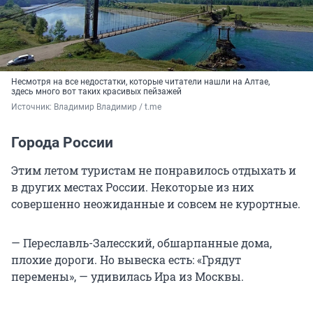
Несмотря на все недостатки, которые читатели нашли на Алтае,
здесь много вот таких красивых пейзажей
Источник: 
Владимир Владимир / t.me
Города России
Этим летом туристам не понравилось отдыхать и
в других местах России. Некоторые из них
совершенно неожиданные и совсем не курортные.
— Переславль-Залесский, обшарпанные дома,
плохие дороги. Но вывеска есть: «Грядут
перемены», — удивилась Ира из Москвы.