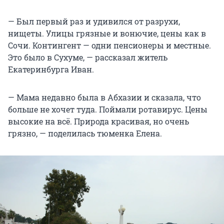
— Был первый раз и удивился от разрухи,
нищеты. Улицы грязные и вонючие, цены как в
Сочи. Контингент — одни пенсионеры и местные.
Это было в Сухуме, — рассказал житель
Екатеринбурга Иван.
— Мама недавно была в Абхазии и сказала, что
больше не хочет туда. Поймали ротавирус. Цены
высокие на всё. Природа красивая, но очень
грязно, — поделилась тюменка Елена.