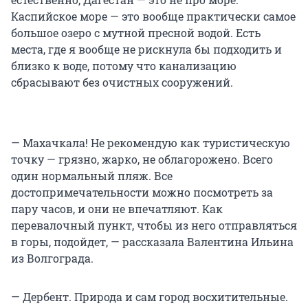
Каспийское море — это вообще практически самое
большое озеро с мутной пресной водой. Есть
места, где я вообще не рискнула бы подходить и
близко к воде, потому что канализацию
сбрасывают без очистных сооружений.
— Махачкала! Не рекомендую как туристическую
точку — грязно, жарко, не облагорожено. Всего
один нормальный пляж. Все
достопримечательности можно посмотреть за
пару часов, и они не впечатляют. Как
перевалочный пункт, чтобы из него отправляться
в горы, подойдет, — рассказала Валентина Ильина
из Волгограда.
— Дербент. Природа и сам город восхитительные.