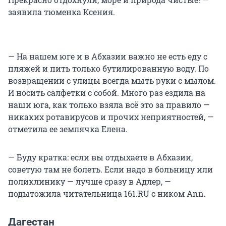
заявила тюменка Ксения.
— На нашем юге и в Абхазии важно не есть еду с
пляжей и пить только бутилированную воду. По
возвращении с улицы всегда мыть руки с мылом.
И носить салфетки с собой. Много раз ездила на
наши юга, как только взяла всё это за правило —
никаких ротавирусов и прочих неприятностей, —
отметила ее землячка Елена.
— Буду кратка: если вы отдыхаете в Абхазии,
советую там не болеть. Если надо в больницу или
поликлинику — лучше сразу в Адлер, —
подытожила читательница 161.RU с ником Ann.
Дагестан