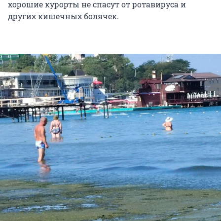
хорошие курорты не спасут от ротавируса и
других кишечных болячек.