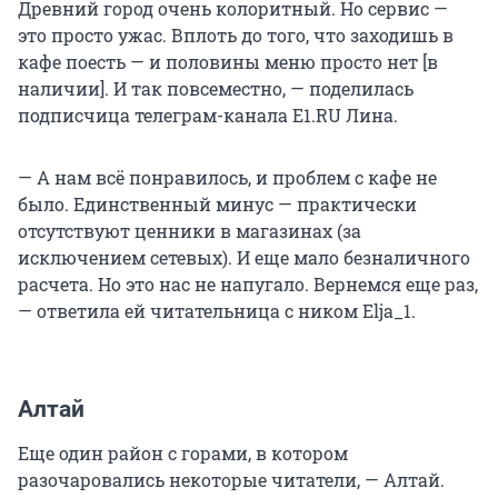
Древний город очень колоритный. Но сервис —
это просто ужас. Вплоть до того, что заходишь в
кафе поесть — и половины меню просто нет [в
наличии]. И так повсеместно, — поделилась
подписчица телеграм-канала E1.RU Лина.
— А нам всё понравилось, и проблем с кафе не
было. Единственный минус — практически
отсутствуют ценники в магазинах (за
исключением сетевых). И еще мало безналичного
расчета. Но это нас не напугало. Вернемся еще раз,
— ответила ей читательница с ником Elja_1.
Алтай
Еще один район с горами, в котором
разочаровались некоторые читатели, — Алтай.