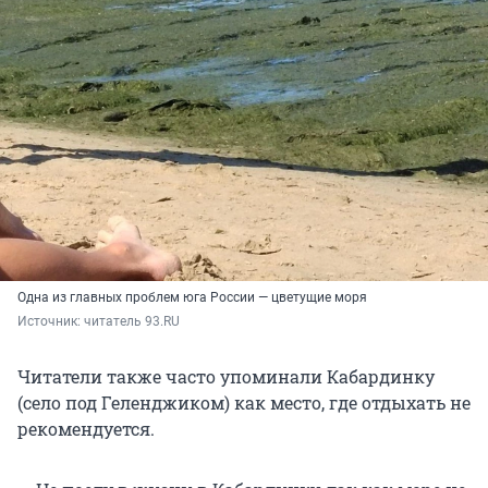
Одна из главных проблем юга России — цветущие моря
Источник: 
читатель 93.RU
Читатели также часто упоминали Кабардинку
(село под Геленджиком) как место, где отдыхать не
рекомендуется.