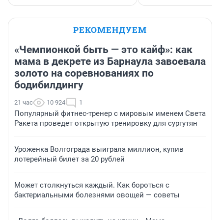
РЕКОМЕНДУЕМ
«Чемпионкой быть — это кайф»: как
мама в декрете из Барнаула завоевала
золото на соревнованиях по
бодибилдингу
21 час
10 924
1
Популярный фитнес-тренер с мировым именем Света
Ракета проведет открытую тренировку для сургутян
Уроженка Волгограда выиграла миллион, купив
лотерейный билет за 20 рублей
Может столкнуться каждый. Как бороться с
бактериальными болезнями овощей — советы