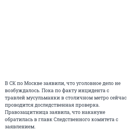
В СК по Москве заявили, что уголовное дело не
возбуждалось. Пока по факту инцидента с
травлей мусульманки в столичном метро сейчас
проводится доследственная проверка.
Правозащитница заявила, что накануне
обратилась в главк Следственного комитета с
заявлением.