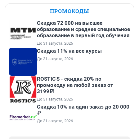
ПРОМОКОДЫ
Скидка 72 000 на высшее
образование и среднее специальное
образование в первый год обучения
До 31 августа, 2026
Скидка 11% на все курсы
До 31 августа, 2026
ROSTIC'S - скидка 20% по
промокоду на любой заказ от
3199₽!
До 31 августа, 2026
Скидка 10% на один заказ до 20 000
₽
До 31 августа, 2026