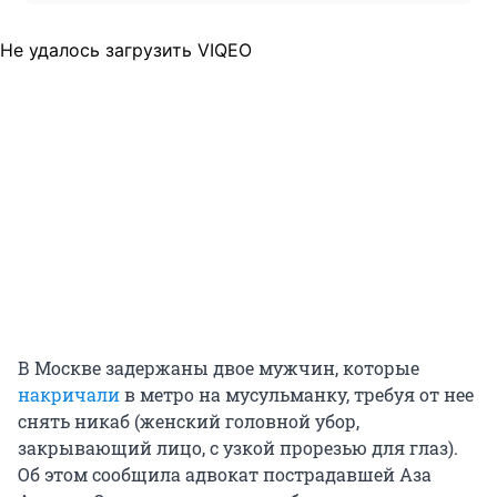
Не удалось загрузить VIQEO
В Москве задержаны двое мужчин, которые
накричали
в метро на мусульманку, требуя от нее
снять никаб (женский головной убор,
закрывающий лицо, с узкой прорезью для глаз).
Об этом сообщила адвокат пострадавшей Аза