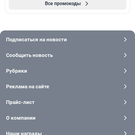
Все промокоды
Подписаться на новости
Сообщить новость
Рубрики
Реклама на сайте
Прайс-лист
О компании
Наши награды