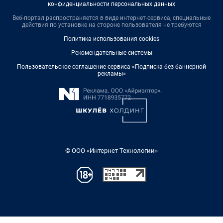
конфиденциальности персональных данных
Веб-портал распространяется в виде интернет-сервиса, специальные
действия по установке на стороне пользователя не требуются
Политика использования cookies
Рекомендательные системы
Пользовательское соглашение сервиса «Подписка без баннерной
рекламы»
© ООО «Интернет Технологии»