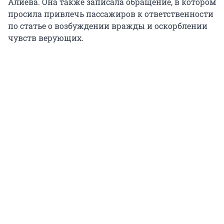
Алиева. Она также записала обращение, в котором
просила привлечь пассажиров к ответственности
по статье о возбуждении вражды и оскорблении
чувств верующих.