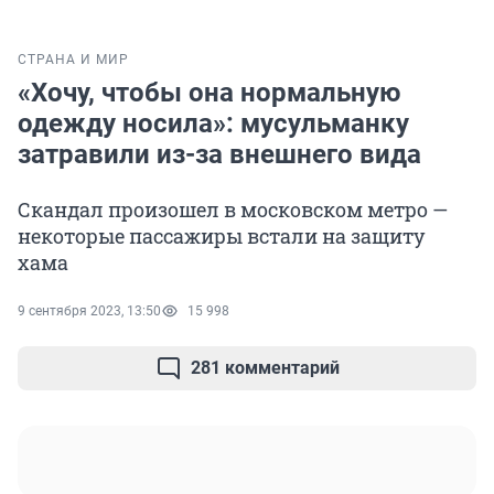
СТРАНА И МИР
«Хочу, чтобы она нормальную
одежду носила»: мусульманку
затравили из-за внешнего вида
Скандал произошел в московском метро —
некоторые пассажиры встали на защиту
хама
9 сентября 2023, 13:50
15 998
281 комментарий