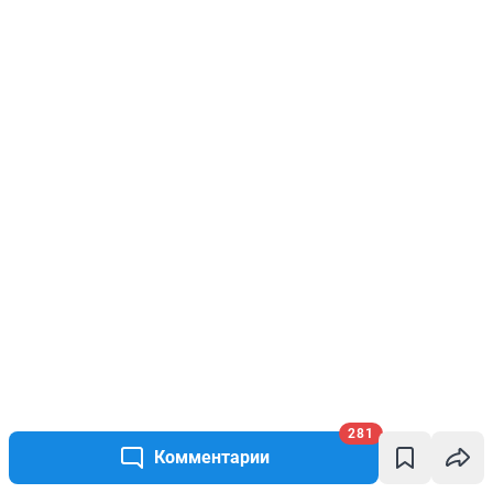
281
Комментарии