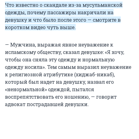
Что известно о скандале из-за мусульманской
одежды, почему пассажиры накричали на
девушку и что было после этого — смотрите в
коротком видео чуть выше.
— Мужчина, выражая явное неуважение к
исламскому обществу, сказал девушке: «Я хочу,
чтобы она сняла эту одежду и нормальную
одежду носила». Тем самым выразил неуважение
к религиозной атрибутике (хиджаб-никаб),
который был надет на девушку, назвал его
«ненормальной» одеждой, пытался
воспрепятствовать его ношению, — говорит
адвокат пострадавшей девушки.