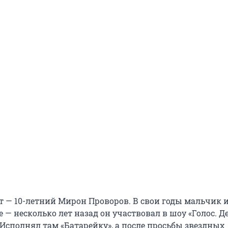
— 10-летний Мирон Проворов. В свои годы мальчик и
 — несколько лет назад он участвовал в шоу «Голос. Д
 Исполнял там «Батарейку», а после просьбы звездных