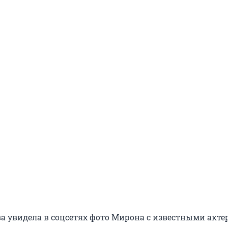
а увидела в соцсетях фото Мирона с известными акте