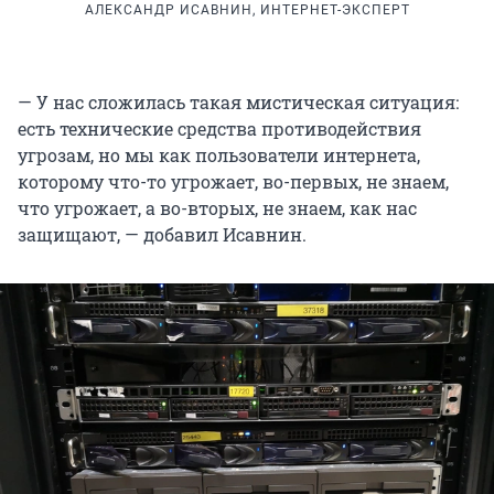
АЛЕКСАНДР ИСАВНИН, ИНТЕРНЕТ-ЭКСПЕРТ
— У нас сложилась такая мистическая ситуация:
есть технические средства противодействия
угрозам, но мы как пользователи интернета,
которому что-то угрожает, во-первых, не знаем,
что угрожает, а во-вторых, не знаем, как нас
защищают, — добавил Исавнин.