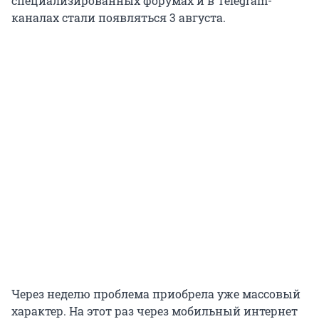
специализированных форумах и в Telegram-
каналах стали появляться 3 августа.
Через неделю проблема приобрела уже массовый
характер. На этот раз через мобильный интернет