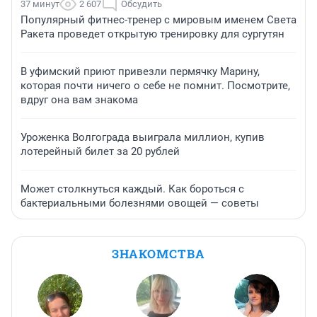
37 минут
2 607
Обсудить
Популярный фитнес-тренер с мировым именем Света
Ракета проведет открытую тренировку для сургутян
В уфимский приют привезли пермячку Марину,
которая почти ничего о себе не помнит. Посмотрите,
вдруг она вам знакома
Уроженка Волгограда выиграла миллион, купив
лотерейный билет за 20 рублей
Может столкнуться каждый. Как бороться с
бактериальными болезнями овощей — советы
ЗНАКОМСТВА