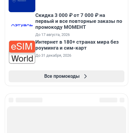
Скидка 3 000 ₽ от 7 000 ₽ на
первый и все повторные заказы по
промокоду МОМЕНТ
До 17 августа, 2026
Интернет в 180+ странах мира без
роуминга и сим-карт
До 31 декабря, 2026
Все промокоды