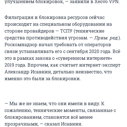
улучшением блокировок, — заявили в Xeovo VPN.
Фильтрация и блокировка ресурсов сейчас
происходит на специальном оборудовании на
стороне провайдеров — ТСПУ (технические
средства противодействия угрозам. —
Прим. ред.
).
Роскомнадзор начал требовать от операторов
связи устанавливать его с сентября 2020 года. Всё
это в рамках закона о «суверенном интернете»
2019 года. Впрочем, как считает интернет-эксперт
Александр Исавнин, детально неизвестно, что
именно это были за блокировки.
— Мы же не знаем, что они имели в виду. К
сожалению, технические моменты, связанные с
блокированием, становятся всё менее
прозрачными, — сказал Исавнин.