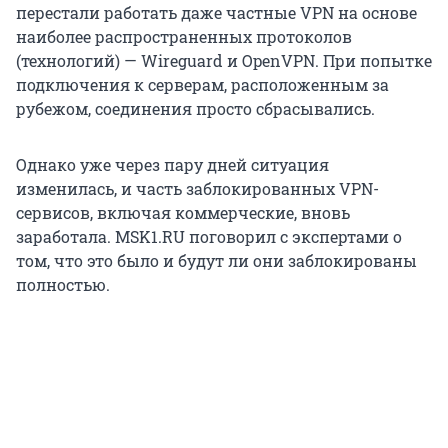
перестали работать даже частные VPN на основе
наиболее распространенных протоколов
(технологий) — Wireguard и OpenVPN. При попытке
подключения к серверам, расположенным за
рубежом, соединения просто сбрасывались.
Однако уже через пару дней ситуация
изменилась, и часть заблокированных VPN-
сервисов, включая коммерческие, вновь
заработала. MSK1.RU поговорил с экспертами о
том, что это было и будут ли они заблокированы
полностью.