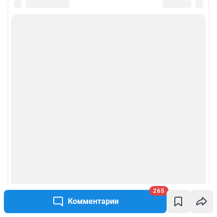
265
Комментарии