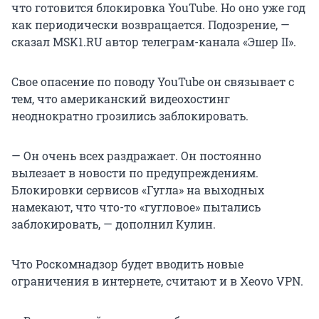
что готовится блокировка YouTube. Но оно уже год
как периодически возвращается. Подозрение, —
сказал MSK1.RU автор телеграм-канала «Эшер II».
Свое опасение по поводу YouTube он связывает с
тем, что американский видеохостинг
неоднократно грозились заблокировать.
— Он очень всех раздражает. Он постоянно
вылезает в новости по предупреждениям.
Блокировки сервисов «Гугла» на выходных
намекают, что что-то «гугловое» пытались
заблокировать, — дополнил Кулин.
Что Роскомнадзор будет вводить новые
ограничения в интернете, считают и в Xeovo VPN.