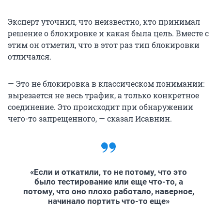
Эксперт уточнил, что неизвестно, кто принимал
решение о блокировке и какая была цель. Вместе с
этим он отметил, что в этот раз тип блокировки
отличался.
— Это не блокировка в классическом понимании:
вырезается не весь трафик, а только конкретное
соединение. Это происходит при обнаружении
чего-то запрещенного, — сказал Исавнин.
«Если и откатили, то не потому, что это
было тестирование или еще что-то, а
потому, что оно плохо работало, наверное,
начинало портить что-то еще»