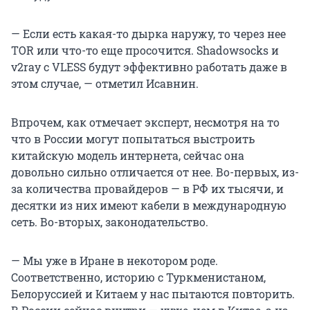
— Если есть какая-то дырка наружу, то через нее
TOR или что-то еще просочится. Shadowsocks и
v2ray c VLESS будут эффективно работать даже в
этом случае, — отметил Исавнин.
Впрочем, как отмечает эксперт, несмотря на то
что в России могут попытаться выстроить
китайскую модель интернета, сейчас она
довольно сильно отличается от нее. Во-первых, из-
за количества провайдеров — в РФ их тысячи, и
десятки из них имеют кабели в международную
сеть. Во-вторых, законодательство.
— Мы уже в Иране в некотором роде.
Соответственно, историю с Туркменистаном,
Белоруссией и Китаем у нас пытаются повторить.