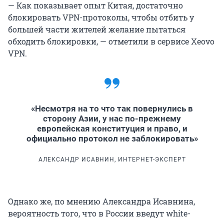
— Как показывает опыт Китая, достаточно
блокировать VPN-протоколы, чтобы отбить у
большей части жителей желание пытаться
обходить блокировки, — отметили в сервисе Xeovo
VPN.
«Несмотря на то что так повернулись в
сторону Азии, у нас по-прежнему
европейская конституция и право, и
официально протокол не заблокировать»
АЛЕКСАНДР ИСАВНИН, ИНТЕРНЕТ-ЭКСПЕРТ
Однако же, по мнению Александра Исавнина,
вероятность того, что в России введут white-