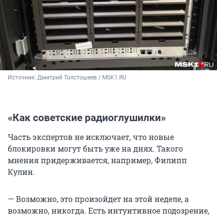
Источник: 
Дмитрий Толстошеев / MSK1.RU
«Как советские радиоглушилки»
Часть экспертов не исключает, что новые
блокировки могут быть уже на днях. Такого
мнения придерживается, например, Филипп
Кулин.
— Возможно, это произойдет на этой неделе, а
возможно, никогда. Есть интуитивное подозрение,