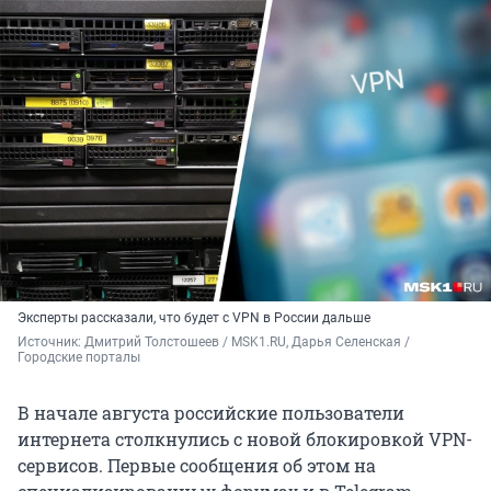
Эксперты рассказали, что будет с VPN в России дальше
Источник: 
Дмитрий Толстошеев / MSK1.RU, Дарья Селенская / 
Городские порталы
В начале августа российские пользователи
интернета столкнулись с новой блокировкой VPN-
сервисов. Первые сообщения об этом на