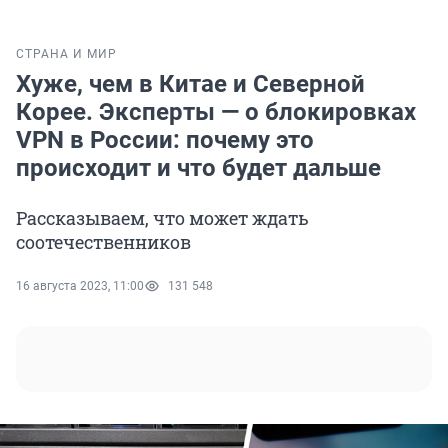
СТРАНА И МИР
Хуже, чем в Китае и Северной
Корее. Эксперты — о блокировках
VPN в России: почему это
происходит и что будет дальше
Рассказываем, что может ждать
соотечественников
16 августа 2023, 11:00
131 548