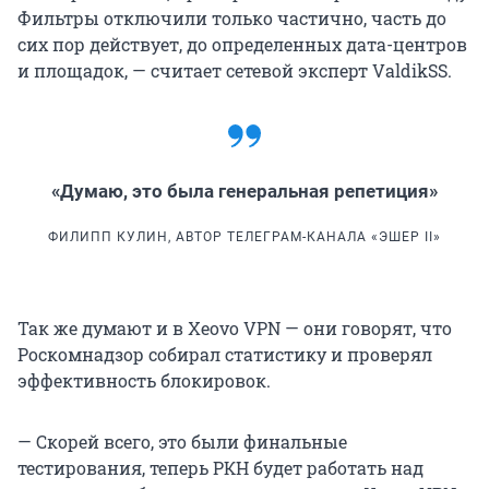
Фильтры отключили только частично, часть до
сих пор действует, до определенных дата-центров
и площадок, — считает сетевой эксперт ValdikSS.
«Думаю, это была генеральная репетиция»
ФИЛИПП КУЛИН, АВТОР ТЕЛЕГРАМ-КАНАЛА «ЭШЕР II»
Так же думают и в Xeovo VPN — они говорят, что
Роскомнадзор собирал статистику и проверял
эффективность блокировок.
— Скорей всего, это были финальные
тестирования, теперь РКН будет работать над