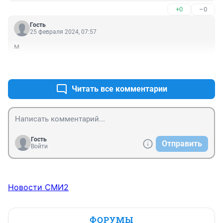
+0
–0
Гость
25 февраля 2024, 07:57
м
+0
–0
Читать все комментарии
Гость
Отправить
Войти
Новости СМИ2
ФОРУМЫ