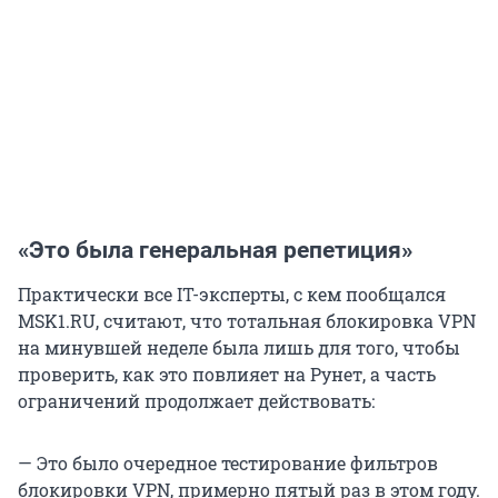
«Это была генеральная репетиция»
Практически все IT-эксперты, с кем пообщался
MSK1.RU, считают, что тотальная блокировка VPN
на минувшей неделе была лишь для того, чтобы
проверить, как это повлияет на Рунет, а часть
ограничений продолжает действовать:
— Это было очередное тестирование фильтров
блокировки VPN, примерно пятый раз в этом году.