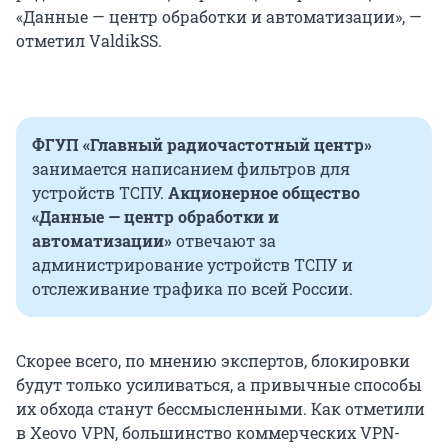
«Данные — центр обработки и автоматизации», —
отметил ValdikSS.
ФГУП «Главный радиочастотный центр»
занимается написанием фильтров для
устройств ТСПУ.
Акционерное общество
«Данные — центр обработки и
автоматизации»
отвечают за
администрирование устройств ТСПУ и
отслеживание трафика по всей России.
Скорее всего, по мнению экспертов, блокировки
будут только усиливаться, а привычные способы
их обхода станут бессмысленными. Как отметили
в Xeovo VPN, большинство коммерческих VPN-