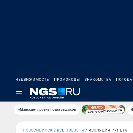
НЕДВИЖИМОСТЬ
ПРОМОКОДЫ
ЗНАКОМСТВА
ПОГОДА
«Майские» против подставщиков
Н
НОВОСИБИРСК
ВСЕ НОВОСТИ
ИЗОЛЯЦИЯ РУНЕТА