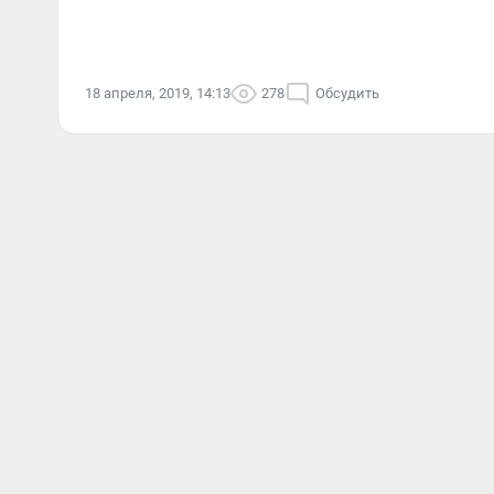
18 апреля, 2019, 14:13
278
Обсудить