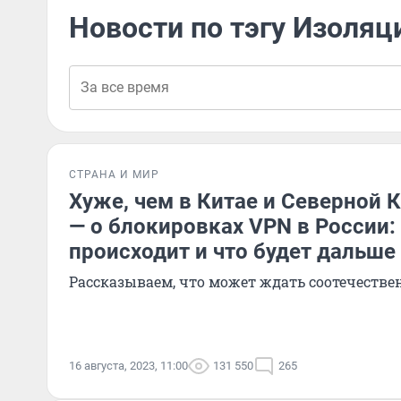
Новости по тэгу Изоляц
СТРАНА И МИР
Хуже, чем в Китае и Северной 
— о блокировках VPN в России:
происходит и что будет дальше
Рассказываем, что может ждать соотечеств
16 августа, 2023, 11:00
131 550
265