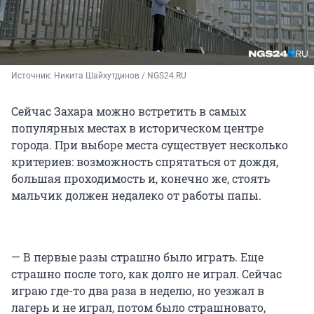
Источник: 
Никита Шайхутдинов / NGS24.RU
Сейчас Захара можно встретить в самых
популярных местах в историческом центре
города. При выборе места существует несколько
критериев: возможность спрятаться от дождя,
большая проходимость и, конечно же, стоять
мальчик должен недалеко от работы папы.
— В первые разы страшно было играть. Еще
страшно после того, как долго не играл. Сейчас
играю где-то два раза в неделю, но уезжал в
лагерь и не играл, потом было страшновато,