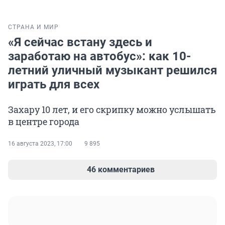
СТРАНА И МИР
«Я сейчас встану здесь и
заработаю на автобус»: как 10-
летний уличный музыкант решился
играть для всех
Захару 10 лет, и его скрипку можно услышать
в центре города
16 августа 2023, 17:00
9 895
46 комментариев