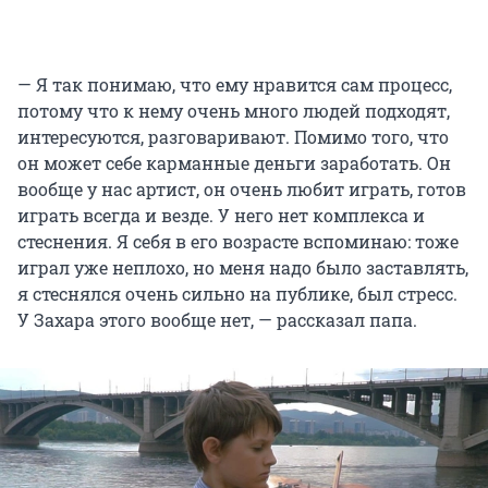
— Я так понимаю, что ему нравится сам процесс,
потому что к нему очень много людей подходят,
интересуются, разговаривают. Помимо того, что
он может себе карманные деньги заработать. Он
вообще у нас артист, он очень любит играть, готов
играть всегда и везде. У него нет комплекса и
стеснения. Я себя в его возрасте вспоминаю: тоже
играл уже неплохо, но меня надо было заставлять,
я стеснялся очень сильно на публике, был стресс.
У Захара этого вообще нет, — рассказал папа.