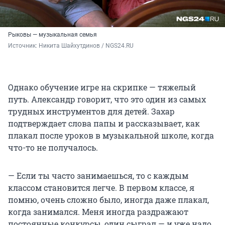
Рыковы — музыкальная семья
Источник: 
Никита Шайхутдинов / NGS24.RU
Однако обучение игре на скрипке — тяжелый
путь. Александр говорит, что это один из самых
трудных инструментов для детей. Захар
подтверждает слова папы и рассказывает, как
плакал после уроков в музыкальной школе, когда
что-то не получалось.
— Если ты часто занимаешься, то с каждым
классом становится легче. В первом классе, я
помню, очень сложно было, иногда даже плакал,
когда занимался. Меня иногда раздражают
постоянные конкурсы, один сыграл — и уже надо