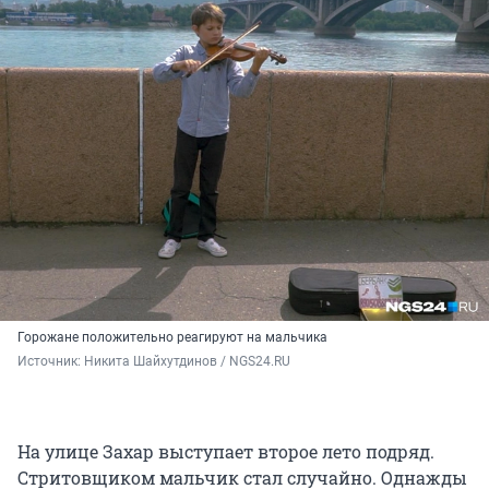
Горожане положительно реагируют на мальчика
Источник: 
Никита Шайхутдинов / NGS24.RU
На улице Захар выступает второе лето подряд.
Стритовщиком мальчик стал случайно. Однажды