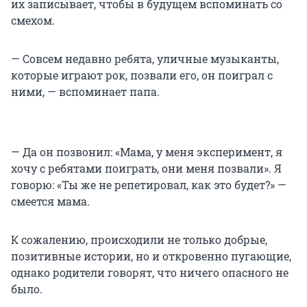
их записывает, чтобы в будущем вспоминать со
смехом.
— Совсем недавно ребята, уличные музыканты,
которые играют рок, позвали его, он поиграл с
ними, — вспоминает папа.
— Да он позвонил: «Мама, у меня эксперимент, я
хочу с ребятами поиграть, они меня позвали». Я
говорю: «Ты же не репетировал, как это будет?» —
смеется мама.
К сожалению, происходили не только добрые,
позитивные истории, но и откровенно пугающие,
однако родители говорят, что ничего опасного не
было.