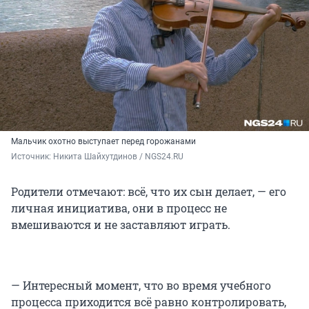
Мальчик охотно выступает перед горожанами
Источник: 
Никита Шайхутдинов / NGS24.RU
Родители отмечают: всё, что их сын делает, — его
личная инициатива, они в процесс не
вмешиваются и не заставляют играть.
— Интересный момент, что во время учебного
процесса приходится всё равно контролировать,