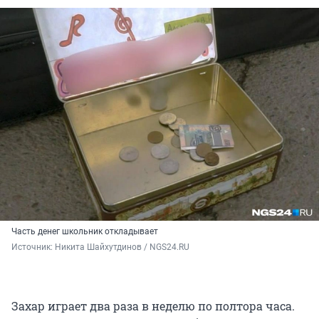
Часть денег школьник откладывает
Источник: 
Никита Шайхутдинов / NGS24.RU
Захар играет два раза в неделю по полтора часа.