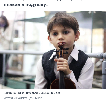
плакал в подушку»
Захар начал заниматься музыкой в 6 лет
Источник: 
Александр Рыков