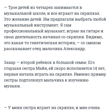
— Трое детей из четырех занимаются в
музыкальной школе, и все играют на скрипках.
Это желание детей. Им предлагали выбрать любой
музыкальный инструмент. Я сам
профессиональный музыкант, играю на гитаре и
свою деятельность начинал со скрипки. Видимо,
это какая-то генетическая история, — со смехом
рассказывает отец мальчика Александр.
Захар — второй ребенок в большой семье. Его
старшая сестра Майя, ей скоро исполняется 14 лет,
первая начала играть на скрипке. Именно пример
сестры подтолкнул мальчика к изучению
музыки.
— У меня сестра играет на скрипке, и мне очень