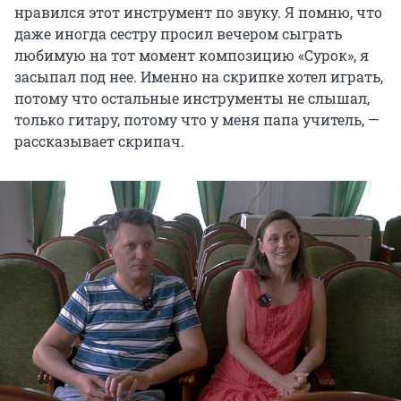
нравился этот инструмент по звуку. Я помню, что
даже иногда сестру просил вечером сыграть
любимую на тот момент композицию «Сурок», я
засыпал под нее. Именно на скрипке хотел играть,
потому что остальные инструменты не слышал,
только гитару, потому что у меня папа учитель, —
рассказывает скрипач.