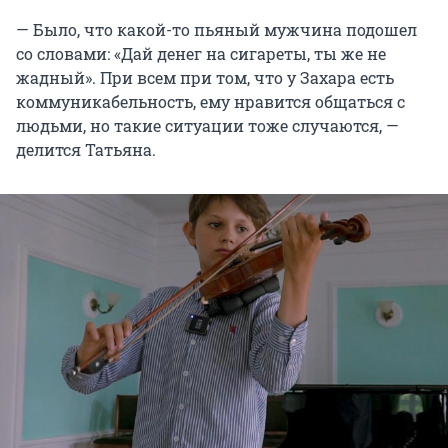
— Было, что какой-то пьяный мужчина подошел
со словами: «Дай денег на сигареты, ты же не
жадный». При всем при том, что у Захара есть
коммуникабельность, ему нравится общаться с
людьми, но такие ситуации тоже случаются, —
делится Татьяна.