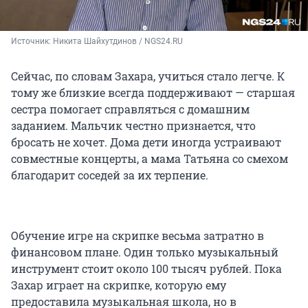
Источник: 
Никита Шайхутдинов / NGS24.RU
Сейчас, по словам Захара, учиться стало легче. К
тому же близкие всегда поддерживают — старшая
сестра помогает справляться с домашним
заданием. Мальчик честно признается, что
бросать не хочет. Дома дети иногда устраивают
совместные концерты, а мама Татьяна со смехом
благодарит соседей за их терпение.
Обучение игре на скрипке весьма затратно в
финансовом плане. Один только музыкальный
инструмент стоит около 100 тысяч рублей. Пока
Захар играет на скрипке, которую ему
предоставила музыкальная школа, но в