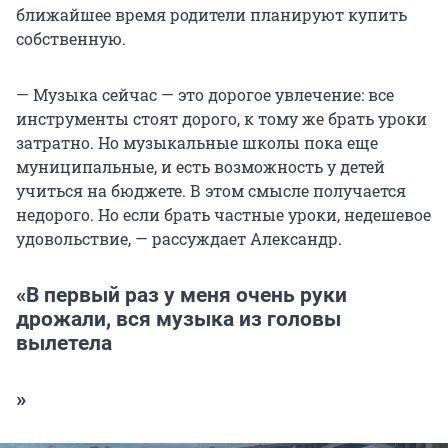
ближайшее время родители планируют купить
собственную.
— Музыка сейчас — это дорогое увлечение: все
инструменты стоят дорого, к тому же брать уроки
затратно. Но музыкальные школы пока еще
муниципальные, и есть возможность у детей
учиться на бюджете. В этом смысле получается
недорого. Но если брать частные уроки, недешевое
удовольствие, — рассуждает Александр.
«В первый раз у меня очень руки
дрожали, вся музыка из головы
вылетела
»