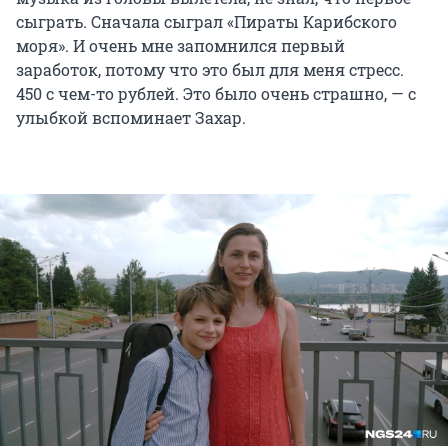
сыграть. Сначала сыграл «Пираты Карибского
моря». И очень мне запомнился первый
заработок, потому что это был для меня стресс.
450 с чем-то рублей. Это было очень страшно, — с
улыбкой вспоминает Захар.