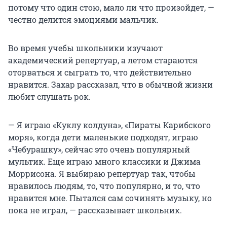
потому что один стою, мало ли что произойдет, —
честно делится эмоциями мальчик.
Во время учебы школьники изучают
академический репертуар, а летом стараются
оторваться и сыграть то, что действительно
нравится. Захар рассказал, что в обычной жизни
любит слушать рок.
— Я играю «Куклу колдуна», «Пираты Карибского
моря», когда дети маленькие подходят, играю
«Чебурашку», сейчас это очень популярный
мультик. Еще играю много классики и Джима
Моррисона. Я выбираю репертуар так, чтобы
нравилось людям, то, что популярно, и то, что
нравится мне. Пытался сам сочинять музыку, но
пока не играл, — рассказывает школьник.