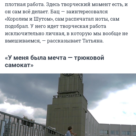
плотная работа. Здесь творческий момент есть, и
он сам всё делает. Бац — заинтересовался
«Королем и Шутом», сам распечатал ноты, сам
подобрал. У него идет творческая работа
исключительно личная, в которую мы вообще не
вмешиваемся, — рассказывает Татьяна.
«У меня была мечта — трюковой
самокат»