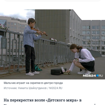
Мальчик играет на скрипке в центре города
Источник: 
Никита Шайхутдинов / NGS24.RU
На перекрестке возле «Детского мира» в