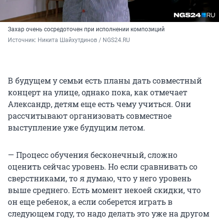
Захар очень сосредоточен при исполнении композиций
Источник: 
Никита Шайхутдинов / NGS24.RU
В будущем у семьи есть планы дать совместный
концерт на улице, однако пока, как отмечает
Александр, детям еще есть чему учиться. Они
рассчитывают организовать совместное
выступление уже будущим летом.
— Процесс обучения бесконечный, сложно
оценить сейчас уровень. Но если сравнивать со
сверстниками, то я думаю, что у него уровень
выше среднего. Есть момент некоей скидки, что
он еще ребенок, а если соберется играть в
следующем году, то надо делать это уже на другом