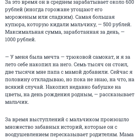
За это время он в среднем зарабатывает около 600
рублей (иногда горожане угощают его
мороженым или сладким). Самая большая
купюра, которую кидали мальчику, — 500 рублей.
Максимальная сумма, заработанная за день, —
1000 рублей.
— У меня была мечта — трюковой самокат, и я за
лето себе накопил на него. Семь тысяч он стоил,
две тысячи мне папа с мамой добавили. Сейчас я
половину откладываю, но пока не знаю, на что, на
всякий случай. Накопил недавно бабушке на
цветы, на день рождения родным, — рассказывает
мальчик.
За время выступлений с мальчиком произошло
множество забавных историй, которые он с
воодушевлением пересказывает родителям. Мама