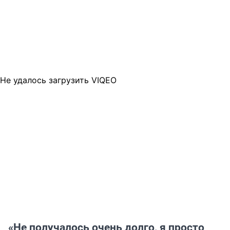
Не удалось загрузить VIQEO
«Не получалось очень долго, я просто