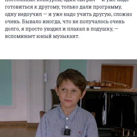
готовиться к другому, только дали программу,
одну недоучил — и уже надо учить другую, сложно
очень. Бывало иногда, что не получалось очень
долго, я просто уходил и плакал в подушку, —
вспоминает юный музыкант.