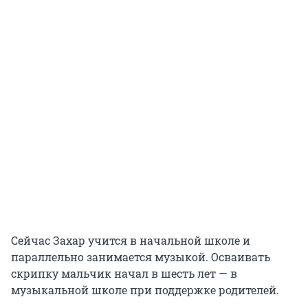
Сейчас Захар учится в начальной школе и
параллельно занимается музыкой. Осваивать
скрипку мальчик начал в шесть лет — в
музыкальной школе при поддержке родителей.