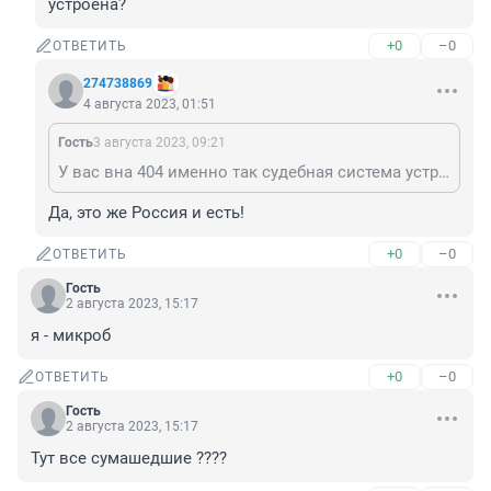
устроена?
+0
–0
ОТВЕТИТЬ
274738869
4 августа 2023, 01:51
Гость
3 августа 2023, 09:21
У вас вна 404 именно так судебная система устроена?
Да, это же Россия и есть!
+0
–0
ОТВЕТИТЬ
Гость
2 августа 2023, 15:17
я - микроб
+0
–0
ОТВЕТИТЬ
Гость
2 августа 2023, 15:17
Тут все сумашедшие ????