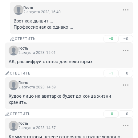
Гость
2 августа 2023, 16:40
Врет как дышит....

Профессионалка однако....
+0
–0
ОТВЕТИТЬ
Гость
2 августа 2023, 15:01
АК, расшифруй статью для некоторых!
+1
–0
ОТВЕТИТЬ
Гость
2 августа 2023, 14:59
Худое лицо на аватарке будет до конца жизни 
хранить.
+0
–0
ОТВЕТИТЬ
Гость
2 августа 2023, 14:57
Комментаторы негесе относятся к группе условно-