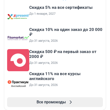
Скидка 5% на все сертификаты
До 1 января, 2027
Скидка 10% на один заказ до 20 000
₽
До 31 августа, 2026
Скидка 500 ₽ на первый заказ от
2000 ₽
До 31 августа, 2026
Скидка 11% на все курсы
английского
До 31 августа, 2026
Все промокоды