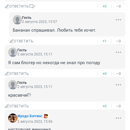
+0
–0
ОТВЕТИТЬ
1
Гость
2 августа 2023, 15:57
Бананан спрашивал. Любить тебя хочет.
+1
–0
ОТВЕТИТЬ
Гость
2 августа 2023, 15:11
Я сам блогер но некогда не знал про погоду
+0
–0
ОТВЕТИТЬ
Гость
2 августа 2023, 15:11
красавчиГ!
+0
–0
ОТВЕТИТЬ
Фродо Бэггинс
2 августа 2023, 15:06
настоящая женщина
