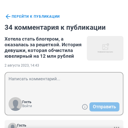
ПЕРЕЙТИ К ПУБЛИКАЦИИ
34 комментария к публикации
Хотела стать блогером, а
оказалась за решеткой. История
девушки, которая обчистила
ювелирный на 12 млн рублей
2 августа 2023, 14:43
Гость
Войти
Отправить
Гость